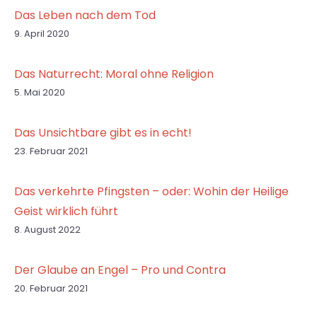
Das Leben nach dem Tod
9. April 2020
Das Naturrecht: Moral ohne Religion
5. Mai 2020
Das Unsichtbare gibt es in echt!
23. Februar 2021
Das verkehrte Pfingsten – oder: Wohin der Heilige
Geist wirklich führt
8. August 2022
Der Glaube an Engel – Pro und Contra
20. Februar 2021