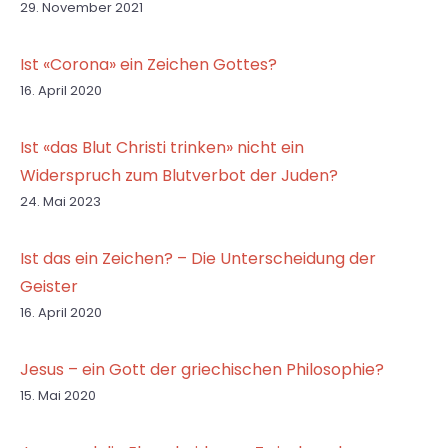
29. November 2021
Ist «Corona» ein Zeichen Gottes?
16. April 2020
Ist «das Blut Christi trinken» nicht ein
Widerspruch zum Blutverbot der Juden?
24. Mai 2023
Ist das ein Zeichen? – Die Unterscheidung der
Geister
16. April 2020
Jesus – ein Gott der griechischen Philosophie?
15. Mai 2020