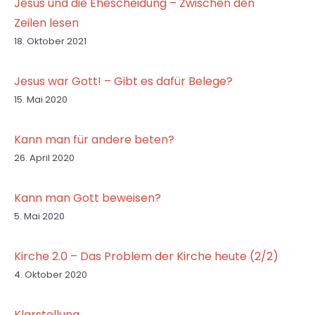
Jesus und die Ehescheidung – Zwischen den
Zeilen lesen
18. Oktober 2021
Jesus war Gott! – Gibt es dafür Belege?
15. Mai 2020
Kann man für andere beten?
26. April 2020
Kann man Gott beweisen?
5. Mai 2020
Kirche 2.0 – Das Problem der Kirche heute (2/2)
4. Oktober 2020
Klarstellung