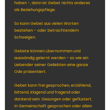
haben -, dann ist Gebet nichts anderes
als Beziehungspflege.
So kann Gebet aus vielen Worten
bestehen – oder betrachtendem
Schweigen.
Gebete können übernommen und
auswändig gelernt werden – so wie ein
Liebender seiner Geliebten eine ganze
Ode präsentiert.
Gebet kann frei gesprochen, erzählend,
bittend, klagend und fragend oder
dankend sein. Gesungen oder geflüstert.
In Gemeinschaft gesprochen oder allein