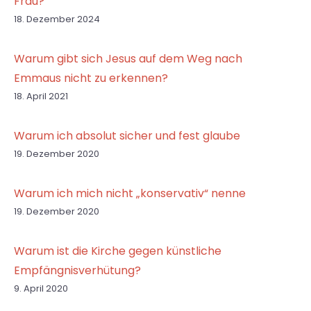
Frau?
18. Dezember 2024
Warum gibt sich Jesus auf dem Weg nach
Emmaus nicht zu erkennen?
18. April 2021
Warum ich absolut sicher und fest glaube
19. Dezember 2020
Warum ich mich nicht „konservativ“ nenne
19. Dezember 2020
Warum ist die Kirche gegen künstliche
Empfängnisverhütung?
9. April 2020