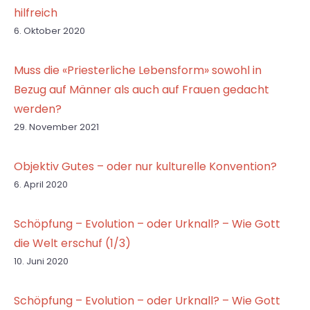
hilfreich
6. Oktober 2020
Muss die «Priesterliche Lebensform» sowohl in
Bezug auf Männer als auch auf Frauen gedacht
werden?
29. November 2021
Objektiv Gutes – oder nur kulturelle Konvention?
6. April 2020
Schöpfung – Evolution – oder Urknall? – Wie Gott
die Welt erschuf (1/3)
10. Juni 2020
Schöpfung – Evolution – oder Urknall? – Wie Gott