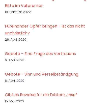
Bitte im Vaterunser
10. Februar 2022
Füreinander Opfer bringen – ist das nicht
unchristlich?
26. April 2020
Gebote – Eine Frage des Vertrauens
6. April 2020
Gebote – Sinn und Verselbständigung
6. April 2020
Gibt es Beweise für die Existenz Jesu?
15. Mai 2020