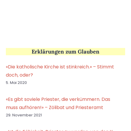
Erklärungen zum Glauben
«Die katholische Kirche ist stinkreich.» – Stimmt
doch, oder?
5. Mai 2020
«Es gibt soviele Priester, die verkümmern. Das
muss aufhören!» – Zölibat und Priesteramt
29. November 2021