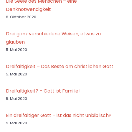
Die Seele des Menschen – eine
Denknotwendigkeit
6. Oktober 2020
Drei ganz verschiedene Weisen, etwas zu
glauben
5. Mai 2020
Dreifaltigkeit – Das Beste am christlichen Gott
5. Mai 2020
Dreifaltigkeit? – Gott ist Familie!
5. Mai 2020
Ein dreifaltiger Gott – ist das nicht unbiblisch?
5. Mai 2020