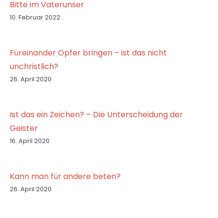
Bitte im Vaterunser
10. Februar 2022
Füreinander Opfer bringen – ist das nicht
unchristlich?
26. April 2020
Ist das ein Zeichen? – Die Unterscheidung der
Geister
16. April 2020
Kann man für andere beten?
26. April 2020