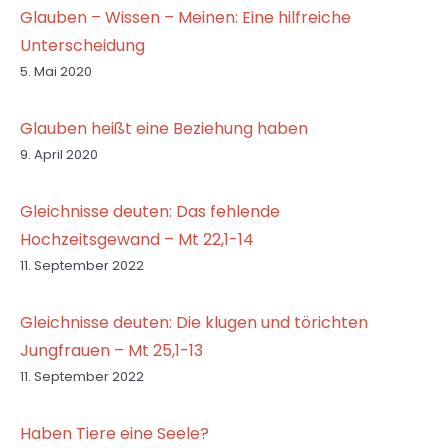
Glauben – Wissen – Meinen: Eine hilfreiche
Unterscheidung
5. Mai 2020
Glauben heißt eine Beziehung haben
9. April 2020
Gleichnisse deuten: Das fehlende
Hochzeitsgewand – Mt 22,1-14
11. September 2022
Gleichnisse deuten: Die klugen und törichten
Jungfrauen – Mt 25,1-13
11. September 2022
Haben Tiere eine Seele?