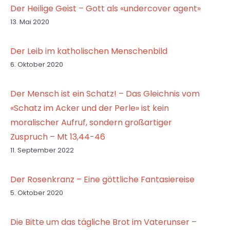
Der Heilige Geist – Gott als «undercover agent»
13. Mai 2020
Der Leib im katholischen Menschenbild
6. Oktober 2020
Der Mensch ist ein Schatz! – Das Gleichnis vom
«Schatz im Acker und der Perle» ist kein
moralischer Aufruf, sondern großartiger
Zuspruch – Mt 13,44-46
11. September 2022
Der Rosenkranz – Eine göttliche Fantasiereise
5. Oktober 2020
Die Bitte um das tägliche Brot im Vaterunser –