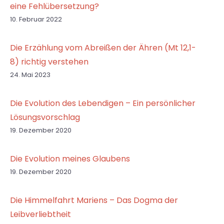
eine Fehlübersetzung?
10. Februar 2022
Die Erzählung vom Abreißen der Ähren (Mt 12,1-
8) richtig verstehen
24. Mai 2023
Die Evolution des Lebendigen – Ein persönlicher
Lösungsvorschlag
19. Dezember 2020
Die Evolution meines Glaubens
19. Dezember 2020
Die Himmelfahrt Mariens – Das Dogma der
Leibverliebtheit