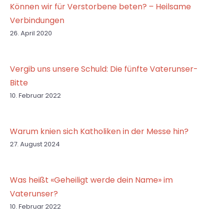
Können wir für Verstorbene beten? – Heilsame
Verbindungen
26. April 2020
Vergib uns unsere Schuld: Die fünfte Vaterunser-
Bitte
10. Februar 2022
Warum knien sich Katholiken in der Messe hin?
27. August 2024
Was heißt «Geheiligt werde dein Name» im
Vaterunser?
10. Februar 2022