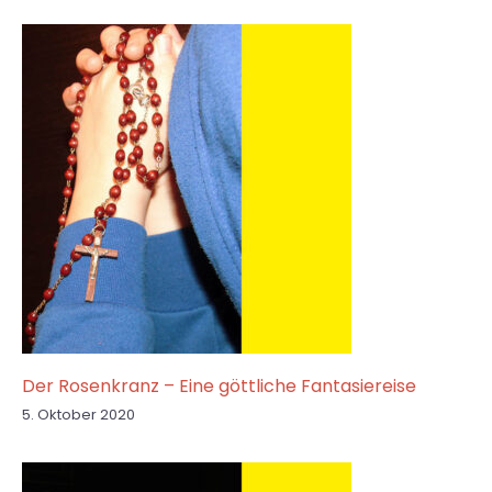
Der Rosenkranz – Eine göttliche Fantasiereise
5. Oktober 2020