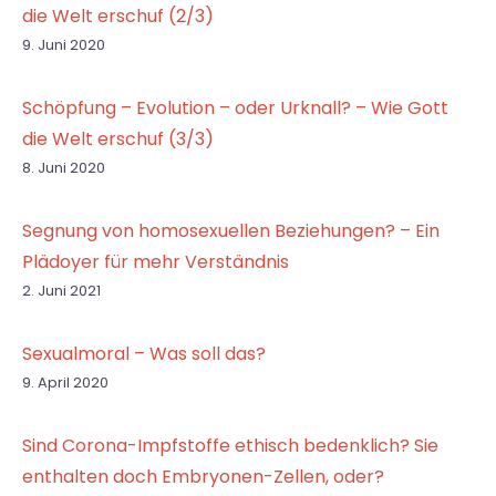
die Welt erschuf (2/3)
9. Juni 2020
Schöpfung – Evolution – oder Urknall? – Wie Gott
die Welt erschuf (3/3)
8. Juni 2020
Segnung von homosexuellen Beziehungen? – Ein
Plädoyer für mehr Verständnis
2. Juni 2021
Sexualmoral – Was soll das?
9. April 2020
Sind Corona-Impfstoffe ethisch bedenklich? Sie
enthalten doch Embryonen-Zellen, oder?