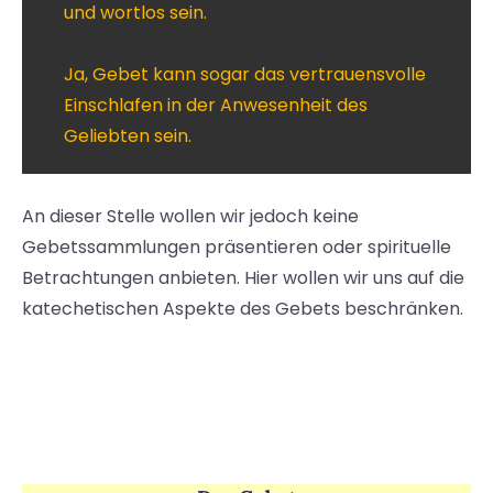
und wortlos sein.
Ja, Gebet kann sogar das vertrauensvolle
Einschlafen in der Anwesenheit des
Geliebten sein.
An dieser Stelle wollen wir jedoch keine
Gebetssammlungen präsentieren oder spirituelle
Betrachtungen anbieten. Hier wollen wir uns auf die
katechetischen Aspekte des Gebets beschränken.