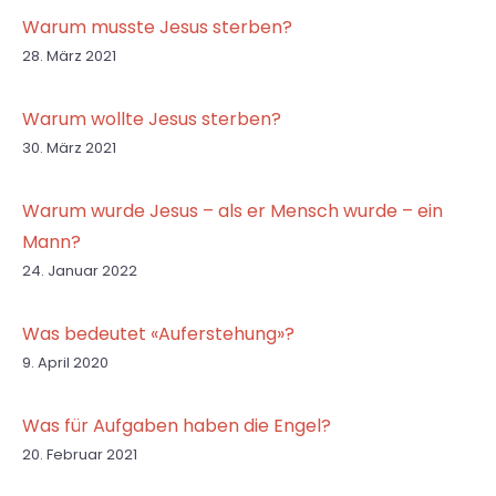
Warum musste Jesus sterben?
28. März 2021
Warum wollte Jesus sterben?
30. März 2021
Warum wurde Jesus – als er Mensch wurde – ein
Mann?
24. Januar 2022
Was bedeutet «Auferstehung»?
9. April 2020
Was für Aufgaben haben die Engel?
20. Februar 2021