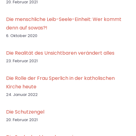
20. Februar 2021
Die menschliche Leib-Seele-Einheit: Wer kommt
denn auf sowas?!
6. Oktober 2020
Die Realität des Unsichtbaren verändert alles
23. Februar 2021
Die Rolle der Frau Sperlich in der katholischen
Kirche heute
24. Januar 2022
Die Schutzengel
20. Februar 2021