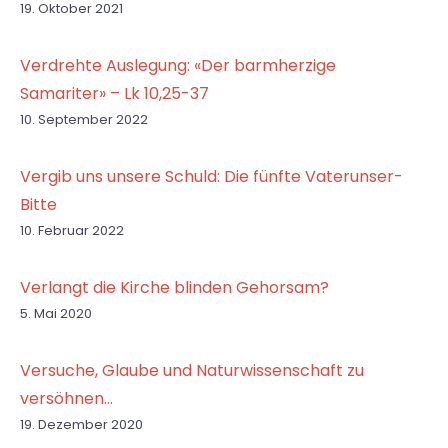
19. Oktober 2021
Verdrehte Auslegung: «Der barmherzige
Samariter» – Lk 10,25-37
10. September 2022
Vergib uns unsere Schuld: Die fünfte Vaterunser-
Bitte
10. Februar 2022
Verlangt die Kirche blinden Gehorsam?
5. Mai 2020
Versuche, Glaube und Naturwissenschaft zu
versöhnen…
19. Dezember 2020