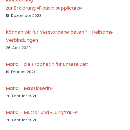
zur Erklärung »Fiducia supplicans«
18. Dezember 2023
Können wir für Verstorbene beten? – Heilsame
Verbindungen
26. April 2020
Maria – die Prophetin für unsere Zeit
19. Februar 2021
Maria – Miterlöserin?
20. Februar 2021
Maria – Mutter und «Jungfrau»?!
20. Februar 2021