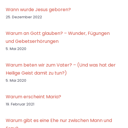
Wann wurde Jesus geboren?
25. Dezember 2022
Warum an Gott glauben? – Wunder, Fügungen
und Gebetserhörungen
5. Mai 2020
Warum beten wir zum Vater? – (Und was hat der
Heilige Geist damit zu tun?)
5. Mai 2020
Warum erscheint Maria?
19. Februar 2021
Warum gibt es eine Ehe nur zwischen Mann und