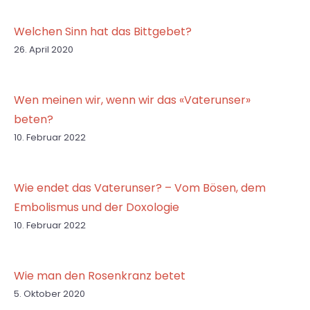
Welchen Sinn hat das Bittgebet?
26. April 2020
Wen meinen wir, wenn wir das «Vaterunser»
beten?
10. Februar 2022
Wie endet das Vaterunser? – Vom Bösen, dem
Embolismus und der Doxologie
10. Februar 2022
Wie man den Rosenkranz betet
5. Oktober 2020