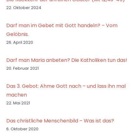
22. Oktober 2024
Darf man im Gebet mit Gott handeln? – Vom
Gelöbnis.
26. April 2020
Darf man Maria anbeten? Die Katholiken tun das!
20. Februar 2021
Das 3. Gebot: Ahme Gott nach – und lass ihn mal
machen
22. Mai 2021
Das christliche Menschenbild – Was ist das?
6. Oktober 2020