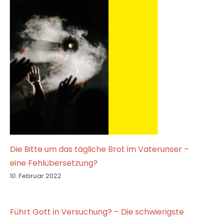
Die Bitte um das tägliche Brot im Vaterunser –
eine Fehlübersetzung?
10. Februar 2022
Führt Gott in Versuchung? – Die schwierigste