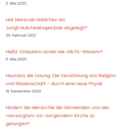
5. Mai 2020
Hat Maria als Mädchen ein
Jungfräulichkeitsgelübde abgelegt?
20. Februar 2021
Heißt «Glauben» soviel wie «Nicht-Wissen»?
5. Mai 2020
Heureka, die Lösung: Die Versöhnung von Religion
und Wissenschaft – durch eine neue Physik
19. Dezember 2020
Hindert die Hierarchie die Gemeinden, von der
«versorgten» zur «sorgenden» Kirche zu
gelangen?