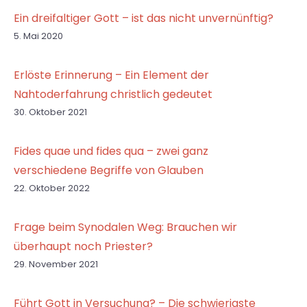
Ein dreifaltiger Gott – ist das nicht unvernünftig?
5. Mai 2020
Erlöste Erinnerung – Ein Element der
Nahtoderfahrung christlich gedeutet
30. Oktober 2021
Fides quae und fides qua – zwei ganz
verschiedene Begriffe von Glauben
22. Oktober 2022
Frage beim Synodalen Weg: Brauchen wir
überhaupt noch Priester?
29. November 2021
Führt Gott in Versuchung? – Die schwierigste