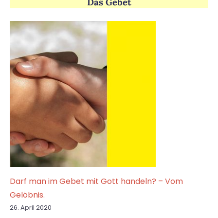
Das Gebet
Darf man im Gebet mit Gott handeln? – Vom
Gelöbnis.
26. April 2020