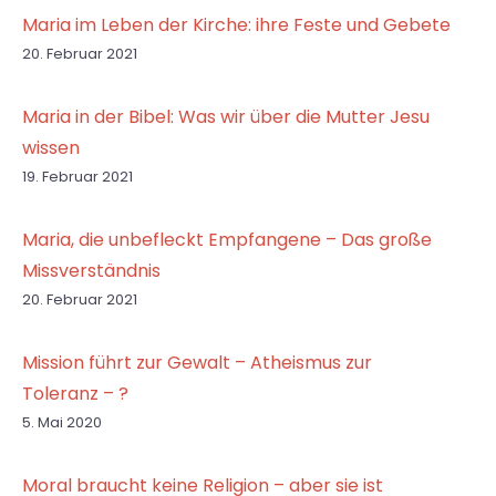
Maria im Leben der Kirche: ihre Feste und Gebete
20. Februar 2021
Maria in der Bibel: Was wir über die Mutter Jesu
wissen
19. Februar 2021
Maria, die unbefleckt Empfangene – Das große
Missverständnis
20. Februar 2021
Mission führt zur Gewalt – Atheismus zur
Toleranz – ?
5. Mai 2020
Moral braucht keine Religion – aber sie ist