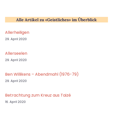
Alle Artikel zu «Geistliches» im Überblick
Allerheiligen
29. April 2020
Allerseelen
29. April 2020
Ben Willikens – Abendmahl (1976-79)
29. April 2020
Betrachtung zum Kreuz aus Taizé
16. April 2020