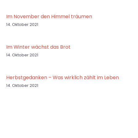
Im November den Himmel träumen
14. Oktober 2021
Im Winter wächst das Brot
14. Oktober 2021
Herbstgedanken – Was wirklich zählt im Leben
14. Oktober 2021