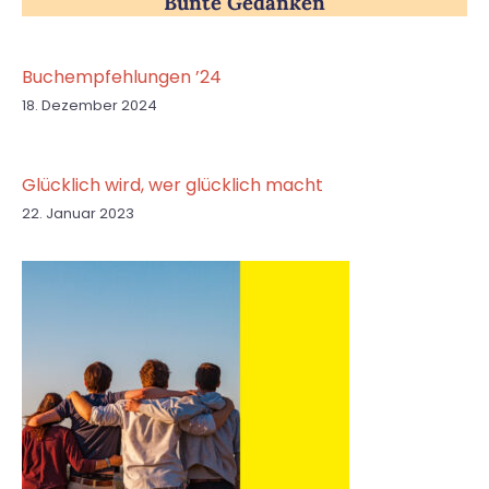
Bunte Gedanken
Buchempfehlungen ’24
18. Dezember 2024
Glücklich wird, wer glücklich macht
22. Januar 2023