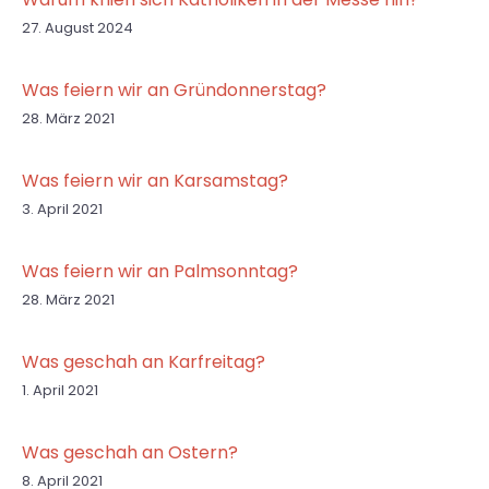
27. August 2024
Was feiern wir an Gründonnerstag?
28. März 2021
Was feiern wir an Karsamstag?
3. April 2021
Was feiern wir an Palmsonntag?
28. März 2021
Was geschah an Karfreitag?
1. April 2021
Was geschah an Ostern?
8. April 2021