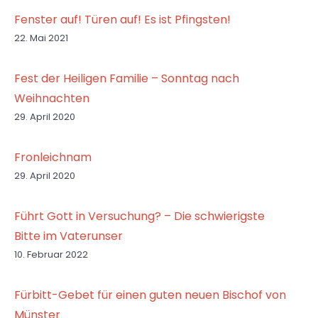
Fenster auf! Türen auf! Es ist Pfingsten!
22. Mai 2021
Fest der Heiligen Familie – Sonntag nach
Weihnachten
29. April 2020
Fronleichnam
29. April 2020
Führt Gott in Versuchung? – Die schwierigste
Bitte im Vaterunser
10. Februar 2022
Fürbitt-Gebet für einen guten neuen Bischof von
Münster