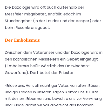
Die Doxologie wird oft auch außerhalb der
Messfeier mitgebetet, entfällt jedoch im
Stundengebet (in der Laudes und der Vesper) oder
beim Rosenkranzgebet.
Der Embolismus
Zwischen dem Vaterunser und der Doxologie wird in
den katholischen Messfeiern ein Gebet eingefügt
(Embolismus heißt wörtlich das Dazwischen-
Geworfene). Dort betet der Priester:
«Erlöse uns, Herr, allmächtiger Vater, von allem Bösen
und gib Frieden in unseren Tagen. Komm uns zu Hilfe
mit deinem Erbarmen und bewahre uns vor Verwirrung
und Sünde, damit wir voll Zuversicht das Kommen