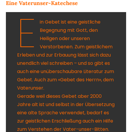
Eine Vaterunser-Katechese
E
in Gebet ist eine geistliche
Begegnung mit Gott, den
Heiligen oder unseren
Verstorbenen. Zum geistlichem
Erleben und zur Erbauung lässt sich dazu
unendlich viel schreiben – und so gibt es
auch eine unüberschaubare Literatur zum
Gebet. Auch zum «Gebet des Herrn», dem
Vaterunser.
Gerade weil dieses Gebet aber 2000
Jahre alt ist und selbst in der Übersetzung
eine alte Sprache verwendet, bedarf es
zur geistlichen Erschließung auch ein Hilfe
zum Verstehen der Vater-unser-Bitten.