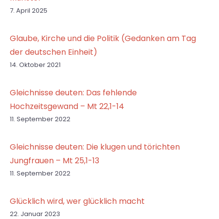
7. April 2025
Glaube, Kirche und die Politik (Gedanken am Tag
der deutschen Einheit)
14. Oktober 2021
Gleichnisse deuten: Das fehlende
Hochzeitsgewand – Mt 22,1-14
11. September 2022
Gleichnisse deuten: Die klugen und törichten
Jungfrauen – Mt 25,1-13
11. September 2022
Glücklich wird, wer glücklich macht
22. Januar 2023