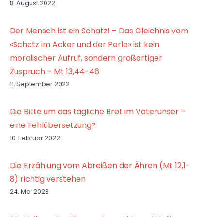
8. August 2022
Der Mensch ist ein Schatz! – Das Gleichnis vom
«Schatz im Acker und der Perle» ist kein
moralischer Aufruf, sondern großartiger
Zuspruch – Mt 13,44-46
11. September 2022
Die Bitte um das tägliche Brot im Vaterunser –
eine Fehlübersetzung?
10. Februar 2022
Die Erzählung vom Abreißen der Ähren (Mt 12,1-
8) richtig verstehen
24. Mai 2023