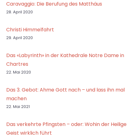
Caravaggio: Die Berufung des Matthäus
28. April 2020
Christi Himmelfahrt
29. April 2020
Das «Labyrinth» in der Kathedrale Notre Dame in
Chartres
22. Mai 2020
Das 3. Gebot: Ahme Gott nach – und lass ihn mal
machen
22. Mai 2021
Das verkehrte Pfingsten – oder: Wohin der Heilige
Geist wirklich führt