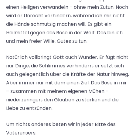
einen Heiligen verwandeln – ohne mein Zutun. Noch
wird er Unrecht verhindern, während ich mir nicht
die Hände schmutzig machen will. Es gibt ein
Heilmittel gegen das Böse in der Welt: Das bin ich
und mein freier Wille, Gutes zu tun.
Natürlich vollbringt Gott auch Wunder. Er fügt nicht
nur Dinge, die Schlimmes verhindern, er setzt sich
auch gelegentlich über die Kräfte der Natur hinweg.
Aber immer nur mit dem einen Ziel: Das Böse in mir
– zusammen mit meinem eigenen Mühen –
niederzuringen, den Glauben zu stärken und die
Liebe zu entzünden.
Um nichts anderes beten wir in jeder Bitte des
Vaterunsers.