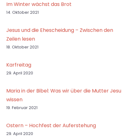
Im Winter wächst das Brot
14. Oktober 2021
Jesus und die Ehescheidung – Zwischen den
Zeilen lesen
18. Oktober 2021
Karfreitag
29. April 2020
Maria in der Bibel: Was wir über die Mutter Jesu
wissen
19. Februar 2021
Ostern – Hochfest der Auferstehung
29. April 2020