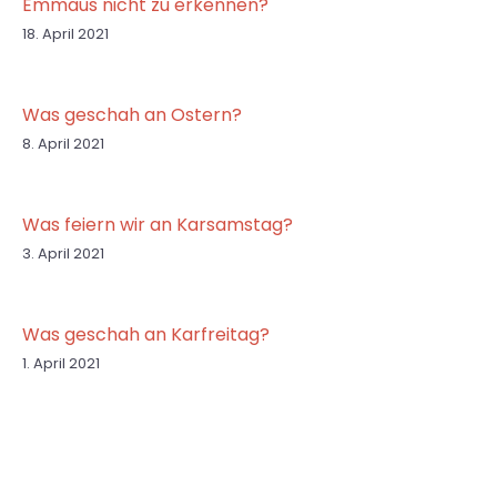
Emmaus nicht zu erkennen?
18. April 2021
Was geschah an Ostern?
8. April 2021
Was feiern wir an Karsamstag?
3. April 2021
Was geschah an Karfreitag?
1. April 2021