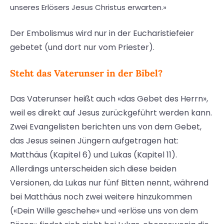
unseres Erlösers Jesus Christus erwarten.»
Der Embolismus wird nur in der Eucharistiefeier
gebetet (und dort nur vom Priester).
Steht das Vaterunser in der Bibel?
Das Vaterunser heißt auch «das Gebet des Herrn»,
weil es direkt auf Jesus zurückgeführt werden kann.
Zwei Evangelisten berichten uns von dem Gebet,
das Jesus seinen Jüngern aufgetragen hat:
Matthäus (Kapitel 6) und Lukas (Kapitel 11).
Allerdings unterscheiden sich diese beiden
Versionen, da Lukas nur fünf Bitten nennt, während
bei Matthäus noch zwei weitere hinzukommen
(«Dein Wille geschehe» und «erlöse uns von dem