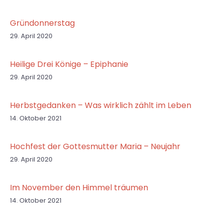
Gründonnerstag
29. April 2020
Heilige Drei Könige – Epiphanie
29. April 2020
Herbstgedanken – Was wirklich zählt im Leben
14. Oktober 2021
Hochfest der Gottesmutter Maria – Neujahr
29. April 2020
Im November den Himmel träumen
14. Oktober 2021