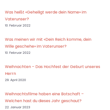
Was heißt «Geheiligt werde dein Name» im
Vaterunser?
10. Februar 2022
Was meinen wir mit «Dein Reich komme, dein
Wille geschehe» im Vaterunser?
10. Februar 2022
Weihnachten – Das Hochfest der Geburt unseres
Herrn
29. April 2020
Weihnachtsfilme haben eine Botschaft –
Welchen hast du dieses Jahr geschaut?
22. Januar 2023