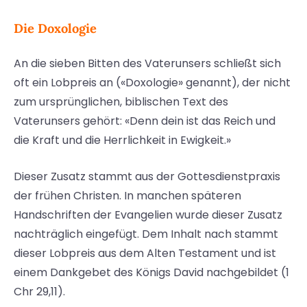
Die Doxologie
An die sieben Bitten des Vaterunsers schließt sich
oft ein Lobpreis an («Doxologie» genannt), der nicht
zum ursprünglichen, biblischen Text des
Vaterunsers gehört: «Denn dein ist das Reich und
die Kraft und die Herrlichkeit in Ewigkeit.»
Dieser Zusatz stammt aus der Gottesdienstpraxis
der frühen Christen. In manchen späteren
Handschriften der Evangelien wurde dieser Zusatz
nachträglich eingefügt. Dem Inhalt nach stammt
dieser Lobpreis aus dem Alten Testament und ist
einem Dankgebet des Königs David nachgebildet (1
Chr 29,11).