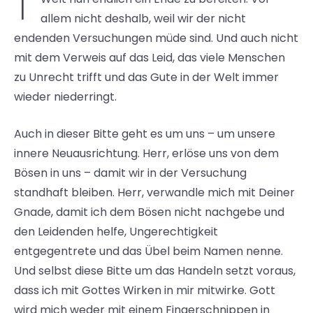
allem nicht deshalb, weil wir der nicht
endenden Versuchungen müde sind. Und auch nicht
mit dem Verweis auf das Leid, das viele Menschen
zu Unrecht trifft und das Gute in der Welt immer
wieder niederringt.
Auch in dieser Bitte geht es um uns – um unsere
innere Neuausrichtung. Herr, erlöse uns von dem
Bösen in uns – damit wir in der Versuchung
standhaft bleiben. Herr, verwandle mich mit Deiner
Gnade, damit ich dem Bösen nicht nachgebe und
den Leidenden helfe, Ungerechtigkeit
entgegentrete und das Übel beim Namen nenne.
Und selbst diese Bitte um das Handeln setzt voraus,
dass ich mit Gottes Wirken in mir mitwirke. Gott
wird mich weder mit einem Fingerschnippen in