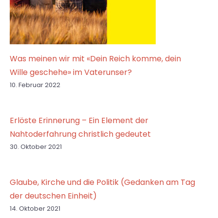
Was meinen wir mit «Dein Reich komme, dein
Wille geschehe» im Vaterunser?
10. Februar 2022
Erlöste Erinnerung – Ein Element der
Nahtoderfahrung christlich gedeutet
30. Oktober 2021
Glaube, Kirche und die Politik (Gedanken am Tag
der deutschen Einheit)
14. Oktober 2021