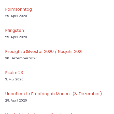
Palmsonntag
29. April 2020
Pfingsten
29. April 2020
Predigt zu Silvester 2020 / Neujahr 2021
30. Dezember 2020
Psalm 23
3. Mai 2020
Unbefleckte Empfängnis Mariens (8. Dezember)
29. April 2020