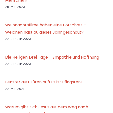
Menschen!
25. Mai 2023
Weihnachtsfilme haben eine Botschaft –
Welchen hast du dieses Jahr geschaut?
22. Januar 2023
Die Heiligen Drei Tage – Empathie und Hoffnung
22. Januar 2023
Fenster auf! Türen auf! Es ist Pfingsten!
22. Mai 2021
Warum gibt sich Jesus auf dem Weg nach