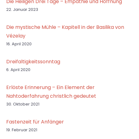
Die Heiligen Drei Tage – Empathie und Hoffnung
22. Januar 2023
Die mystische Mühle – Kapitell in der Basilika von
Vézelay
16. April 2020
Dreifaltigkeitssonntag
6. April 2020
Erlöste Erinnerung – Ein Element der
Nahtoderfahrung christlich gedeutet
30. Oktober 2021
Fastenzeit für Anfänger
19. Februar 2021