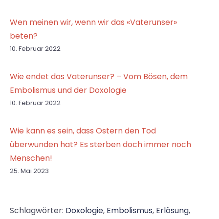
Wen meinen wir, wenn wir das «Vaterunser»
beten?
10. Februar 2022
Wie endet das Vaterunser? – Vom Bösen, dem
Embolismus und der Doxologie
10. Februar 2022
Wie kann es sein, dass Ostern den Tod
überwunden hat? Es sterben doch immer noch
Menschen!
25. Mai 2023
Schlagwörter:
Doxologie
,
Embolismus
,
Erlösung
,