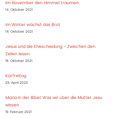
Im November den Himmel träumen
14. Oktober 2021
Im Winter wächst das Brot
14. Oktober 2021
Jesus und die Ehescheidung – Zwischen den
Zeilen lesen
18. Oktober 2021
Karfreitag
29. April 2020
Maria in der Bibel: Was wir über die Mutter Jesu
wissen
19. Februar 2021