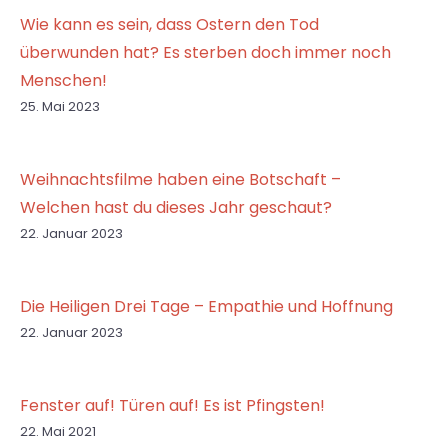
Wie kann es sein, dass Ostern den Tod
überwunden hat? Es sterben doch immer noch
Menschen!
25. Mai 2023
Weihnachtsfilme haben eine Botschaft –
Welchen hast du dieses Jahr geschaut?
22. Januar 2023
Die Heiligen Drei Tage – Empathie und Hoffnung
22. Januar 2023
Fenster auf! Türen auf! Es ist Pfingsten!
22. Mai 2021