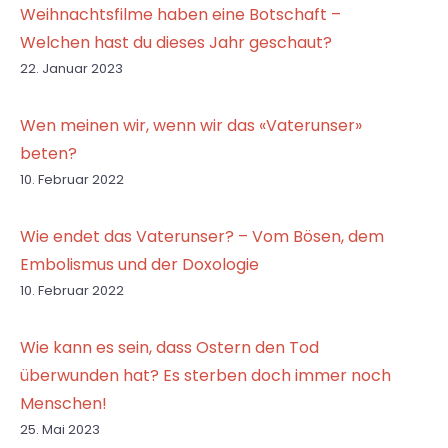
Weihnachtsfilme haben eine Botschaft –
Welchen hast du dieses Jahr geschaut?
22. Januar 2023
Wen meinen wir, wenn wir das «Vaterunser»
beten?
10. Februar 2022
Wie endet das Vaterunser? – Vom Bösen, dem
Embolismus und der Doxologie
10. Februar 2022
Wie kann es sein, dass Ostern den Tod
überwunden hat? Es sterben doch immer noch
Menschen!
25. Mai 2023