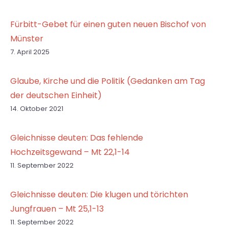
Fürbitt-Gebet für einen guten neuen Bischof von
Münster
7. April 2025
Glaube, Kirche und die Politik (Gedanken am Tag
der deutschen Einheit)
14. Oktober 2021
Gleichnisse deuten: Das fehlende
Hochzeitsgewand – Mt 22,1-14
11. September 2022
Gleichnisse deuten: Die klugen und törichten
Jungfrauen – Mt 25,1-13
11. September 2022