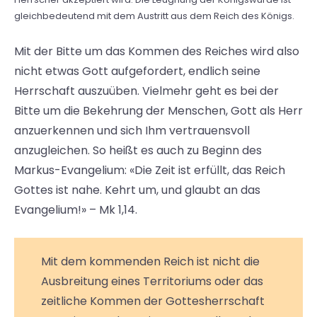
gleichbedeutend mit dem Austritt aus dem Reich des Königs.
Mit der Bitte um das Kommen des Reiches wird also
nicht etwas Gott aufgefordert, endlich seine
Herrschaft auszuüben. Vielmehr geht es bei der
Bitte um die Bekehrung der Menschen, Gott als Herr
anzuerkennen und sich Ihm vertrauensvoll
anzugleichen. So heißt es auch zu Beginn des
Markus-Evangelium: «Die Zeit ist erfüllt, das Reich
Gottes ist nahe. Kehrt um, und glaubt an das
Evangelium!» – Mk 1,14.
Mit dem kommenden Reich ist nicht die
Ausbreitung eines Territoriums oder das
zeitliche Kommen der Gottesherrschaft