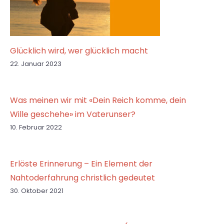
Glücklich wird, wer glücklich macht
22. Januar 2023
Was meinen wir mit «Dein Reich komme, dein
Wille geschehe» im Vaterunser?
10. Februar 2022
Erlöste Erinnerung – Ein Element der
Nahtoderfahrung christlich gedeutet
30. Oktober 2021