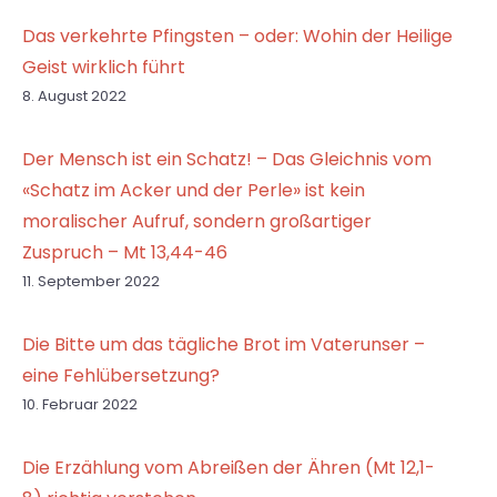
Das verkehrte Pfingsten – oder: Wohin der Heilige
Geist wirklich führt
8. August 2022
Der Mensch ist ein Schatz! – Das Gleichnis vom
«Schatz im Acker und der Perle» ist kein
moralischer Aufruf, sondern großartiger
Zuspruch – Mt 13,44-46
11. September 2022
Die Bitte um das tägliche Brot im Vaterunser –
eine Fehlübersetzung?
10. Februar 2022
Die Erzählung vom Abreißen der Ähren (Mt 12,1-