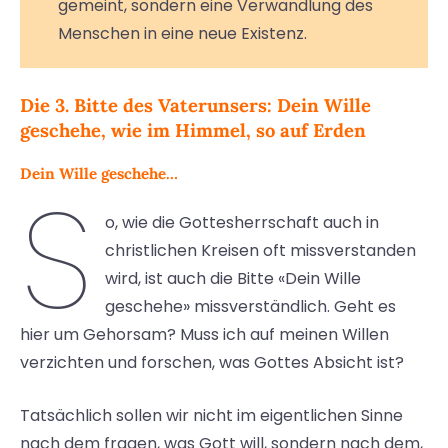
gemeint, sondern eine Verwandlung des
Menschen in eine neue Existenz.
Die 3. Bitte des Vaterunsers: Dein Wille
geschehe, wie im Himmel, so auf Erden
Dein Wille geschehe…
S
o, wie die Gottesherrschaft auch in
christlichen Kreisen oft missverstanden
wird, ist auch die Bitte «Dein Wille
geschehe» missverständlich. Geht es
hier um Gehorsam? Muss ich auf meinen Willen
verzichten und forschen, was Gottes Absicht ist?
Tatsächlich sollen wir nicht im eigentlichen Sinne
nach dem fragen, was Gott will, sondern nach dem,