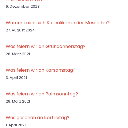
9. Dezember 2023
Warum knien sich Katholiken in der Messe hin?
27. August 2024
Was feiern wir an Gründonnerstag?
28. März 2021
Was feiern wir an Karsamstag?
3. April 2021
Was feiern wir an Palmsonntag?
28. März 2021
Was geschah an Karfreitag?
1. April 2021