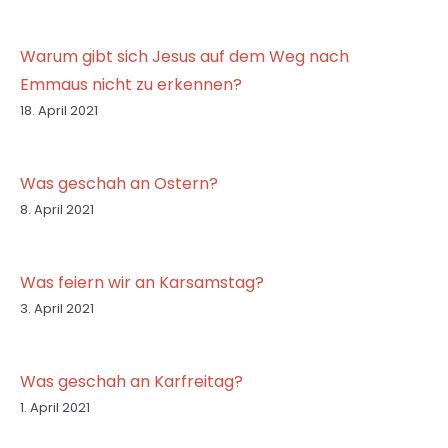
Warum gibt sich Jesus auf dem Weg nach
Emmaus nicht zu erkennen?
18. April 2021
Was geschah an Ostern?
8. April 2021
Was feiern wir an Karsamstag?
3. April 2021
Was geschah an Karfreitag?
1. April 2021