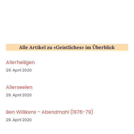
Alle Artikel zu «Geistliches» im Überblick
Allerheiligen
29. April 2020
Allerseelen
29. April 2020
Ben Willikens – Abendmahl (1976-79)
29. April 2020