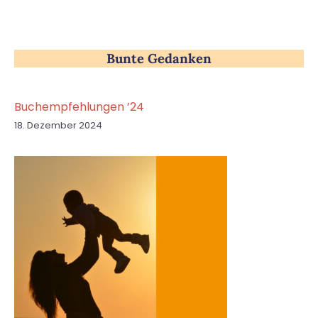
Bunte Gedanken
Buchempfehlungen ’24
18. Dezember 2024