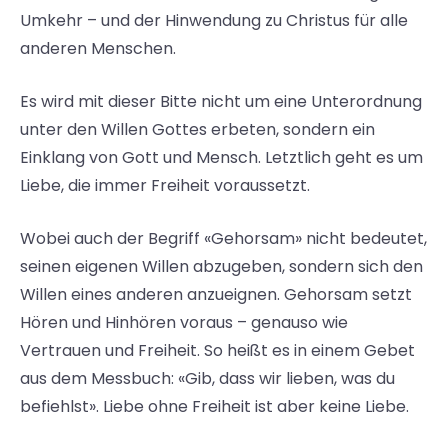
Umkehr – und der Hinwendung zu Christus für alle
anderen Menschen.
Es wird mit dieser Bitte nicht um eine Unterordnung
unter den Willen Gottes erbeten, sondern ein
Einklang von Gott und Mensch. Letztlich geht es um
Liebe, die immer Freiheit voraussetzt.
Wobei auch der Begriff «Gehorsam» nicht bedeutet,
seinen eigenen Willen abzugeben, sondern sich den
Willen eines anderen anzueignen. Gehorsam setzt
Hören und Hinhören voraus – genauso wie
Vertrauen und Freiheit. So heißt es in einem Gebet
aus dem Messbuch: «Gib, dass wir lieben, was du
befiehlst». Liebe ohne Freiheit ist aber keine Liebe.