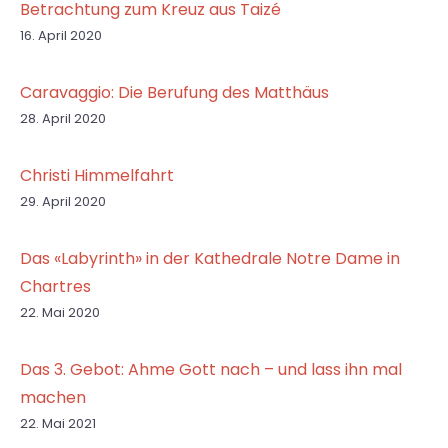
Betrachtung zum Kreuz aus Taizé
16. April 2020
Caravaggio: Die Berufung des Matthäus
28. April 2020
Christi Himmelfahrt
29. April 2020
Das «Labyrinth» in der Kathedrale Notre Dame in
Chartres
22. Mai 2020
Das 3. Gebot: Ahme Gott nach – und lass ihn mal
machen
22. Mai 2021