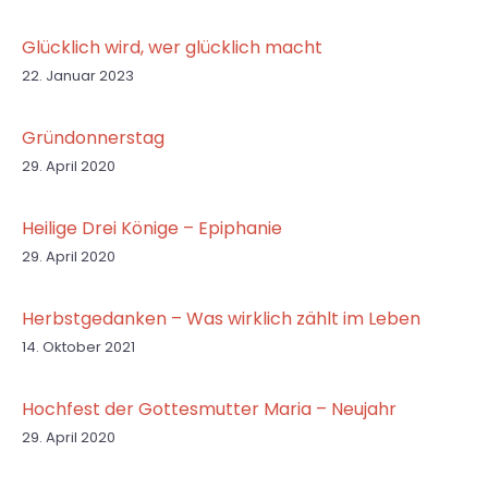
Glücklich wird, wer glücklich macht
22. Januar 2023
Gründonnerstag
29. April 2020
Heilige Drei Könige – Epiphanie
29. April 2020
Herbstgedanken – Was wirklich zählt im Leben
14. Oktober 2021
Hochfest der Gottesmutter Maria – Neujahr
29. April 2020