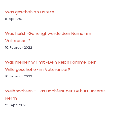
Was geschah an Ostern?
8. April 2021
Was heißt «Geheiligt werde dein Name» im
Vaterunser?
10. Februar 2022
Was meinen wir mit «Dein Reich komme, dein
Wille geschehe» im Vaterunser?
10. Februar 2022
Weihnachten – Das Hochfest der Geburt unseres
Herrn
29. April 2020