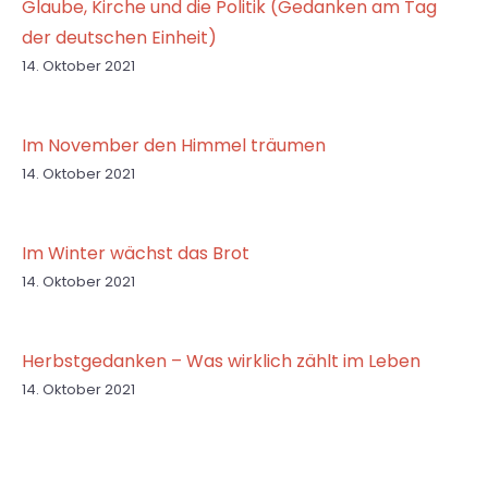
Glaube, Kirche und die Politik (Gedanken am Tag
der deutschen Einheit)
14. Oktober 2021
Im November den Himmel träumen
14. Oktober 2021
Im Winter wächst das Brot
14. Oktober 2021
Herbstgedanken – Was wirklich zählt im Leben
14. Oktober 2021