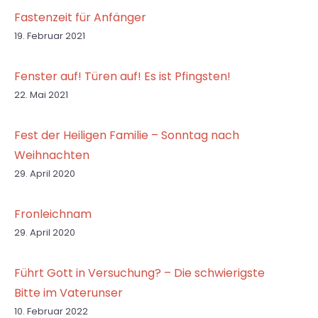
Fastenzeit für Anfänger
19. Februar 2021
Fenster auf! Türen auf! Es ist Pfingsten!
22. Mai 2021
Fest der Heiligen Familie – Sonntag nach
Weihnachten
29. April 2020
Fronleichnam
29. April 2020
Führt Gott in Versuchung? – Die schwierigste
Bitte im Vaterunser
10. Februar 2022