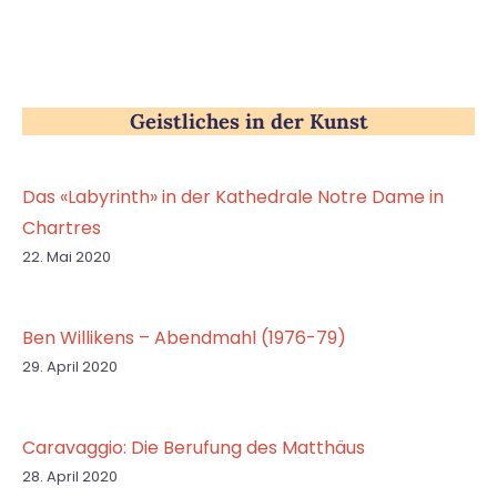
Geistliches in der Kunst
Das «Labyrinth» in der Kathedrale Notre Dame in
Chartres
22. Mai 2020
Ben Willikens – Abendmahl (1976-79)
29. April 2020
Caravaggio: Die Berufung des Matthäus
28. April 2020