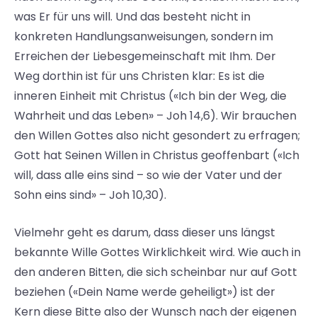
was Er für uns will. Und das besteht nicht in
konkreten Handlungsanweisungen, sondern im
Erreichen der Liebesgemeinschaft mit Ihm. Der
Weg dorthin ist für uns Christen klar: Es ist die
inneren Einheit mit Christus («Ich bin der Weg, die
Wahrheit und das Leben» – Joh 14,6). Wir brauchen
den Willen Gottes also nicht gesondert zu erfragen;
Gott hat Seinen Willen in Christus geoffenbart («Ich
will, dass alle eins sind – so wie der Vater und der
Sohn eins sind» – Joh 10,30).
Vielmehr geht es darum, dass dieser uns längst
bekannte Wille Gottes Wirklichkeit wird. Wie auch in
den anderen Bitten, die sich scheinbar nur auf Gott
beziehen («Dein Name werde geheiligt») ist der
Kern diese Bitte also der Wunsch nach der eigenen