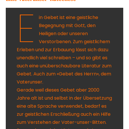
E
in Gebet ist eine geistliche
Begegnung mit Gott, den
Heiligen oder unseren
Verstorbenen. Zum geistlichem
Erleben und zur Erbauung lässt sich dazu
unendlich viel schreiben – und so gibt es
auch eine unüberschaubare Literatur zum
Gebet. Auch zum «Gebet des Herrn», dem
Vaterunser.
Gerade weil dieses Gebet aber 2000
Jahre alt ist und selbst in der Übersetzung
eine alte Sprache verwendet, bedarf es
zur geistlichen Erschließung auch ein Hilfe
zum Verstehen der Vater-unser-Bitten.