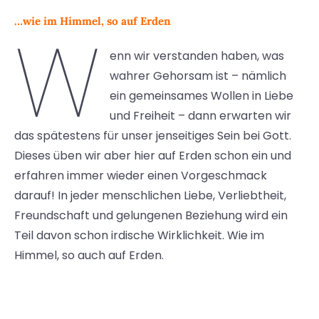
…wie im Himmel, so auf Erden
W
enn wir verstanden haben, was
wahrer Gehorsam ist – nämlich
ein gemeinsames Wollen in Liebe
und Freiheit – dann erwarten wir
das spätestens für unser jenseitiges Sein bei Gott.
Dieses üben wir aber hier auf Erden schon ein und
erfahren immer wieder einen Vorgeschmack
darauf! In jeder menschlichen Liebe, Verliebtheit,
Freundschaft und gelungenen Beziehung wird ein
Teil davon schon irdische Wirklichkeit. Wie im
Himmel, so auch auf Erden.