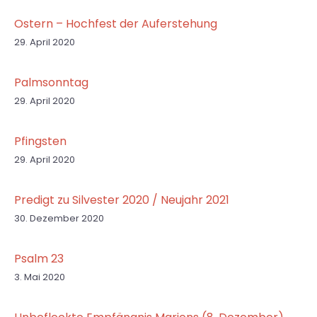
Ostern – Hochfest der Auferstehung
29. April 2020
Palmsonntag
29. April 2020
Pfingsten
29. April 2020
Predigt zu Silvester 2020 / Neujahr 2021
30. Dezember 2020
Psalm 23
3. Mai 2020