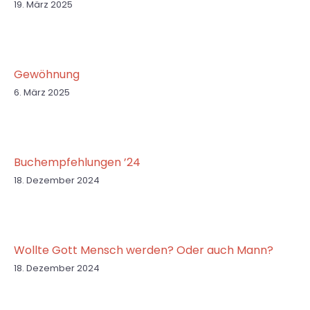
19. März 2025
Gewöhnung
6. März 2025
Buchempfehlungen ’24
18. Dezember 2024
Wollte Gott Mensch werden? Oder auch Mann?
18. Dezember 2024