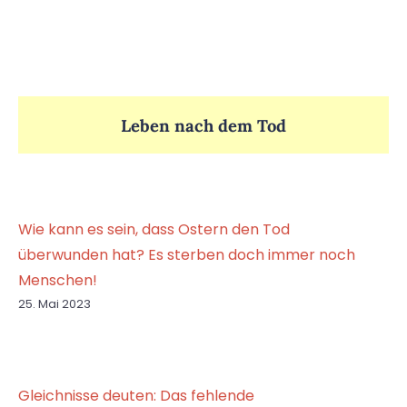
Leben nach dem Tod
Wie kann es sein, dass Ostern den Tod
überwunden hat? Es sterben doch immer noch
Menschen!
25. Mai 2023
Gleichnisse deuten: Das fehlende