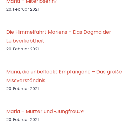
Maria – Miterlöserin?
20. Februar 2021
Die Himmelfahrt Mariens – Das Dogma der
Leibverliebtheit
20. Februar 2021
Maria, die unbefleckt Empfangene – Das große
Missverständnis
20. Februar 2021
Maria – Mutter und «Jungfrau»?!
20. Februar 2021