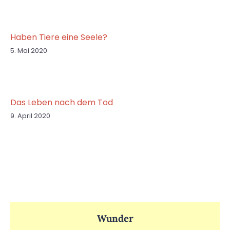
Haben Tiere eine Seele?
5. Mai 2020
Das Leben nach dem Tod
9. April 2020
Wunder