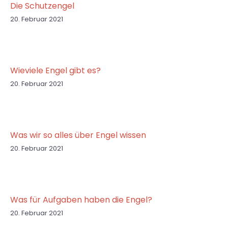
Die Schutzengel
20. Februar 2021
Wieviele Engel gibt es?
20. Februar 2021
Was wir so alles über Engel wissen
20. Februar 2021
Was für Aufgaben haben die Engel?
20. Februar 2021