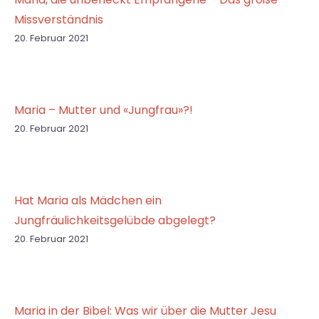
Missverständnis
20. Februar 2021
Maria – Mutter und «Jungfrau»?!
20. Februar 2021
Hat Maria als Mädchen ein
Jungfräulichkeitsgelübde abgelegt?
20. Februar 2021
Maria in der Bibel: Was wir über die Mutter Jesu