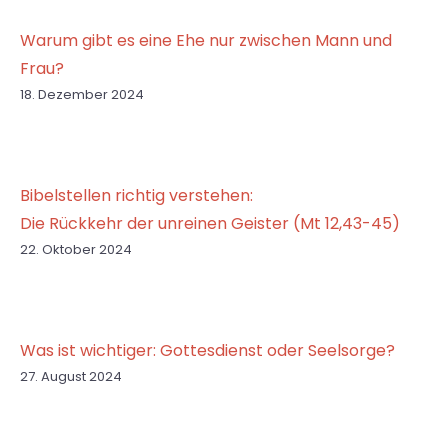
Warum gibt es eine Ehe nur zwischen Mann und
Frau?
18. Dezember 2024
Bibelstellen richtig verstehen:
Die Rückkehr der unreinen Geister (Mt 12,43-45)
22. Oktober 2024
Was ist wichtiger: Gottesdienst oder Seelsorge?
27. August 2024