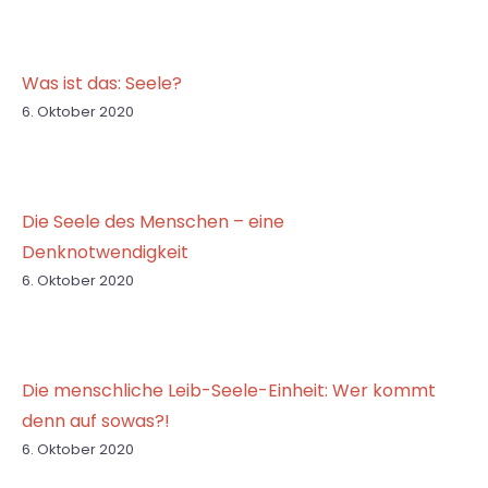
Was ist das: Seele?
6. Oktober 2020
Die Seele des Menschen – eine
Denknotwendigkeit
6. Oktober 2020
Die menschliche Leib-Seele-Einheit: Wer kommt
denn auf sowas?!
6. Oktober 2020