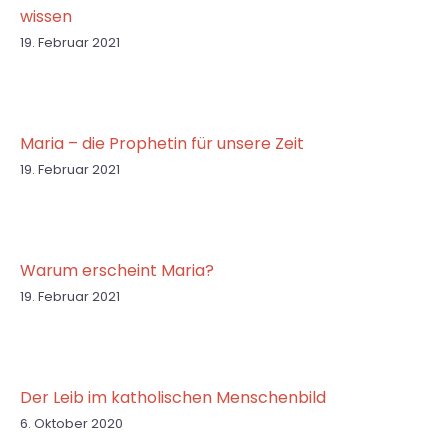
wissen
19. Februar 2021
Maria – die Prophetin für unsere Zeit
19. Februar 2021
Warum erscheint Maria?
19. Februar 2021
Der Leib im katholischen Menschenbild
6. Oktober 2020