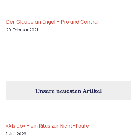
Der Glaube an Engel – Pro und Contra
20. Februar 2021
Unsere neuesten Artikel
«Als ob» – ein Ritus zur Nicht-Taufe
1. Juli 2026