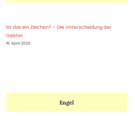
Ist das ein Zeichen? – Die Unterscheidung der
Geister
16. April 2020
Engel