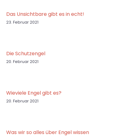
Das Unsichtbare gibt es in echt!
23. Februar 2021
Die Schutzengel
20. Februar 2021
Wieviele Engel gibt es?
20. Februar 2021
Was wir so alles über Engel wissen