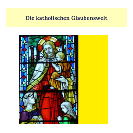
Die katholischen Glaubenswelt