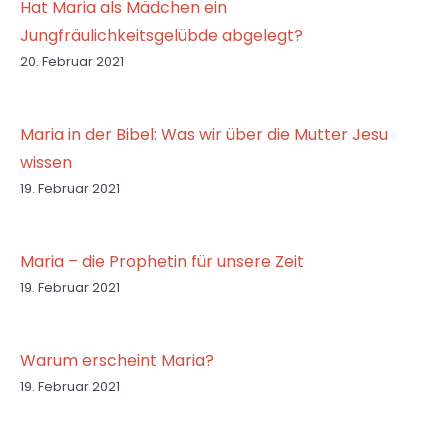
Hat Maria als Mädchen ein
Jungfräulichkeitsgelübde abgelegt?
20. Februar 2021
Maria in der Bibel: Was wir über die Mutter Jesu
wissen
19. Februar 2021
Maria – die Prophetin für unsere Zeit
19. Februar 2021
Warum erscheint Maria?
19. Februar 2021