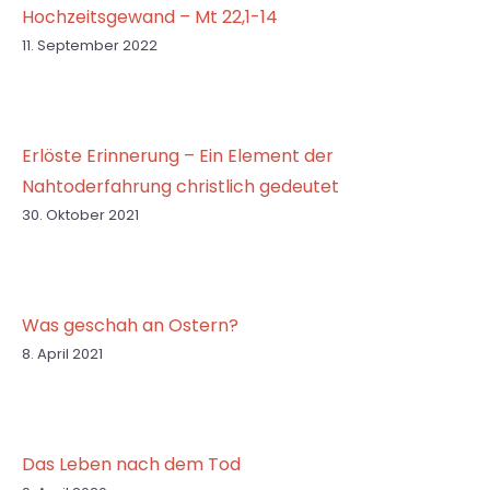
Hochzeitsgewand – Mt 22,1-14
11. September 2022
Erlöste Erinnerung – Ein Element der
Nahtoderfahrung christlich gedeutet
30. Oktober 2021
Was geschah an Ostern?
8. April 2021
Das Leben nach dem Tod