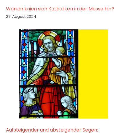
Warum knien sich Katholiken in der Messe hin?
27. August 2024
Aufsteigender und absteigender Segen: