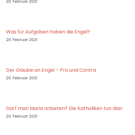
20. Februar 2021
Was für Aufgaben haben die Engel?
20. Februar 2021
Der Glaube an Engel – Pro und Contra
20. Februar 2021
Darf man Maria anbeten? Die Katholiken tun das!
20. Februar 2021