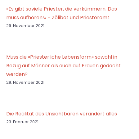
«Es gibt soviele Priester, die verkümmern. Das
muss aufhören!» – Zölibat und Priesteramt
29. November 2021
Muss die «Priesterliche Lebensform» sowohl in
Bezug auf Männer als auch auf Frauen gedacht
werden?
29. November 2021
Die Realität des Unsichtbaren verändert alles
23. Februar 2021