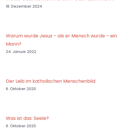
18. Dezember 2024
Warum wurde Jesus – als er Mensch wurde – ein
Mann?
24. Januar 2022
Der Leib im katholischen Menschenbild
6. Oktober 2020
Was ist das: Seele?
6. Oktober 2020