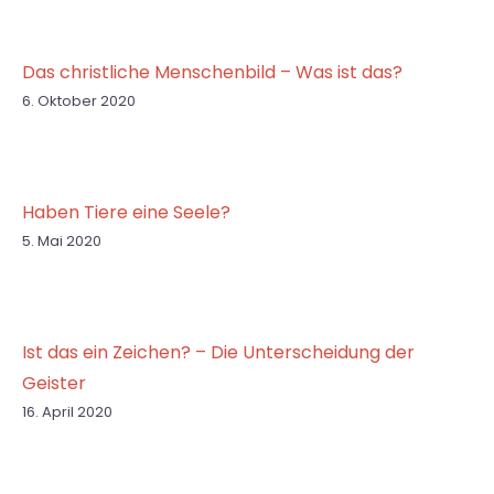
Das christliche Menschenbild – Was ist das?
6. Oktober 2020
Haben Tiere eine Seele?
5. Mai 2020
Ist das ein Zeichen? – Die Unterscheidung der
Geister
16. April 2020