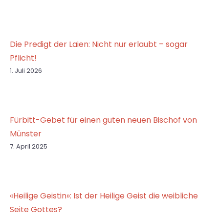
Die Predigt der Laien: Nicht nur erlaubt – sogar
Pflicht!
1. Juli 2026
Fürbitt-Gebet für einen guten neuen Bischof von
Münster
7. April 2025
«Heilige Geistin»: Ist der Heilige Geist die weibliche
Seite Gottes?