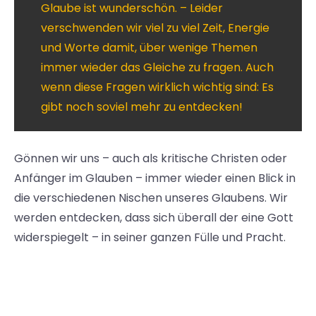
Glaube ist wunderschön. – Leider
verschwenden wir viel zu viel Zeit, Energie
und Worte damit, über wenige Themen
immer wieder das Gleiche zu fragen. Auch
wenn diese Fragen wirklich wichtig sind: Es
gibt noch soviel mehr zu entdecken!
Gönnen wir uns – auch als kritische Christen oder
Anfänger im Glauben – immer wieder einen Blick in
die verschiedenen Nischen unseres Glaubens. Wir
werden entdecken, dass sich überall der eine Gott
widerspiegelt – in seiner ganzen Fülle und Pracht.