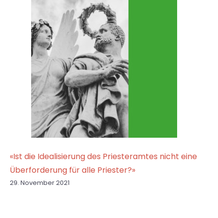
«Ist die Idealisierung des Priesteramtes nicht eine
Überforderung für alle Priester?»
29. November 2021