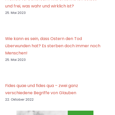
und frei, was wahr und wirklich ist?
25. Mai 2023
Wie kann es sein, dass Ostern den Tod
überwunden hat? Es sterben doch immer noch
Menschen!
25. Mai 2023
Fides quae und fides qua – zwei ganz
verschiedene Begriffe von Glauben
22. Oktober 2022