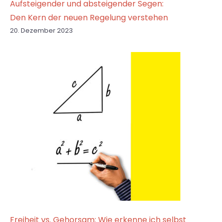
Aufsteigender und absteigender Segen:
Den Kern der neuen Regelung verstehen
20. Dezember 2023
Freiheit vs. Gehorsam: Wie erkenne ich selbst