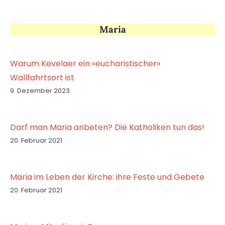
Maria
Warum Kevelaer ein «eucharistischer»
Wallfahrtsort ist
9. Dezember 2023
Darf man Maria anbeten? Die Katholiken tun das!
20. Februar 2021
Maria im Leben der Kirche: ihre Feste und Gebete
20. Februar 2021