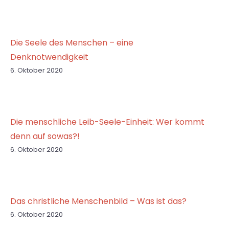
Die Seele des Menschen – eine
Denknotwendigkeit
6. Oktober 2020
Die menschliche Leib-Seele-Einheit: Wer kommt
denn auf sowas?!
6. Oktober 2020
Das christliche Menschenbild – Was ist das?
6. Oktober 2020