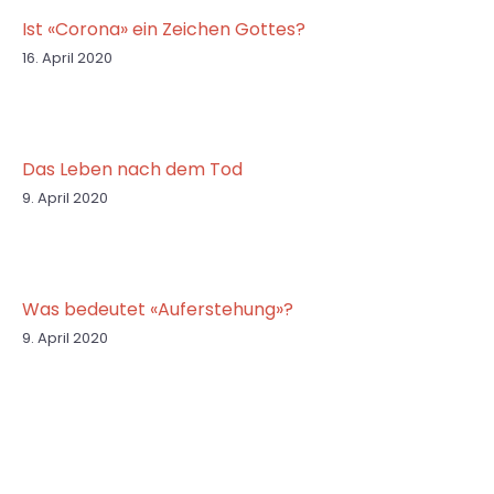
Ist «Corona» ein Zeichen Gottes?
16. April 2020
Das Leben nach dem Tod
9. April 2020
Was bedeutet «Auferstehung»?
9. April 2020