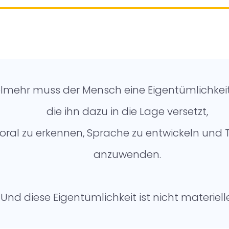
elmehr muss der Mensch eine Eigentümlichkei
die ihn dazu in die Lage versetzt,
oral zu erkennen, Sprache zu entwickeln und 
anzuwenden.
Und diese Eigentümlichkeit ist nicht materielle