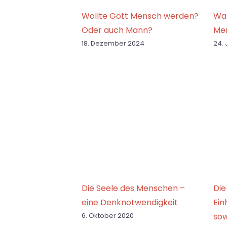
Wollte Gott Mensch werden?
War
Oder auch Mann?
Me
18. Dezember 2024
24.
Die Seele des Menschen –
Die
eine Denknotwendigkeit
Ein
6. Oktober 2020
so