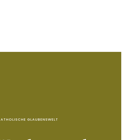
KATHOLISCHE GLAUBENSWELT