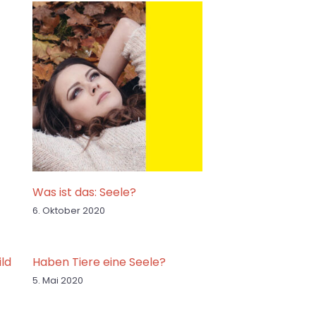
Was ist das: Seele?
6. Oktober 2020
ld
Haben Tiere eine Seele?
5. Mai 2020