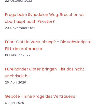
22. Oktober 2022
Frage beim Synodalen Weg: Brauchen wir
überhaupt noch Priester?
29. November 2021
Führt Gott in Versuchung? – Die schwierigste
Bitte im Vaterunser
10. Februar 2022
Füreinander Opfer bringen – ist das nicht
unchristlich?
26. April 2020
Gebote – Eine Frage des Vertrauens
6. April 2020