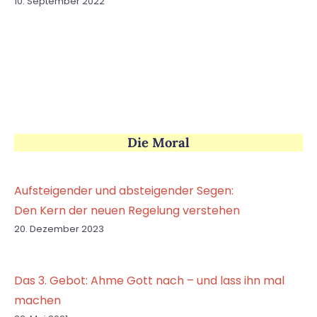
10. September 2022
Die Moral
Aufsteigender und absteigender Segen:
Den Kern der neuen Regelung verstehen
20. Dezember 2023
Das 3. Gebot: Ahme Gott nach – und lass ihn mal
machen