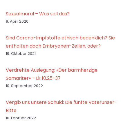
Sexualmoral – Was soll das?
9. April 2020
Sind Corona-Impfstoffe ethisch bedenklich? Sie
enthalten doch Embryonen-Zellen, oder?
19. Oktober 2021
Verdrehte Auslegung: «Der barmherzige
Samariter» – Lk 10,25-37
10. September 2022
Vergib uns unsere Schuld: Die fünfte Vaterunser-
Bitte
10. Februar 2022