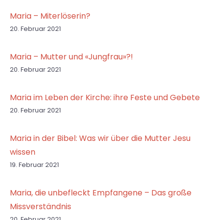
Maria – Miterlöserin?
20. Februar 2021
Maria – Mutter und «Jungfrau»?!
20. Februar 2021
Maria im Leben der Kirche: ihre Feste und Gebete
20. Februar 2021
Maria in der Bibel: Was wir über die Mutter Jesu
wissen
19. Februar 2021
Maria, die unbefleckt Empfangene – Das große
Missverständnis
20. Februar 2021