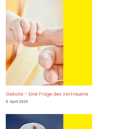
Gebote – Eine Frage des Vertrauens
6. April 2020