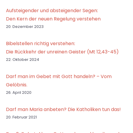
Aufsteigender und absteigender Segen:
Den Kern der neuen Regelung verstehen
20. Dezember 2023
Bibelstellen richtig verstehen:
Die Rückkehr der unreinen Geister (Mt 12,43-45)
22. Oktober 2024
Darf man im Gebet mit Gott handeln? – Vom
Gelöbnis.
26. April 2020
Darf man Maria anbeten? Die Katholiken tun das!
20. Februar 2021