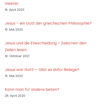
Geister
16. April 2020
Jesus – ein Gott der griechischen Philosophie?
15. Mai 2020
Jesus und die Ehescheidung – Zwischen den
Zeilen lesen
18. Oktober 2021
Jesus war Gott! – Gibt es dafür Belege?
15. Mai 2020
Kann man für andere beten?
26. April 2020