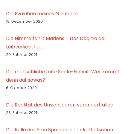
Die Evolution meines Glaubens
19. Dezember 2020
Die Himmelfahrt Mariens – Das Dogma der
Leibverliebtheit
20. Februar 2021
Die menschliche Leib-Seele-Einheit: Wer kommt
denn auf sowas?!
6. Oktober 2020
Die Realität des Unsichtbaren verändert alles
23. Februar 2021
Die Rolle der Frau Sperlich in der katholischen