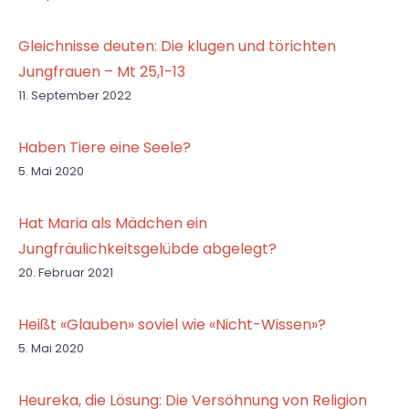
Gleichnisse deuten: Die klugen und törichten
Jungfrauen – Mt 25,1-13
11. September 2022
Haben Tiere eine Seele?
5. Mai 2020
Hat Maria als Mädchen ein
Jungfräulichkeitsgelübde abgelegt?
20. Februar 2021
Heißt «Glauben» soviel wie «Nicht-Wissen»?
5. Mai 2020
Heureka, die Lösung: Die Versöhnung von Religion