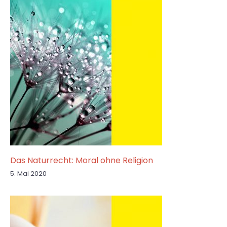
Das Naturrecht: Moral ohne Religion
5. Mai 2020