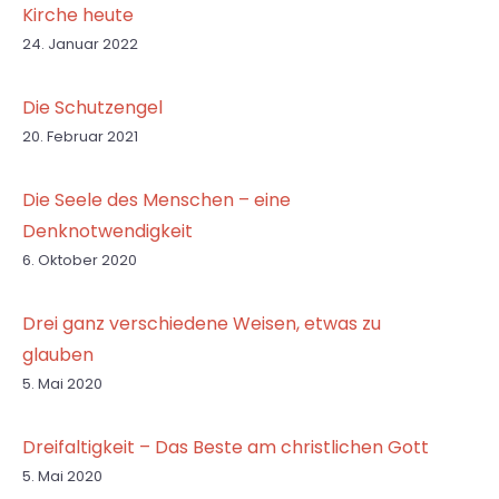
Kirche heute
24. Januar 2022
Die Schutzengel
20. Februar 2021
Die Seele des Menschen – eine
Denknotwendigkeit
6. Oktober 2020
Drei ganz verschiedene Weisen, etwas zu
glauben
5. Mai 2020
Dreifaltigkeit – Das Beste am christlichen Gott
5. Mai 2020