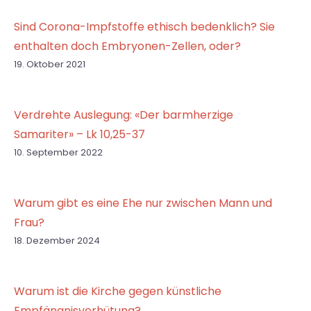
Sind Corona-Impfstoffe ethisch bedenklich? Sie
enthalten doch Embryonen-Zellen, oder?
19. Oktober 2021
Verdrehte Auslegung: «Der barmherzige
Samariter» – Lk 10,25-37
10. September 2022
Warum gibt es eine Ehe nur zwischen Mann und
Frau?
18. Dezember 2024
Warum ist die Kirche gegen künstliche
Empfängnisverhütung?