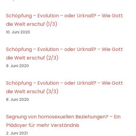
Schöpfung – Evolution – oder Urknall? – Wie Gott
die Welt erschuf (1/3)
10. Juni 2020
Schöpfung – Evolution – oder Urknall? – Wie Gott
die Welt erschuf (2/3)
9. Juni 2020
Schöpfung – Evolution – oder Urknall? – Wie Gott
die Welt erschuf (3/3)
8. Juni 2020
Segnung von homosexuellen Beziehungen? – Ein
Plädoyer für mehr Verständnis
2. Juni 2021