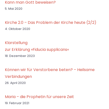
Kann man Gott beweisen?
5. Mai 2020
Kirche 2.0 – Das Problem der Kirche heute (2/2)
4. Oktober 2020
Klarstellung
zur Erklärung »Fiducia supplicans«
18. Dezember 2023
Können wir für Verstorbene beten? – Heilsame
Verbindungen
26. April 2020
Maria – die Prophetin für unsere Zeit
19. Februar 2021