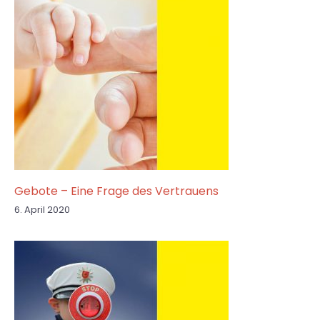
Gebote – Eine Frage des Vertrauens
6. April 2020