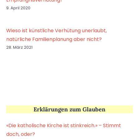
9. April 2020
Wieso ist künstliche Verhütung unerlaubt,
natürliche Familienplanung aber nicht?
28. März 2021
Erklärungen zum Glauben
«Die katholische Kirche ist stinkreich.» – Stimmt
doch, oder?