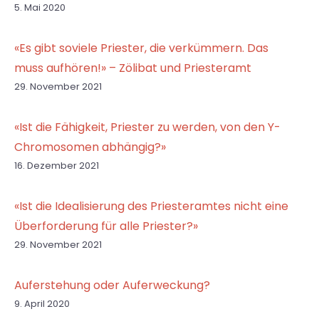
5. Mai 2020
«Es gibt soviele Priester, die verkümmern. Das
muss aufhören!» – Zölibat und Priesteramt
29. November 2021
«Ist die Fähigkeit, Priester zu werden, von den Y-
Chromosomen abhängig?»
16. Dezember 2021
«Ist die Idealisierung des Priesteramtes nicht eine
Überforderung für alle Priester?»
29. November 2021
Auferstehung oder Auferweckung?
9. April 2020