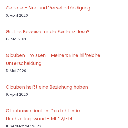
Gebote – Sinn und Verselbständigung
6. April 2020
Gibt es Beweise für die Existenz Jesu?
15. Mai 2020
Glauben – Wissen – Meinen: Eine hilfreiche
Unterscheidung
5. Mai 2020
Glauben heißt eine Beziehung haben
9. April 2020
Gleichnisse deuten: Das fehlende
Hochzeitsgewand – Mt 22,1-14
11. September 2022