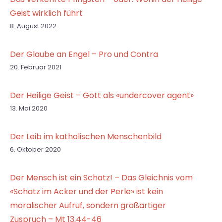
Geist wirklich führt
8. August 2022
Der Glaube an Engel – Pro und Contra
20. Februar 2021
Der Heilige Geist – Gott als «undercover agent»
13. Mai 2020
Der Leib im katholischen Menschenbild
6. Oktober 2020
Der Mensch ist ein Schatz! – Das Gleichnis vom
«Schatz im Acker und der Perle» ist kein
moralischer Aufruf, sondern großartiger
Zuspruch – Mt 13,44-46