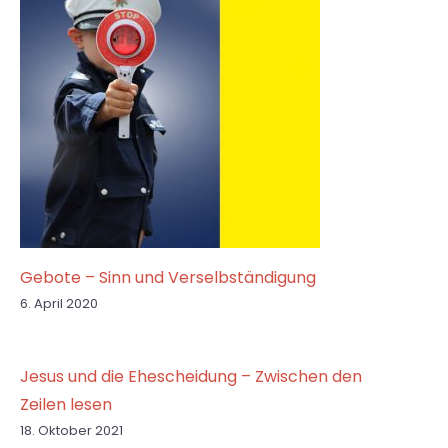
Gebote – Sinn und Verselbständigung
6. April 2020
Jesus und die Ehescheidung – Zwischen den
Zeilen lesen
18. Oktober 2021