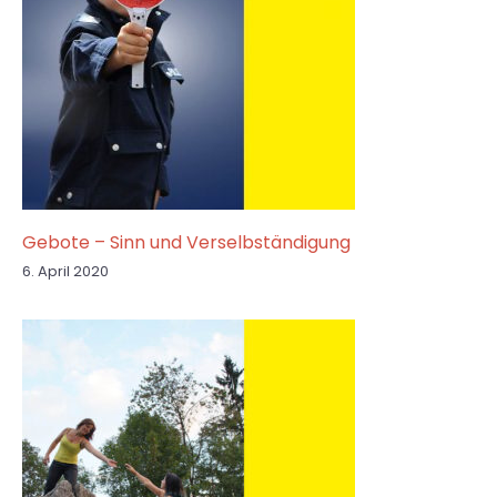
Gebote – Sinn und Verselbständigung
6. April 2020