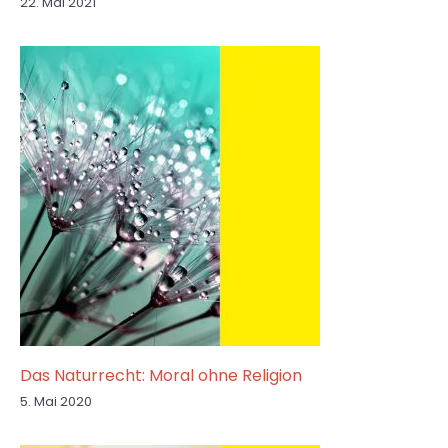
22. Mai 2021
Das Naturrecht: Moral ohne Religion
5. Mai 2020