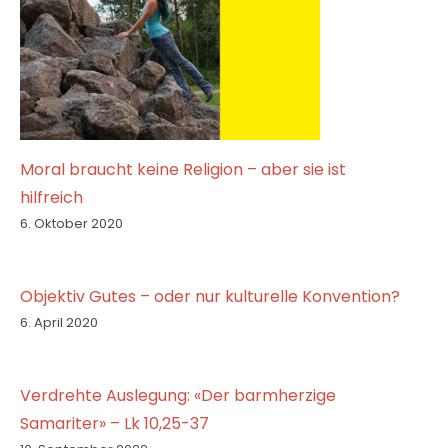
Moral braucht keine Religion – aber sie ist
hilfreich
6. Oktober 2020
Objektiv Gutes – oder nur kulturelle Konvention?
6. April 2020
Verdrehte Auslegung: «Der barmherzige
Samariter» – Lk 10,25-37