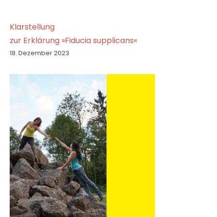
Klarstellung
zur Erklärung »Fiducia supplicans«
18. Dezember 2023