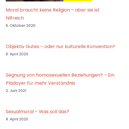
Moral braucht keine Religion – aber sie ist
hilfreich
6. Oktober 2020
Objektiv Gutes – oder nur kulturelle Konvention?
6. April 2020
Segnung von homosexuellen Beziehungen? – Ein
Plädoyer für mehr Verständnis
2. Juni 2021
Sexualmoral – Was soll das?
9. April 2020