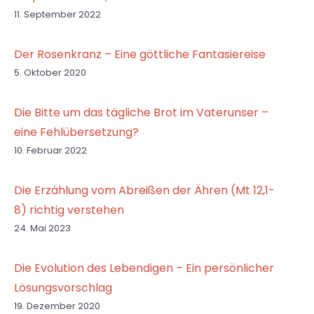
11. September 2022
Der Rosenkranz – Eine göttliche Fantasiereise
5. Oktober 2020
Die Bitte um das tägliche Brot im Vaterunser –
eine Fehlübersetzung?
10. Februar 2022
Die Erzählung vom Abreißen der Ähren (Mt 12,1-
8) richtig verstehen
24. Mai 2023
Die Evolution des Lebendigen – Ein persönlicher
Lösungsvorschlag
19. Dezember 2020