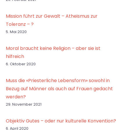
Mission führt zur Gewalt – Atheismus zur
Toleranz – ?
5. Mai 2020
Moral braucht keine Religion – aber sie ist
hilfreich
6. Oktober 2020
Muss die «Priesterliche Lebensform» sowohl in
Bezug auf Männer als auch auf Frauen gedacht
werden?
29. November 2021
Objektiv Gutes – oder nur kulturelle Konvention?
6. April 2020