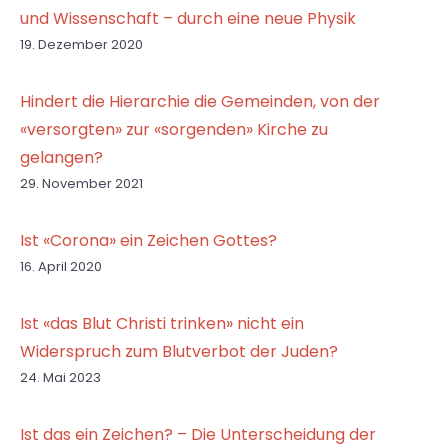
und Wissenschaft – durch eine neue Physik
19. Dezember 2020
Hindert die Hierarchie die Gemeinden, von der
«versorgten» zur «sorgenden» Kirche zu
gelangen?
29. November 2021
Ist «Corona» ein Zeichen Gottes?
16. April 2020
Ist «das Blut Christi trinken» nicht ein
Widerspruch zum Blutverbot der Juden?
24. Mai 2023
Ist das ein Zeichen? – Die Unterscheidung der