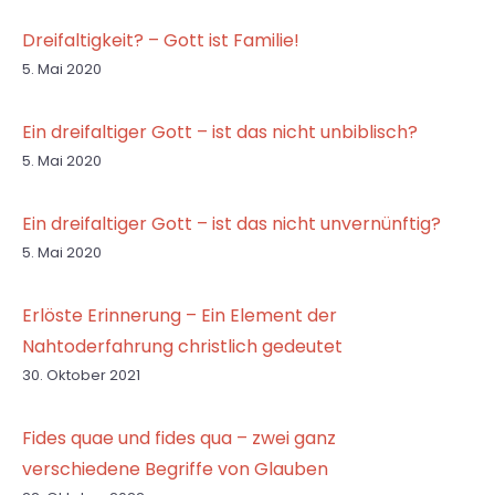
Dreifaltigkeit? – Gott ist Familie!
5. Mai 2020
Ein dreifaltiger Gott – ist das nicht unbiblisch?
5. Mai 2020
Ein dreifaltiger Gott – ist das nicht unvernünftig?
5. Mai 2020
Erlöste Erinnerung – Ein Element der
Nahtoderfahrung christlich gedeutet
30. Oktober 2021
Fides quae und fides qua – zwei ganz
verschiedene Begriffe von Glauben