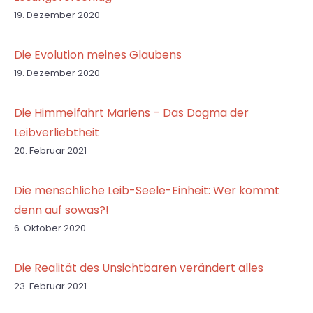
19. Dezember 2020
Die Evolution meines Glaubens
19. Dezember 2020
Die Himmelfahrt Mariens – Das Dogma der
Leibverliebtheit
20. Februar 2021
Die menschliche Leib-Seele-Einheit: Wer kommt
denn auf sowas?!
6. Oktober 2020
Die Realität des Unsichtbaren verändert alles
23. Februar 2021