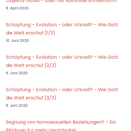
Objektiv Gutes – oder nur kulturelle Konvention?
6. April 2020
Schöpfung – Evolution – oder Urknall? – Wie Gott
die Welt erschuf (1/3)
10. Juni 2020
Schöpfung – Evolution – oder Urknall? – Wie Gott
die Welt erschuf (2/3)
9. Juni 2020
Schöpfung – Evolution – oder Urknall? – Wie Gott
die Welt erschuf (3/3)
8. Juni 2020
Segnung von homosexuellen Beziehungen? – Ein
Plädoyer für mehr Verständnis