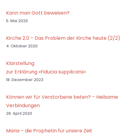
Kann man Gott beweisen?
5. Mai 2020
Kirche 2.0 – Das Problem der Kirche heute (2/2)
4. Oktober 2020
Klarstellung
zur Erklärung »Fiducia supplicans«
18. Dezember 2023
Können wir für Verstorbene beten? – Heilsame
Verbindungen
26. April 2020
Maria – die Prophetin für unsere Zeit