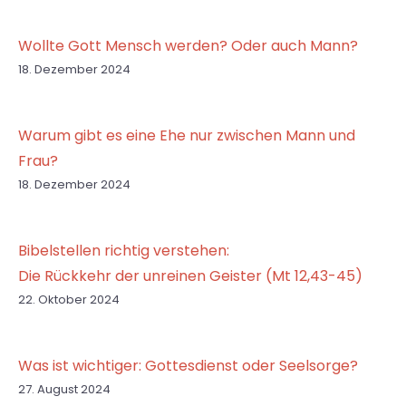
Wollte Gott Mensch werden? Oder auch Mann?
18. Dezember 2024
Warum gibt es eine Ehe nur zwischen Mann und
Frau?
18. Dezember 2024
Bibelstellen richtig verstehen:
Die Rückkehr der unreinen Geister (Mt 12,43-45)
22. Oktober 2024
Was ist wichtiger: Gottesdienst oder Seelsorge?
27. August 2024