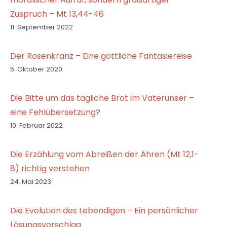
Zuspruch – Mt 13,44-46
11. September 2022
Der Rosenkranz – Eine göttliche Fantasiereise
5. Oktober 2020
Die Bitte um das tägliche Brot im Vaterunser –
eine Fehlübersetzung?
10. Februar 2022
Die Erzählung vom Abreißen der Ähren (Mt 12,1-
8) richtig verstehen
24. Mai 2023
Die Evolution des Lebendigen – Ein persönlicher
Lösungsvorschlag