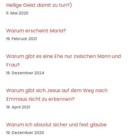
Heilige Geist damit zu tun?)
5. Mai 2020
Warum erscheint Maria?
19. Februar 2021
Warum gibt es eine Ehe nur zwischen Mann und
Frau?
18. Dezember 2024
Warum gibt sich Jesus auf dem Weg nach
Emmaus nicht zu erkennen?
18. April 2021
Warum ich absolut sicher und fest glaube
19. Dezember 2020