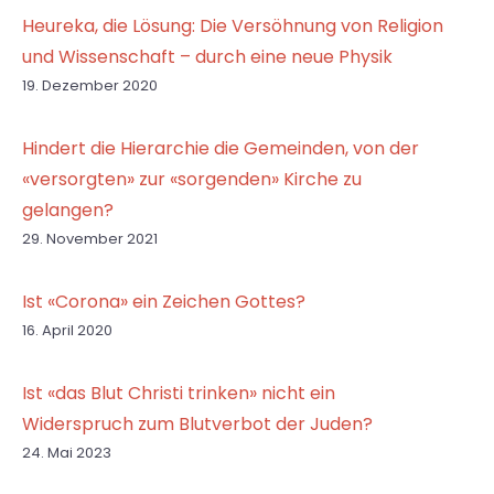
Heureka, die Lösung: Die Versöhnung von Religion
und Wissenschaft – durch eine neue Physik
19. Dezember 2020
Hindert die Hierarchie die Gemeinden, von der
«versorgten» zur «sorgenden» Kirche zu
gelangen?
29. November 2021
Ist «Corona» ein Zeichen Gottes?
16. April 2020
Ist «das Blut Christi trinken» nicht ein
Widerspruch zum Blutverbot der Juden?
24. Mai 2023