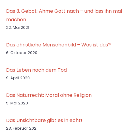
Das 3. Gebot: Ahme Gott nach – und lass ihn mal
machen
22. Mai 2021
Das christliche Menschenbild – Was ist das?
6. Oktober 2020
Das Leben nach dem Tod
9. April 2020
Das Naturrecht: Moral ohne Religion
5. Mai 2020
Das Unsichtbare gibt es in echt!
23. Februar 2021