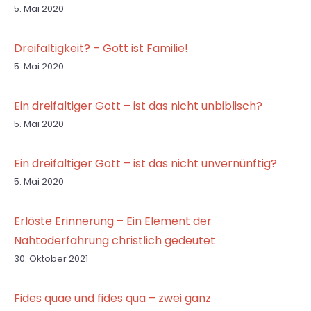
5. Mai 2020
Dreifaltigkeit? – Gott ist Familie!
5. Mai 2020
Ein dreifaltiger Gott – ist das nicht unbiblisch?
5. Mai 2020
Ein dreifaltiger Gott – ist das nicht unvernünftig?
5. Mai 2020
Erlöste Erinnerung – Ein Element der
Nahtoderfahrung christlich gedeutet
30. Oktober 2021
Fides quae und fides qua – zwei ganz