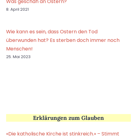
Was geschah an Ostern?
8. April 2021
Wie kann es sein, dass Ostern den Tod
überwunden hat? Es sterben doch immer noch
Menschen!
25. Mai 2023
Erklärungen zum Glauben
«Die katholische Kirche ist stinkreich.» – Stimmt