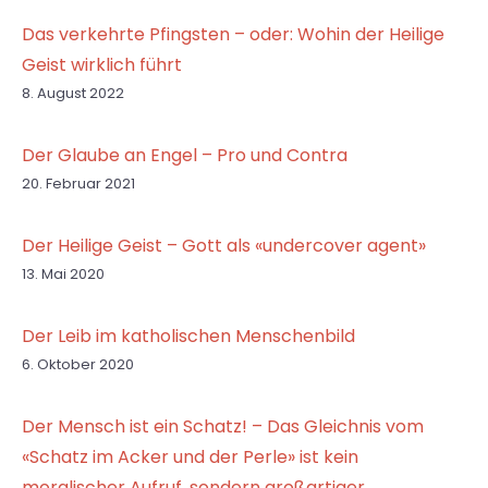
Das verkehrte Pfingsten – oder: Wohin der Heilige
Geist wirklich führt
8. August 2022
Der Glaube an Engel – Pro und Contra
20. Februar 2021
Der Heilige Geist – Gott als «undercover agent»
13. Mai 2020
Der Leib im katholischen Menschenbild
6. Oktober 2020
Der Mensch ist ein Schatz! – Das Gleichnis vom
«Schatz im Acker und der Perle» ist kein
moralischer Aufruf, sondern großartiger