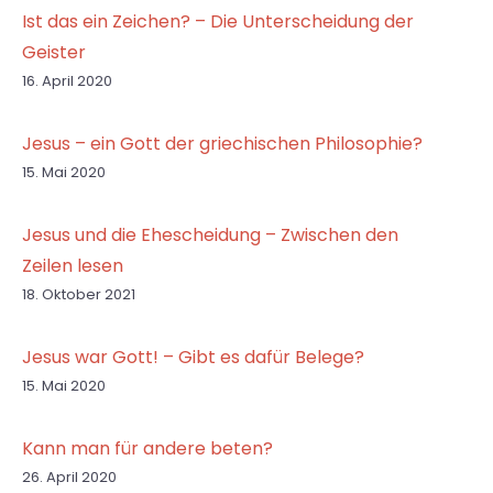
Ist das ein Zeichen? – Die Unterscheidung der
Geister
16. April 2020
Jesus – ein Gott der griechischen Philosophie?
15. Mai 2020
Jesus und die Ehescheidung – Zwischen den
Zeilen lesen
18. Oktober 2021
Jesus war Gott! – Gibt es dafür Belege?
15. Mai 2020
Kann man für andere beten?
26. April 2020