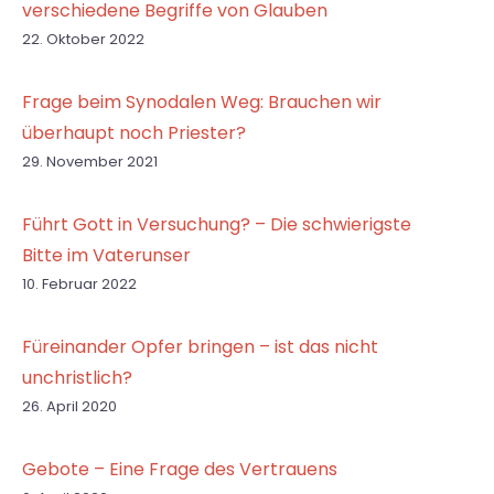
verschiedene Begriffe von Glauben
22. Oktober 2022
Frage beim Synodalen Weg: Brauchen wir
überhaupt noch Priester?
29. November 2021
Führt Gott in Versuchung? – Die schwierigste
Bitte im Vaterunser
10. Februar 2022
Füreinander Opfer bringen – ist das nicht
unchristlich?
26. April 2020
Gebote – Eine Frage des Vertrauens