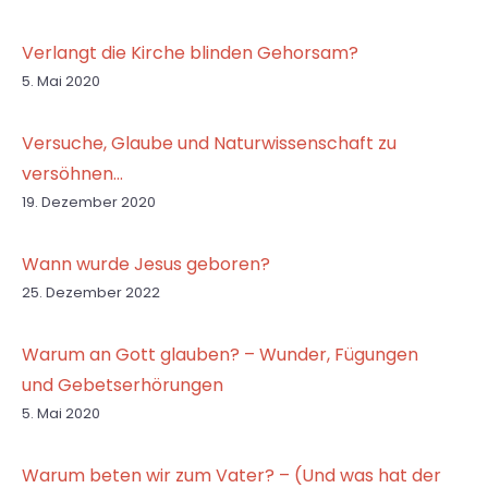
Verlangt die Kirche blinden Gehorsam?
5. Mai 2020
Versuche, Glaube und Naturwissenschaft zu
versöhnen…
19. Dezember 2020
Wann wurde Jesus geboren?
25. Dezember 2022
Warum an Gott glauben? – Wunder, Fügungen
und Gebetserhörungen
5. Mai 2020
Warum beten wir zum Vater? – (Und was hat der