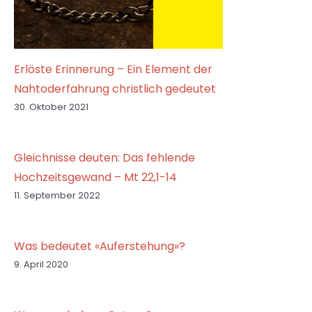
Erlöste Erinnerung – Ein Element der
Nahtoderfahrung christlich gedeutet
30. Oktober 2021
Gleichnisse deuten: Das fehlende
Hochzeitsgewand – Mt 22,1-14
11. September 2022
Was bedeutet «Auferstehung»?
9. April 2020