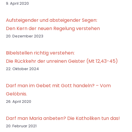
9. April 2020
Aufsteigender und absteigender Segen:
Den Kern der neuen Regelung verstehen
20. Dezember 2023
Bibelstellen richtig verstehen:
Die Rückkehr der unreinen Geister (Mt 12,43-45)
22. Oktober 2024
Darf man im Gebet mit Gott handeln? – Vom
Gelöbnis.
26. April 2020
Darf man Maria anbeten? Die Katholiken tun das!
20. Februar 2021