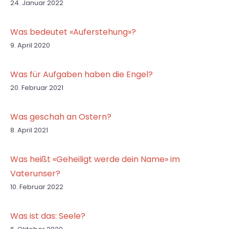
24. Januar 2022
Was bedeutet «Auferstehung»?
9. April 2020
Was für Aufgaben haben die Engel?
20. Februar 2021
Was geschah an Ostern?
8. April 2021
Was heißt «Geheiligt werde dein Name» im
Vaterunser?
10. Februar 2022
Was ist das: Seele?