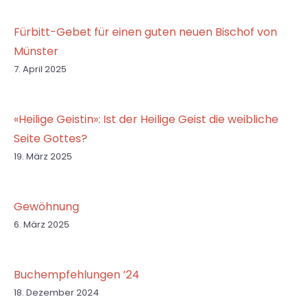
Fürbitt-Gebet für einen guten neuen Bischof von
Münster
7. April 2025
«Heilige Geistin»: Ist der Heilige Geist die weibliche
Seite Gottes?
19. März 2025
Gewöhnung
6. März 2025
Buchempfehlungen ’24
18. Dezember 2024