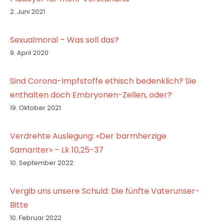
2. Juni 2021
Sexualmoral – Was soll das?
9. April 2020
Sind Corona-Impfstoffe ethisch bedenklich? Sie
enthalten doch Embryonen-Zellen, oder?
19. Oktober 2021
Verdrehte Auslegung: «Der barmherzige
Samariter» – Lk 10,25-37
10. September 2022
Vergib uns unsere Schuld: Die fünfte Vaterunser-
Bitte
10. Februar 2022