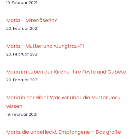
19. Februar 2021
Maria – Miterlöserin?
20. Februar 2021
Maria – Mutter und «Jungfrau»?!
20. Februar 2021
Maria im Leben der Kirche: ihre Feste und Gebete
20. Februar 2021
Maria in der Bibel: Was wir über die Mutter Jesu
wissen
19. Februar 2021
Maria, die unbefleckt Empfangene – Das große