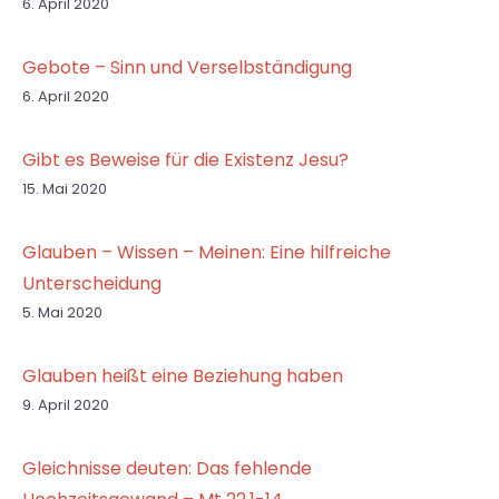
6. April 2020
Gebote – Sinn und Verselbständigung
6. April 2020
Gibt es Beweise für die Existenz Jesu?
15. Mai 2020
Glauben – Wissen – Meinen: Eine hilfreiche
Unterscheidung
5. Mai 2020
Glauben heißt eine Beziehung haben
9. April 2020
Gleichnisse deuten: Das fehlende