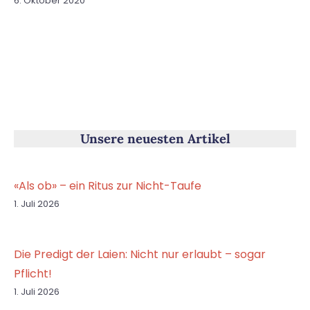
6. Oktober 2020
Unsere neuesten Artikel
«Als ob» – ein Ritus zur Nicht-Taufe
1. Juli 2026
Die Predigt der Laien: Nicht nur erlaubt – sogar
Pflicht!
1. Juli 2026