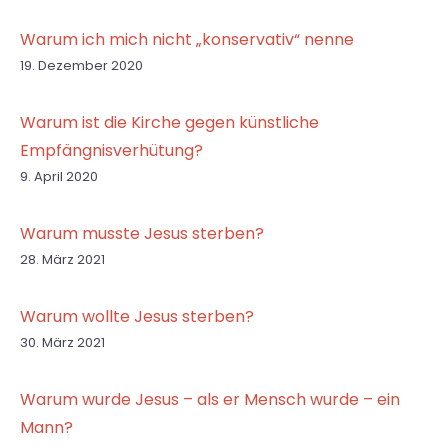
Warum ich mich nicht „konservativ“ nenne
19. Dezember 2020
Warum ist die Kirche gegen künstliche
Empfängnisverhütung?
9. April 2020
Warum musste Jesus sterben?
28. März 2021
Warum wollte Jesus sterben?
30. März 2021
Warum wurde Jesus – als er Mensch wurde – ein
Mann?