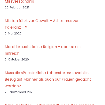
Missverständnis
20. Februar 2021
Mission führt zur Gewalt – Atheismus zur
Toleranz – ?
5. Mai 2020
Moral braucht keine Religion – aber sie ist
hilfreich
6. Oktober 2020
Muss die «Priesterliche Lebensform» sowohl in
Bezug auf Männer als auch auf Frauen gedacht
werden?
29. November 2021