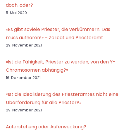
doch, oder?
5. Mai 2020
«Es gibt soviele Priester, die verkümmern. Das
muss aufhören!» – Zölibat und Priesteramt
29. November 2021
«Ist die Fähigkeit, Priester zu werden, von den Y-
Chromosomen abhängig?»
16. Dezember 2021
«Ist die Idealisierung des Priesteramtes nicht eine
Überforderung für alle Priester?»
29. November 2021
Auferstehung oder Auferweckung?