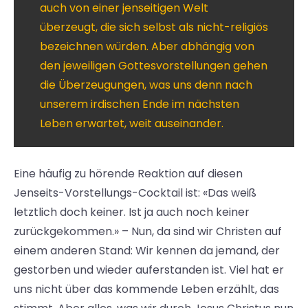
auch von einer jenseitigen Welt
überzeugt, die sich selbst als nicht-religiös
bezeichnen würden. Aber abhängig von
den jeweiligen Gottesvorstellungen gehen
die Überzeugungen, was uns denn nach
unserem irdischen Ende im nächsten
Leben erwartet, weit auseinander.
Eine häufig zu hörende Reaktion auf diesen
Jenseits-Vorstellungs-Cocktail ist: «Das weiß
letztlich doch keiner. Ist ja auch noch keiner
zurückgekommen.» – Nun, da sind wir Christen auf
einem anderen Stand: Wir kennen da jemand, der
gestorben und wieder auferstanden ist. Viel hat er
uns nicht über das kommende Leben erzählt, das