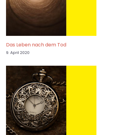
Das Leben nach dem Tod
9. April 2020