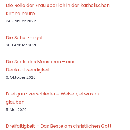
Die Rolle der Frau Sperlich in der katholischen
Kirche heute
24. Januar 2022
Die Schutzengel
20. Februar 2021
Die Seele des Menschen – eine
Denknotwendigkeit
6. Oktober 2020
Drei ganz verschiedene Weisen, etwas zu
glauben
5. Mai 2020
Dreifaltigkeit – Das Beste am christlichen Gott