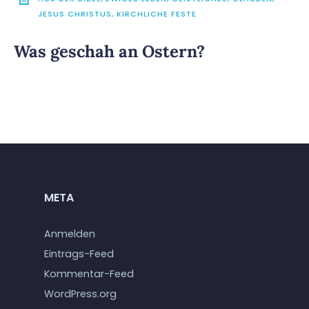
JESUS CHRISTUS
,
KIRCHLICHE FESTE
Was geschah an Ostern?
META
Anmelden
Eintrags-Feed
Kommentar-Feed
WordPress.org