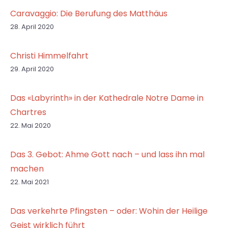
Caravaggio: Die Berufung des Matthäus
28. April 2020
Christi Himmelfahrt
29. April 2020
Das «Labyrinth» in der Kathedrale Notre Dame in
Chartres
22. Mai 2020
Das 3. Gebot: Ahme Gott nach – und lass ihn mal
machen
22. Mai 2021
Das verkehrte Pfingsten – oder: Wohin der Heilige
Geist wirklich führt