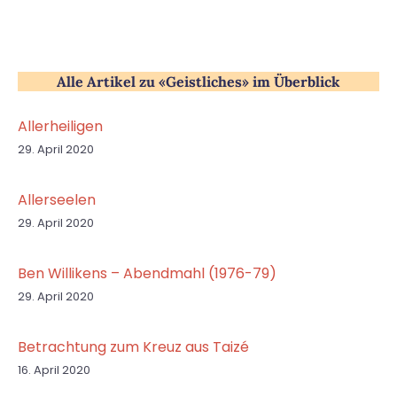
Alle Artikel zu «Geistliches» im Überblick
Allerheiligen
29. April 2020
Allerseelen
29. April 2020
Ben Willikens – Abendmahl (1976-79)
29. April 2020
Betrachtung zum Kreuz aus Taizé
16. April 2020