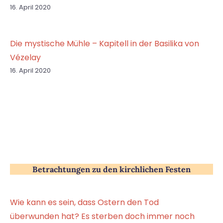
16. April 2020
Die mystische Mühle – Kapitell in der Basilika von
Vézelay
16. April 2020
Betrachtungen zu den kirchlichen Festen
Wie kann es sein, dass Ostern den Tod
überwunden hat? Es sterben doch immer noch