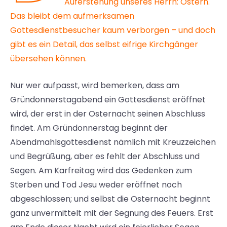
Auferstehung unseres Herrn: Ostern.
Das bleibt dem aufmerksamen
Gottesdienstbesucher kaum verborgen – und doch
gibt es ein Detail, das selbst eifrige Kirchgänger
übersehen können.
Nur wer aufpasst, wird bemerken, dass am
Gründonnerstagabend ein Gottesdienst eröffnet
wird, der erst in der Osternacht seinen Abschluss
findet. Am Gründonnerstag beginnt der
Abendmahlsgottesdienst nämlich mit Kreuzzeichen
und Begrüßung, aber es fehlt der Abschluss und
Segen. Am Karfreitag wird das Gedenken zum
Sterben und Tod Jesu weder eröffnet noch
abgeschlossen; und selbst die Osternacht beginnt
ganz unvermittelt mit der Segnung des Feuers. Erst