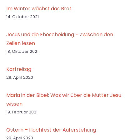
Im Winter wächst das Brot
14. Oktober 2021
Jesus und die Ehescheidung – Zwischen den
Zeilen lesen
18. Oktober 2021
Karfreitag
29. April 2020
Maria in der Bibel: Was wir über die Mutter Jesu
wissen
19. Februar 2021
Ostern – Hochfest der Auferstehung
29. April 2020