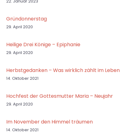
22. Januar 2023
Gründonnerstag
29. April 2020
Heilige Drei Könige – Epiphanie
29. April 2020
Herbstgedanken – Was wirklich zählt im Leben
14. Oktober 2021
Hochfest der Gottesmutter Maria – Neujahr
29. April 2020
Im November den Himmel träumen
14. Oktober 2021