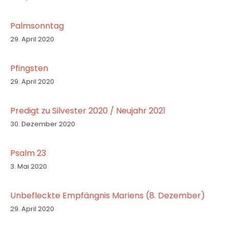
Palmsonntag
29. April 2020
Pfingsten
29. April 2020
Predigt zu Silvester 2020 / Neujahr 2021
30. Dezember 2020
Psalm 23
3. Mai 2020
Unbefleckte Empfängnis Mariens (8. Dezember)
29. April 2020