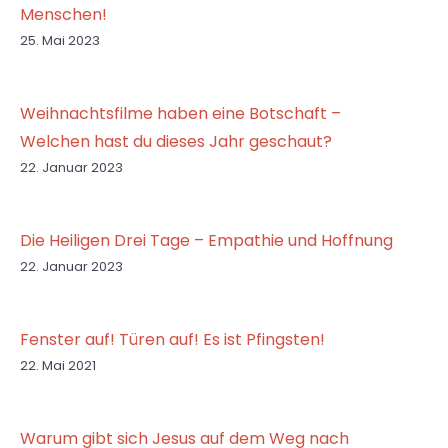
Menschen!
25. Mai 2023
Weihnachtsfilme haben eine Botschaft –
Welchen hast du dieses Jahr geschaut?
22. Januar 2023
Die Heiligen Drei Tage – Empathie und Hoffnung
22. Januar 2023
Fenster auf! Türen auf! Es ist Pfingsten!
22. Mai 2021
Warum gibt sich Jesus auf dem Weg nach