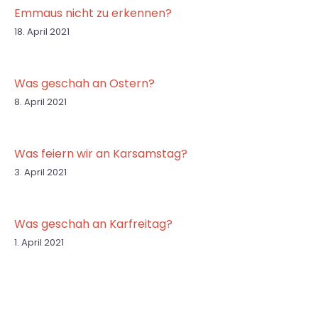
Emmaus nicht zu erkennen?
18. April 2021
Was geschah an Ostern?
8. April 2021
Was feiern wir an Karsamstag?
3. April 2021
Was geschah an Karfreitag?
1. April 2021