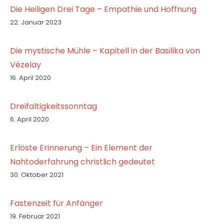
Die Heiligen Drei Tage – Empathie und Hoffnung
22. Januar 2023
Die mystische Mühle – Kapitell in der Basilika von
Vézelay
16. April 2020
Dreifaltigkeitssonntag
6. April 2020
Erlöste Erinnerung – Ein Element der
Nahtoderfahrung christlich gedeutet
30. Oktober 2021
Fastenzeit für Anfänger
19. Februar 2021