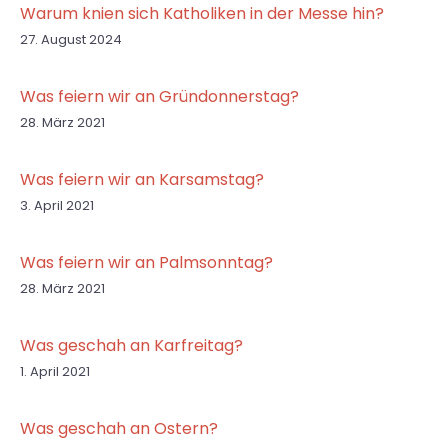
Warum knien sich Katholiken in der Messe hin?
27. August 2024
Was feiern wir an Gründonnerstag?
28. März 2021
Was feiern wir an Karsamstag?
3. April 2021
Was feiern wir an Palmsonntag?
28. März 2021
Was geschah an Karfreitag?
1. April 2021
Was geschah an Ostern?