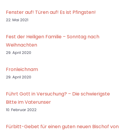
Fenster auf! Türen auf! Es ist Pfingsten!
22. Mai 2021
Fest der Heiligen Familie – Sonntag nach
Weihnachten
29. April 2020
Fronleichnam
29. April 2020
Führt Gott in Versuchung? – Die schwierigste
Bitte im Vaterunser
10. Februar 2022
Fürbitt-Gebet für einen guten neuen Bischof von