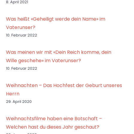
8. April 2021
Was heißt «Geheiligt werde dein Name» im
Vaterunser?
10. Februar 2022
Was meinen wir mit «Dein Reich komme, dein
Wille geschehe» im Vaterunser?
10. Februar 2022
Weihnachten – Das Hochfest der Geburt unseres
Herrn
29. April 2020
Weihnachtsfilme haben eine Botschaft –
Welchen hast du dieses Jahr geschaut?