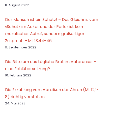
8. August 2022
Der Mensch ist ein Schatz! – Das Gleichnis vom
«Schatz im Acker und der Perle» ist kein
moralischer Aufruf, sondern großartiger
Zuspruch – Mt 13,44-46
11. September 2022
Die Bitte um das tägliche Brot im Vaterunser –
eine Fehlübersetzung?
10. Februar 2022
Die Erzählung vom Abreißen der Ähren (Mt 12,1-
8) richtig verstehen
24. Mai 2023