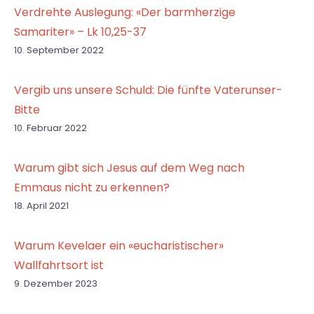
Verdrehte Auslegung: «Der barmherzige
Samariter» – Lk 10,25-37
10. September 2022
Vergib uns unsere Schuld: Die fünfte Vaterunser-
Bitte
10. Februar 2022
Warum gibt sich Jesus auf dem Weg nach
Emmaus nicht zu erkennen?
18. April 2021
Warum Kevelaer ein «eucharistischer»
Wallfahrtsort ist
9. Dezember 2023