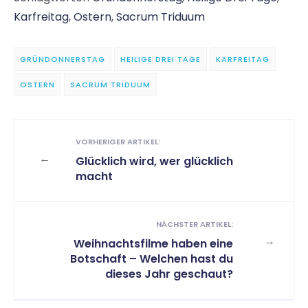
Karfreitag
,
Ostern
,
Sacrum Triduum
GRÜNDONNERSTAG
HEILIGE DREI TAGE
KARFREITAG
OSTERN
SACRUM TRIDUUM
VORHERIGER ARTIKEL:
←
Glücklich wird, wer glücklich
macht
NÄCHSTER ARTIKEL:
→
Weihnachtsfilme haben eine
Botschaft – Welchen hast du
dieses Jahr geschaut?