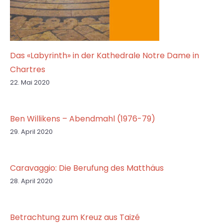
Das «Labyrinth» in der Kathedrale Notre Dame in
Chartres
22. Mai 2020
Ben Willikens – Abendmahl (1976-79)
29. April 2020
Caravaggio: Die Berufung des Matthäus
28. April 2020
Betrachtung zum Kreuz aus Taizé