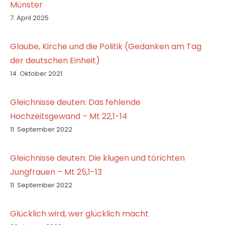
Münster
7. April 2025
Glaube, Kirche und die Politik (Gedanken am Tag
der deutschen Einheit)
14. Oktober 2021
Gleichnisse deuten: Das fehlende
Hochzeitsgewand – Mt 22,1-14
11. September 2022
Gleichnisse deuten: Die klugen und törichten
Jungfrauen – Mt 25,1-13
11. September 2022
Glücklich wird, wer glücklich macht