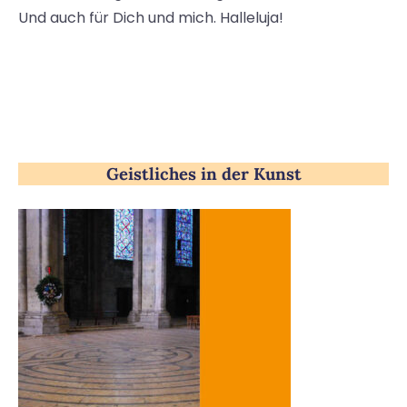
Und auch für Dich und mich. Halleluja!
Geistliches in der Kunst