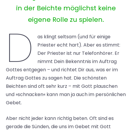
in der Beichte möglichst keine
eigene Rolle zu spielen.
D
as klingt seltsam (und für einige
Priester echt hart). Aber es stimmt:
Der Priester ist nur Telefonhörer. Er
nimmt Dein Bekenntnis im Auftrag
Gottes entgegen – und richtet Dir aus, was er im
Auftrag Gottes zu sagen hat. Die schönsten
Beichten sind oft sehr kurz – mit Gott plauschen
und »schnacken« kann man ja auch im persönlichen
Gebet.
Aber nicht jeder kann richtig beten. Oft sind es
gerade die Sünden, die uns im Gebet mit Gott