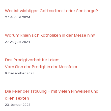
Was ist wichtiger: Gottesdienst oder Seelsorge?
27. August 2024
Warum knien sich Katholiken in der Messe hin?
27. August 2024
Das Predigtverbot für Laien:
Vom Sinn der Predigt in der Messfeier
9. Dezember 2023
Die Feier der Trauung – mit vielen Hinweisen und
allen Texten
23. Januar 2023