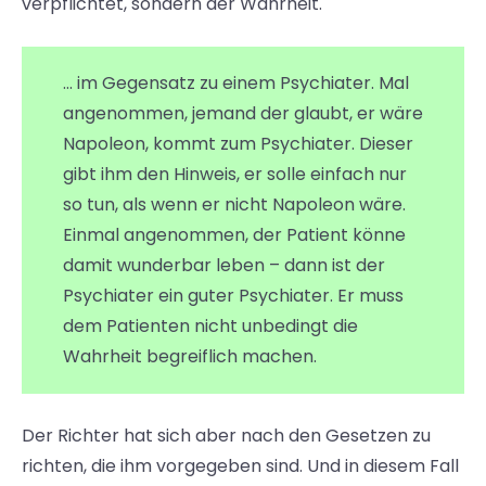
verpflichtet, sondern der Wahrheit.
… im Gegensatz zu einem Psychiater. Mal
angenommen, jemand der glaubt, er wäre
Napoleon, kommt zum Psychiater. Dieser
gibt ihm den Hinweis, er solle einfach nur
so tun, als wenn er nicht Napoleon wäre.
Einmal angenommen, der Patient könne
damit wunderbar leben – dann ist der
Psychiater ein guter Psychiater. Er muss
dem Patienten nicht unbedingt die
Wahrheit begreiflich machen.
Der Richter hat sich aber nach den Gesetzen zu
richten, die ihm vorgegeben sind. Und in diesem Fall