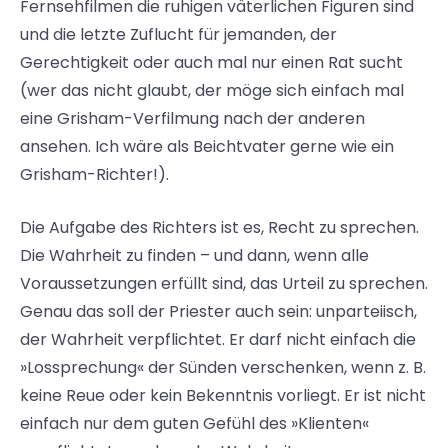
Fernsehfilmen die ruhigen väterlichen Figuren sind
und die letzte Zuflucht für jemanden, der
Gerechtigkeit oder auch mal nur einen Rat sucht
(wer das nicht glaubt, der möge sich einfach mal
eine Grisham-Verfilmung nach der anderen
ansehen. Ich wäre als Beichtvater gerne wie ein
Grisham-Richter!).
Die Aufgabe des Richters ist es, Recht zu sprechen.
Die Wahrheit zu finden – und dann, wenn alle
Voraussetzungen erfüllt sind, das Urteil zu sprechen.
Genau das soll der Priester auch sein: unparteiisch,
der Wahrheit verpflichtet. Er darf nicht einfach die
»Lossprechung« der Sünden verschenken, wenn z. B.
keine Reue oder kein Bekenntnis vorliegt. Er ist nicht
einfach nur dem guten Gefühl des »Klienten«