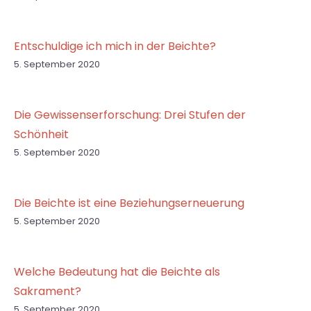
Entschuldige ich mich in der Beichte?
5. September 2020
Die Gewissenserforschung: Drei Stufen der
Schönheit
5. September 2020
Die Beichte ist eine Beziehungserneuerung
5. September 2020
Welche Bedeutung hat die Beichte als
Sakrament?
5. September 2020