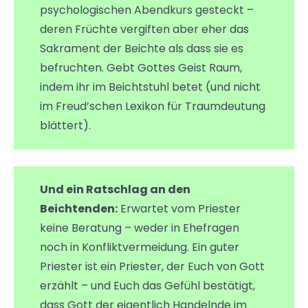
psychologischen Abendkurs gesteckt –
deren Früchte vergiften aber eher das
Sakrament der Beichte als dass sie es
befruchten. Gebt Gottes Geist Raum,
indem ihr im Beichtstuhl betet (und nicht
im Freud’schen Lexikon für Traumdeutung
blättert).
Und ein Ratschlag an den
Beichtenden:
Erwartet vom Priester
keine Beratung – weder in Ehefragen
noch in Konfliktvermeidung. Ein guter
Priester ist ein Priester, der Euch von Gott
erzählt – und Euch das Gefühl bestätigt,
dass Gott der eigentlich Handelnde im