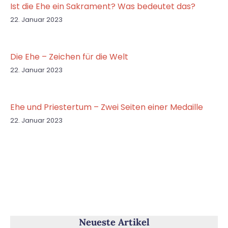
Ist die Ehe ein Sakrament? Was bedeutet das?
22. Januar 2023
Die Ehe – Zeichen für die Welt
22. Januar 2023
Ehe und Priestertum – Zwei Seiten einer Medaille
22. Januar 2023
Neueste Artikel