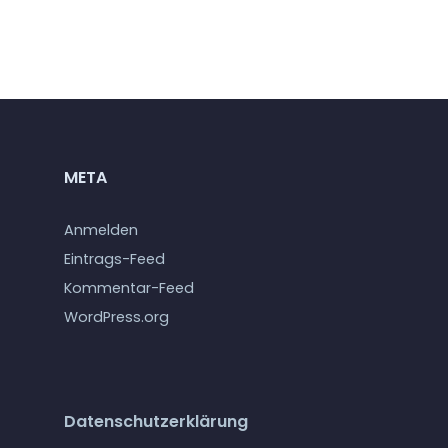
META
Anmelden
Eintrags-Feed
Kommentar-Feed
WordPress.org
Datenschutzerklärung