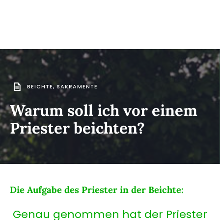
BEICHTE
,
SAKRAMENTE
Warum soll ich vor einem
Priester beichten?
Die Aufgabe des Priester in der Beichte:
Genau genommen hat der Priester