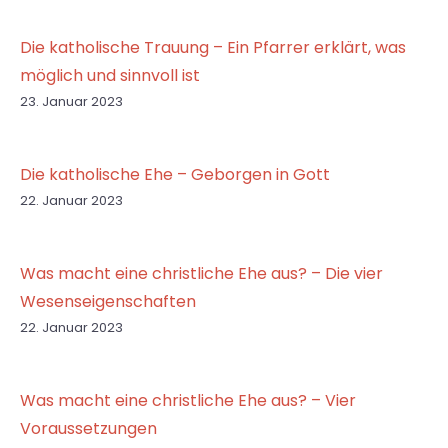
Die katholische Trauung – Ein Pfarrer erklärt, was
möglich und sinnvoll ist
23. Januar 2023
Die katholische Ehe – Geborgen in Gott
22. Januar 2023
Was macht eine christliche Ehe aus? – Die vier
Wesenseigenschaften
22. Januar 2023
Was macht eine christliche Ehe aus? – Vier
Voraussetzungen