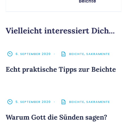
Beichte
Vielleicht interessiert Dich...
6. SEPTEMBER 2020
•
BEICHTE
,
SAKRAMENTE
Echt praktische Tipps zur Beichte
5. SEPTEMBER 2020
•
BEICHTE
,
SAKRAMENTE
Warum Gott die Sünden sagen?