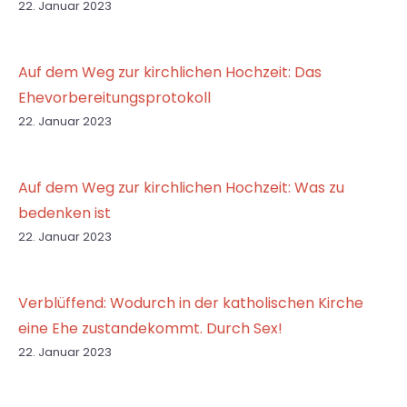
22. Januar 2023
Auf dem Weg zur kirchlichen Hochzeit: Das
Ehevorbereitungsprotokoll
22. Januar 2023
Auf dem Weg zur kirchlichen Hochzeit: Was zu
bedenken ist
22. Januar 2023
Verblüffend: Wodurch in der katholischen Kirche
eine Ehe zustandekommt. Durch Sex!
22. Januar 2023