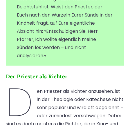
Beichtstuhl ist. Weist den Priester, der
Euch nach den Wurzeln Eurer Sünde in der
Kindheit fragt, auf Eure eigentliche
Absicht hin: »Entschuldigen Sie, Herr
Pfarrer, ich wollte eigentlich meine
Sünden los werden – und nicht
analysieren.«
Der Priester als Richter
D
en Priester als Richter anzusehen, ist
in der Theologie oder Katechese nicht
sehr populär und wird oft abgelehnt –
oder zumindest verschwiegen. Dabei
sind es doch meistens die Richter, die in Kino- und