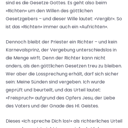
sind es die Gesetze Gottes. Es geht also beim
»Richten« um den Willen des göttlichen
Gesetzgebers – und dieser Wille lautet: »Vergib!«. So
ist das »Richten« immer auch ein »Aufrichten«.
Dennoch bleibt der Priester ein Richter – und kein
Karnevalsprinz, der Vergebung unterschiedslos in
die Menge wirft. Denn der Richter kann nicht
anders, als den göttlichen Gesetzen treu zu bleiben.
Wer aber die Lossprechung erhält, darf sich sicher
sein: Meine Sünden sind vergeben. Ich wurde
geprüft und beurteilt, und das Urteil lautet:
»Freispruch« aufgrund des Opfers Jesu, der Liebe
des Vaters und der Gnade des Hl. Geistes.
Dieses »Ich spreche Dich los!« als richterliches Urteil