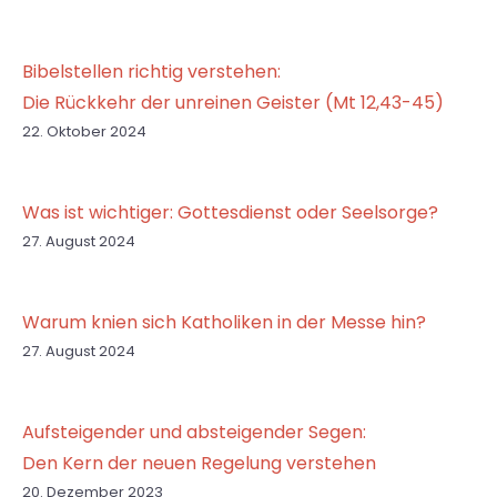
Bibelstellen richtig verstehen:
Die Rückkehr der unreinen Geister (Mt 12,43-45)
22. Oktober 2024
Was ist wichtiger: Gottesdienst oder Seelsorge?
27. August 2024
Warum knien sich Katholiken in der Messe hin?
27. August 2024
Aufsteigender und absteigender Segen:
Den Kern der neuen Regelung verstehen
20. Dezember 2023