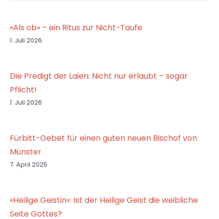
«Als ob» – ein Ritus zur Nicht-Taufe
1. Juli 2026
Die Predigt der Laien: Nicht nur erlaubt – sogar
Pflicht!
1. Juli 2026
Fürbitt-Gebet für einen guten neuen Bischof von
Münster
7. April 2025
«Heilige Geistin»: Ist der Heilige Geist die weibliche
Seite Gottes?