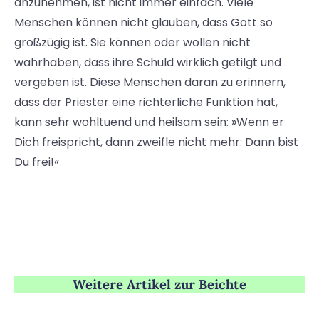
anzunehmen, ist nicht immer einfach. Viele
Menschen können nicht glauben, dass Gott so
großzügig ist. Sie können oder wollen nicht
wahrhaben, dass ihre Schuld wirklich getilgt und
vergeben ist. Diese Menschen daran zu erinnern,
dass der Priester eine richterliche Funktion hat,
kann sehr wohltuend und heilsam sein: »Wenn er
Dich freispricht, dann zweifle nicht mehr: Dann bist
Du frei!«
Weitere Artikel zur Beichte