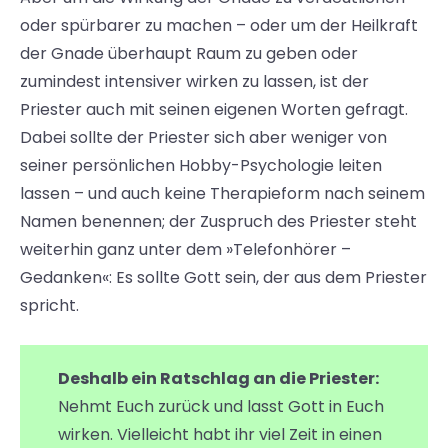
oder spürbarer zu machen – oder um der Heilkraft
der Gnade überhaupt Raum zu geben oder
zumindest intensiver wirken zu lassen, ist der
Priester auch mit seinen eigenen Worten gefragt.
Dabei sollte der Priester sich aber weniger von
seiner persönlichen Hobby-Psychologie leiten
lassen – und auch keine Therapieform nach seinem
Namen benennen; der Zuspruch des Priester steht
weiterhin ganz unter dem »Telefonhörer –
Gedanken«: Es sollte Gott sein, der aus dem Priester
spricht.
Deshalb ein Ratschlag an die Priester:
Nehmt Euch zurück und lasst Gott in Euch
wirken. Vielleicht habt ihr viel Zeit in einen