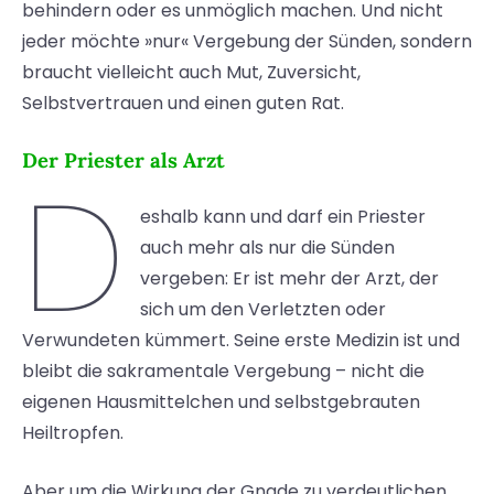
behindern oder es unmöglich machen. Und nicht
jeder möchte »nur« Vergebung der Sünden, sondern
braucht vielleicht auch Mut, Zuversicht,
Selbstvertrauen und einen guten Rat.
Der Priester als Arzt
D
eshalb kann und darf ein Priester
auch mehr als nur die Sünden
vergeben: Er ist mehr der Arzt, der
sich um den Verletzten oder
Verwundeten kümmert. Seine erste Medizin ist und
bleibt die sakramentale Vergebung – nicht die
eigenen Hausmittelchen und selbstgebrauten
Heiltropfen.
Aber um die Wirkung der Gnade zu verdeutlichen