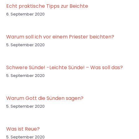
Echt praktische Tipps zur Beichte
6. September 2020
Warum soll ich vor einem Priester beichten?
5. September 2020
Schwere Sünde! -Leichte Sünde! – Was soll das?
5. September 2020
Warum Gott die Sünden sagen?
5. September 2020
Was ist Reue?
5. September 2020