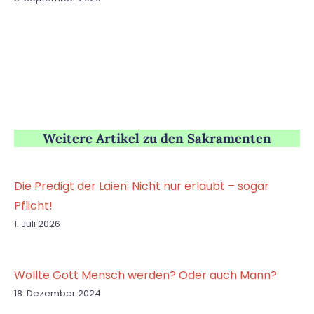
Weitere Artikel zu den Sakramenten
Die Predigt der Laien: Nicht nur erlaubt – sogar
Pflicht!
1. Juli 2026
Wollte Gott Mensch werden? Oder auch Mann?
18. Dezember 2024