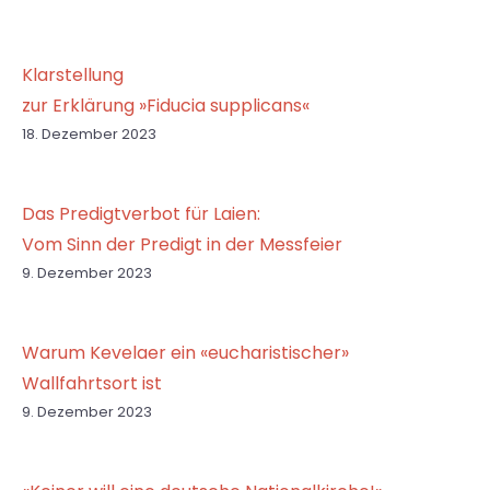
Klarstellung
zur Erklärung »Fiducia supplicans«
18. Dezember 2023
Das Predigtverbot für Laien:
Vom Sinn der Predigt in der Messfeier
9. Dezember 2023
Warum Kevelaer ein «eucharistischer»
Wallfahrtsort ist
9. Dezember 2023