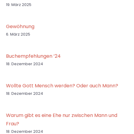
19. März 2025
Gewöhnung
6. März 2025
Buchempfehlungen ’24
18. Dezember 2024
Wollte Gott Mensch werden? Oder auch Mann?
18. Dezember 2024
Warum gibt es eine Ehe nur zwischen Mann und
Frau?
18. Dezember 2024