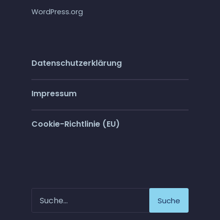
WordPress.org
Datenschutzerklärung
Impressum
Cookie-Richtlinie (EU)
Suche