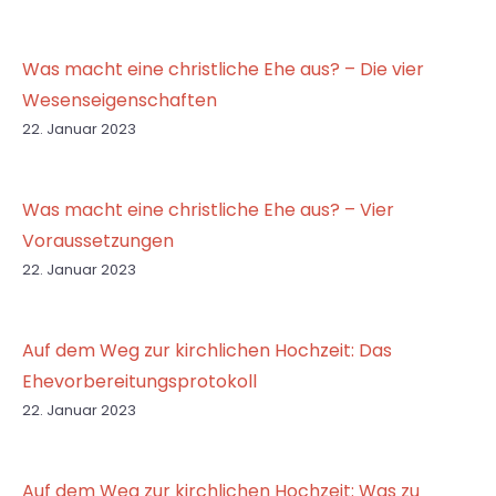
Was macht eine christliche Ehe aus? – Die vier
Wesenseigenschaften
22. Januar 2023
Was macht eine christliche Ehe aus? – Vier
Voraussetzungen
22. Januar 2023
Auf dem Weg zur kirchlichen Hochzeit: Das
Ehevorbereitungsprotokoll
22. Januar 2023
Auf dem Weg zur kirchlichen Hochzeit: Was zu