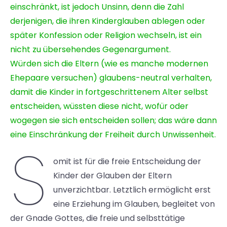
einschränkt, ist jedoch Unsinn, denn die Zahl
derjenigen, die ihren Kinderglauben ablegen oder
später Konfession oder Religion wechseln, ist ein
nicht zu übersehendes Gegenargument.
Würden sich die Eltern (wie es manche modernen
Ehepaare versuchen) glaubens-neutral verhalten,
damit die Kinder in fortgeschrittenem Alter selbst
entscheiden, wüssten diese nicht, wofür oder
wogegen sie sich entscheiden sollen; das wäre dann
eine Einschränkung der Freiheit durch Unwissenheit.
S
omit ist für die freie Entscheidung der
Kinder der Glauben der Eltern
unverzichtbar. Letztlich ermöglicht erst
eine Erziehung im Glauben, begleitet von
der Gnade Gottes, die freie und selbsttätige