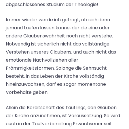
abgeschlossenes Studium der Theologie!
Immer wieder werde ich gefragt, ob sich denn
jemand taufen lassen könne, der die eine oder
andere Glaubenswahrheit noch nicht verstehe.
Notwendig ist sicherlich nicht das vollständige
Verstehen unseres Glaubens, und auch nicht das
emotionale Nachvollziehen aller
Frömmigkeitsformen. Solange die Sehnsucht
besteht, in das Leben der Kirche vollständig
hineinzuwachsen, darf es sogar momentane
Vorbehalte geben.
Allein die Bereitschaft des Täuflings, den Glauben
der Kirche anzunehmen, ist Voraussetzung. So wird
auch in der Taufvorbereitung Erwachsener seit