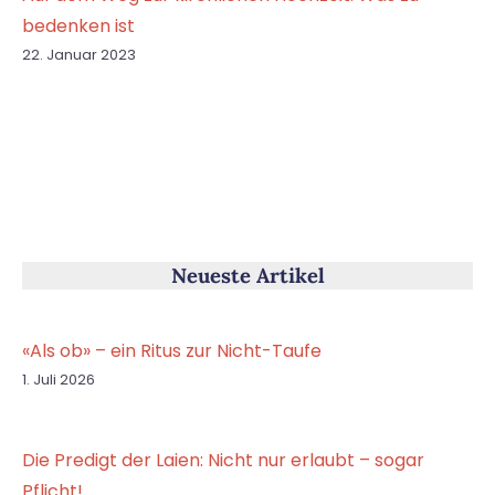
bedenken ist
22. Januar 2023
Neueste Artikel
«Als ob» – ein Ritus zur Nicht-Taufe
1. Juli 2026
Die Predigt der Laien: Nicht nur erlaubt – sogar
Pflicht!