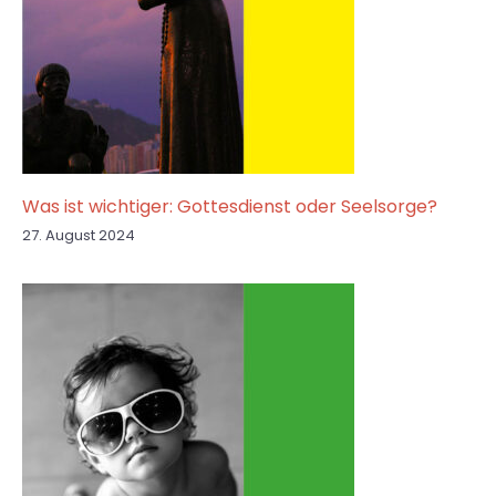
Was ist wichtiger: Gottesdienst oder Seelsorge?
27. August 2024