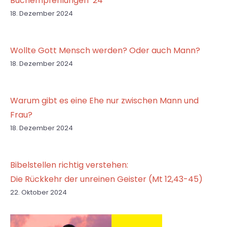
Buchempfehlungen ’24
18. Dezember 2024
Wollte Gott Mensch werden? Oder auch Mann?
18. Dezember 2024
Warum gibt es eine Ehe nur zwischen Mann und
Frau?
18. Dezember 2024
Bibelstellen richtig verstehen:
Die Rückkehr der unreinen Geister (Mt 12,43-45)
22. Oktober 2024