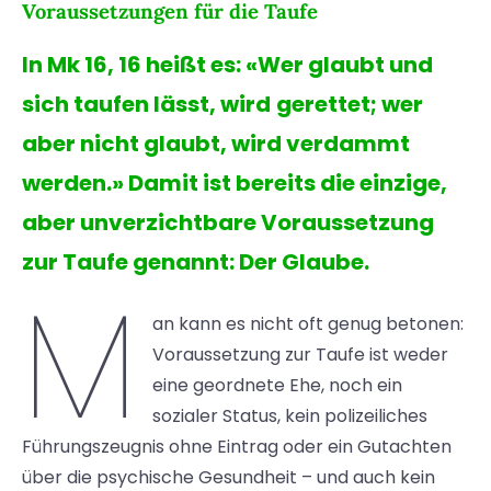
Voraussetzungen für die Taufe
In Mk 16, 16 heißt es: «Wer glaubt und
sich taufen lässt, wird
gerettet; wer
aber nicht glaubt, wird verdammt
werden.» Damit ist bereits die einzige,
aber unverzichtbare Voraussetzung
zur Taufe genannt: Der Glaube.
M
an kann es nicht oft genug betonen:
Voraussetzung zur Taufe ist weder
eine geordnete Ehe, noch ein
sozialer Status, kein polizeiliches
Führungszeugnis ohne Eintrag oder ein Gutachten
über die psychische Gesundheit – und auch kein