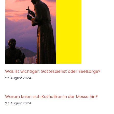
Was ist wichtiger: Gottesdienst oder Seelsorge?
27. August 2024
Warum knien sich Katholiken in der Messe hin?
27. August 2024