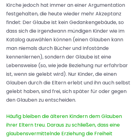
Kirche jedoch hat immer an einer Argumentation
festgehalten, die heute wieder mehr Akzeptanz
findet: Der Glaube ist kein Gedankengebäude, so
dass sich die irgendwann mündigen Kinder wie im
Katalog auswählen können (einen Glauben kann
man niemals durch Bücher und Infostände
kennenlernen), sondern der Glaube ist eine
Lebensweise (so, wie jede Beziehung nur erfahrbar
ist, wenn sie gelebt wird). Nur Kinder, die einen
Glauben durch die Eltern erlebt und ihn auch selbst
gelebt haben, sind frei, sich später für oder gegen
den Glauben zu entscheiden.
Häufig bleiben die älteren Kindern dem Glauben
ihrer Eltern treu. Daraus zu schließen, dass eine
glaubensvermittelnde Erziehung die Freiheit