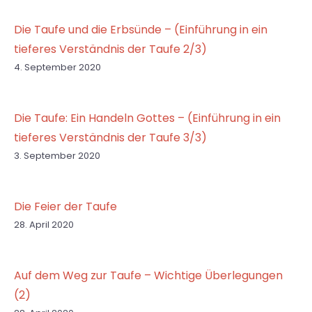
Die Taufe und die Erbsünde – (Einführung in ein
tieferes Verständnis der Taufe 2/3)
4. September 2020
Die Taufe: Ein Handeln Gottes – (Einführung in ein
tieferes Verständnis der Taufe 3/3)
3. September 2020
Die Feier der Taufe
28. April 2020
Auf dem Weg zur Taufe – Wichtige Überlegungen
(2)