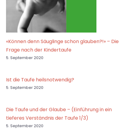
«Können denn Säuglinge schon glauben?!» – Die
Frage nach der Kindertaufe
5. September 2020
Ist die Taufe heilsnotwendig?
5. September 2020
Die Taufe und der Glaube – (Einführung in ein
tieferes Verständnis der Taufe 1/3)
5. September 2020