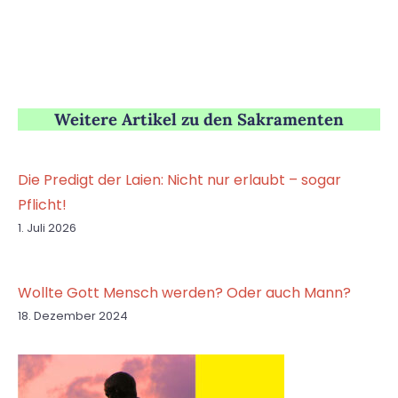
Weitere Artikel zu den Sakramenten
Die Predigt der Laien: Nicht nur erlaubt – sogar
Pflicht!
1. Juli 2026
Wollte Gott Mensch werden? Oder auch Mann?
18. Dezember 2024