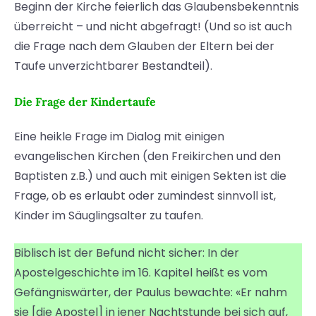
Beginn der Kirche feierlich das Glaubensbekenntnis
überreicht – und nicht abgefragt! (Und so ist auch
die Frage nach dem Glauben der Eltern bei der
Taufe unverzichtbarer Bestandteil).
Die Frage der Kindertaufe
Eine heikle Frage im Dialog mit einigen
evangelischen Kirchen (den Freikirchen und den
Baptisten z.B.) und auch mit einigen Sekten ist die
Frage, ob es erlaubt oder zumindest sinnvoll ist,
Kinder im Säuglingsalter zu taufen.
Biblisch ist der Befund nicht sicher: In der
Apostelgeschichte im 16. Kapitel heißt es vom
Gefängniswärter, der Paulus bewachte: «Er nahm
sie [die Apostel] in jener Nachtstunde bei sich auf,