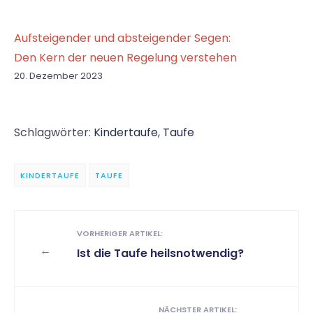
Aufsteigender und absteigender Segen:
Den Kern der neuen Regelung verstehen
20. Dezember 2023
Schlagwörter:
Kindertaufe
,
Taufe
KINDERTAUFE
TAUFE
VORHERIGER ARTIKEL:
←
Ist die Taufe heilsnotwendig?
NÄCHSTER ARTIKEL: