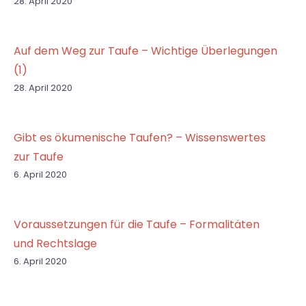
28. April 2020
Auf dem Weg zur Taufe – Wichtige Überlegungen
(1)
28. April 2020
Gibt es ökumenische Taufen? – Wissenswertes
zur Taufe
6. April 2020
Voraussetzungen für die Taufe – Formalitäten
und Rechtslage
6. April 2020