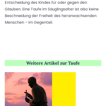
Entscheidung des Kindes für oder gegen den
Glauben. Eine Taufe im Säuglingsalter ist also keine
Beschneidung der Freiheit des heranwachsenden
Menschen – im Gegenteil.
Weitere Artikel zur Taufe