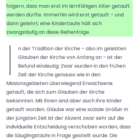
folgern, dass man erst im lernfähigen Alter getauft
werden dürfte. Immerhin wird erst getauft – und
dann gelehrt; eine Kindertaufe hält sich
zwangsläufig an diese Reihenfolge.
I
n der Tradition der Kirche – also im gelebten
Glauben der Kirche von Anfang an – ist der
Befund eindeutig: Zwar wurden in den frühen
Zeit der Kirche genauso wie in den
Missionsgebieten überwiegend Erwachsene
getauft, die sich zum Glauben der Kirche
bekannten. Mit ihnen sind aber auch ihre Kinder
getauft worden. Glaube war eine soziale Größe! In
der jüngsten Zeit ist der Akzent zwar sehr auf die
individuelle Entscheidung verschoben worden, dass
die Säuglingstaufe in Frage gestellt wurde. Die