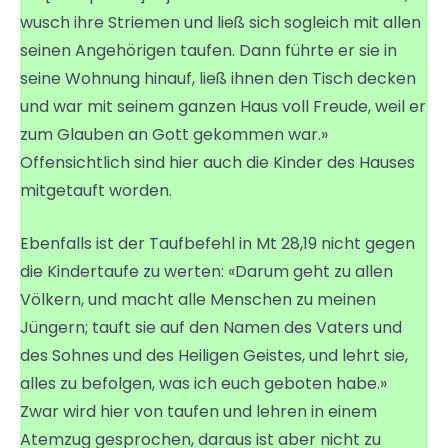
wusch ihre Striemen und ließ sich sogleich mit allen
seinen Angehörigen taufen. Dann führte er sie in
seine Wohnung hinauf, ließ ihnen den Tisch decken
und war mit seinem ganzen Haus voll Freude, weil er
zum Glauben an Gott gekommen war.»
Offensichtlich sind hier auch die Kinder des Hauses
mitgetauft worden.
Ebenfalls ist der Taufbefehl in Mt 28,19 nicht gegen
die Kindertaufe zu werten: «Darum geht zu allen
Völkern, und macht alle Menschen zu meinen
Jüngern; tauft sie auf den Namen des Vaters und
des Sohnes und des Heiligen Geistes, und lehrt sie,
alles zu befolgen, was ich euch geboten habe.»
Zwar wird hier von taufen und lehren in einem
Atemzug gesprochen, daraus ist aber nicht zu