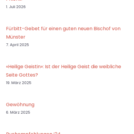
1. Juli 2026
Fürbitt-Gebet für einen guten neuen Bischof von
Münster
7. April 2025
«Heilige Geistin»: Ist der Heilige Geist die weibliche
Seite Gottes?
19. März 2025
Gewöhnung
6. März 2025