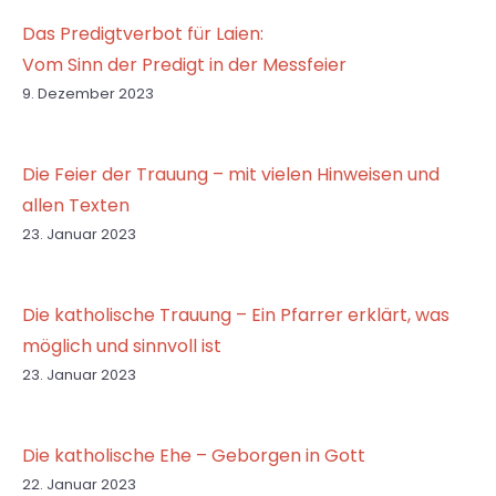
Das Predigtverbot für Laien:
Vom Sinn der Predigt in der Messfeier
9. Dezember 2023
Die Feier der Trauung – mit vielen Hinweisen und
allen Texten
23. Januar 2023
Die katholische Trauung – Ein Pfarrer erklärt, was
möglich und sinnvoll ist
23. Januar 2023
Die katholische Ehe – Geborgen in Gott
22. Januar 2023