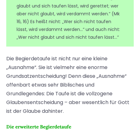
glaubt und sich taufen lässt, wird gerettet; wer
aber nicht glaubt, wird verdammt werden.“ (Mk
16, 16) Es heißt nicht: „Wer sich nicht taufen
lässt, wird verdammt werden…“ und auch nicht:
„Wer nicht glaubt und sich nicht taufen lässt…“
Die Begierdetaufe ist nicht nur eine kleine
„Ausnahme“. Sie ist vielmehr eine enorme
Grundsatzentscheidung! Denn diese „Ausnahme“
offenbart etwas sehr Biblisches und
Grundlegendes: Die Taufe ist die vollzogene
Glaubensentscheidung – aber wesentlich für Gott
ist der Glaube dahinter.
Die erweiterte Begierdetaufe