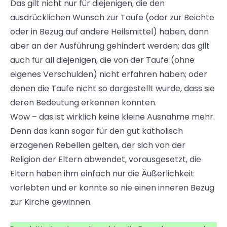
Das gilt nicht nur für diejenigen, die den
ausdrücklichen Wunsch zur Taufe (oder zur Beichte
oder in Bezug auf andere Heilsmittel) haben, dann
aber an der Ausführung gehindert werden; das gilt
auch für all diejenigen, die von der Taufe (ohne
eigenes Verschulden) nicht erfahren haben; oder
denen die Taufe nicht so dargestellt wurde, dass sie
deren Bedeutung erkennen konnten.
Wow – das ist wirklich keine kleine Ausnahme mehr.
Denn das kann sogar für den gut katholisch
erzogenen Rebellen gelten, der sich von der
Religion der Eltern abwendet, vorausgesetzt, die
Eltern haben ihm einfach nur die Äußerlichkeit
vorlebten und er konnte so nie einen inneren Bezug
zur Kirche gewinnen.