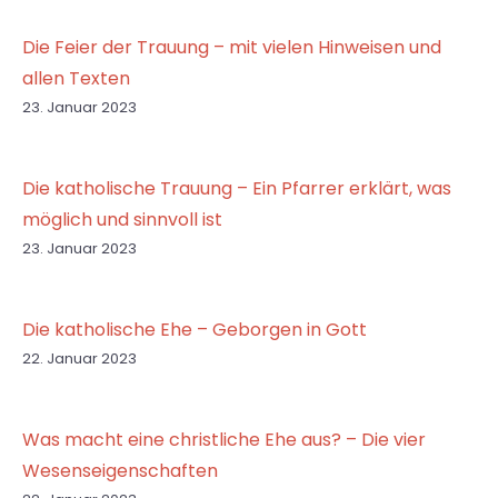
Die Feier der Trauung – mit vielen Hinweisen und
allen Texten
23. Januar 2023
Die katholische Trauung – Ein Pfarrer erklärt, was
möglich und sinnvoll ist
23. Januar 2023
Die katholische Ehe – Geborgen in Gott
22. Januar 2023
Was macht eine christliche Ehe aus? – Die vier
Wesenseigenschaften