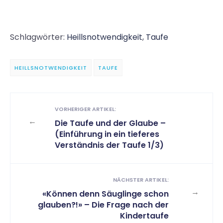
Schlagwörter:
Heillsnotwendigkeit
,
Taufe
HEILLSNOTWENDIGKEIT
TAUFE
VORHERIGER ARTIKEL:
←
Die Taufe und der Glaube –
(Einführung in ein tieferes
Verständnis der Taufe 1/3)
NÄCHSTER ARTIKEL:
→
«Können denn Säuglinge schon
glauben?!» – Die Frage nach der
Kindertaufe