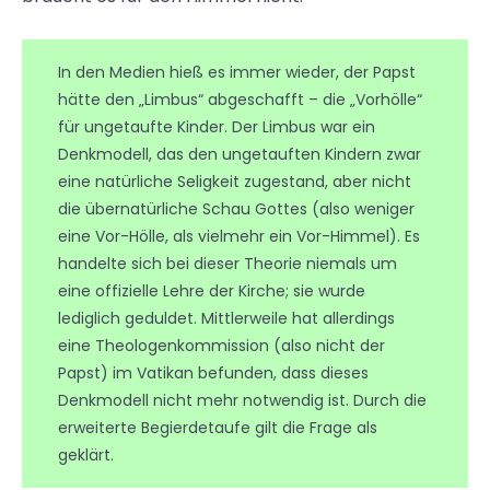
In den Medien hieß es immer wieder, der Papst
hätte den „Limbus“ abgeschafft – die „Vorhölle“
für ungetaufte Kinder. Der Limbus war ein
Denkmodell, das den ungetauften Kindern zwar
eine natürliche Seligkeit zugestand, aber nicht
die übernatürliche Schau Gottes (also weniger
eine Vor-Hölle, als vielmehr ein Vor-Himmel). Es
handelte sich bei dieser Theorie niemals um
eine offizielle Lehre der Kirche; sie wurde
lediglich geduldet. Mittlerweile hat allerdings
eine Theologenkommission (also nicht der
Papst) im Vatikan befunden, dass dieses
Denkmodell nicht mehr notwendig ist. Durch die
erweiterte Begierdetaufe gilt die Frage als
geklärt.