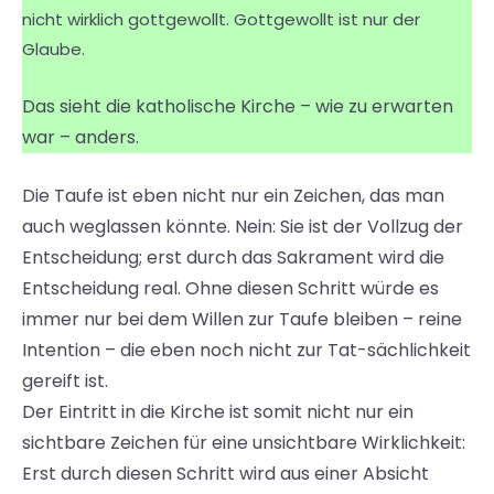
nicht wirklich gottgewollt. Gottgewollt ist nur der
Glaube.
Das sieht die katholische Kirche – wie zu erwarten
war – anders.
Die Taufe ist eben nicht nur ein Zeichen, das man
auch weglassen könnte. Nein: Sie ist der Vollzug der
Entscheidung; erst durch das Sakrament wird die
Entscheidung real. Ohne diesen Schritt würde es
immer nur bei dem Willen zur Taufe bleiben – reine
Intention – die eben noch nicht zur Tat-sächlichkeit
gereift ist.
Der Eintritt in die Kirche ist somit nicht nur ein
sichtbare Zeichen für eine unsichtbare Wirklichkeit:
Erst durch diesen Schritt wird aus einer Absicht