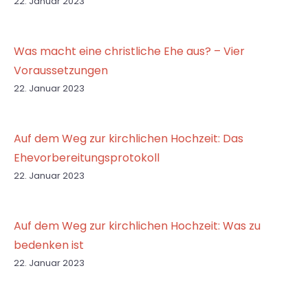
22. Januar 2023
Was macht eine christliche Ehe aus? – Vier
Voraussetzungen
22. Januar 2023
Auf dem Weg zur kirchlichen Hochzeit: Das
Ehevorbereitungsprotokoll
22. Januar 2023
Auf dem Weg zur kirchlichen Hochzeit: Was zu
bedenken ist
22. Januar 2023