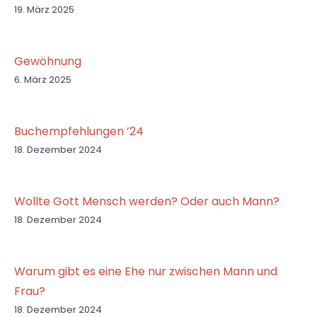
19. März 2025
Gewöhnung
6. März 2025
Buchempfehlungen ’24
18. Dezember 2024
Wollte Gott Mensch werden? Oder auch Mann?
18. Dezember 2024
Warum gibt es eine Ehe nur zwischen Mann und
Frau?
18. Dezember 2024