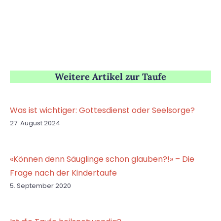
Weitere Artikel zur Taufe
Was ist wichtiger: Gottesdienst oder Seelsorge?
27. August 2024
«Können denn Säuglinge schon glauben?!» – Die
Frage nach der Kindertaufe
5. September 2020