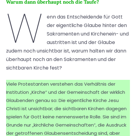
Warum dann überhaupt noch die Taufe?
W
enn das Entscheidende für Gott
der eigentliche Glaube hinter den
Sakramenten und Kirchenein- und
austritten ist und der Glaube
zudem noch unsichtbar ist, warum halten wir dann
überhaupt noch an den Sakramenten und der
sichtbaren Kirche fest?
Viele Protestanten verstehen das Verhältnis der
Institution „Kirche“ und der Gemeinschaft der wirklich
Glaubenden genau so: Die eigentliche Kirche Jesu
Christi ist unsichtbar; die sichtbaren Kirchen dagegen
spielen für Gott keine nennenswerte Rolle. Sie sind im
Grunde nur „kirchliche Gemeinschaften“, die Ausdruck
der getroffenen Glaubensentscheidung sind, aber