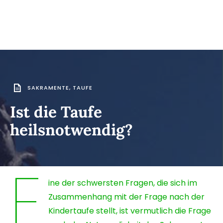
SAKRAMENTE
,
TAUFE
Ist die Taufe
heilsnotwendig?
E
ine der schwersten Fragen, die sich im
Zusammenhang mit der Frage nach der
Kindertaufe stellt, ist vermutlich die Frage