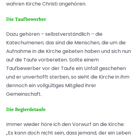
wahren Kirche Christi angehören.
Die Taufbewerber
Dazu gehören – selbstverständlich – die
Katechumenen; das sind die Menschen, die um die
Aufnahme in die Kirche gebeten haben und sich nun
auf die Taufe vorbereiten. Sollte einem
Taufbewerber vor der Taufe ein Unfall geschehen
und er unverhofft sterben, so sieht die Kirche in ihm
dennoch ein vollgültiges Mitglied ihrer
Gemeinschaft.
Die Begierdetaufe
Immer wieder höre ich den Vorwurf an die Kirche:
„Es kann doch nicht sein, dass jemand, der ein Leben