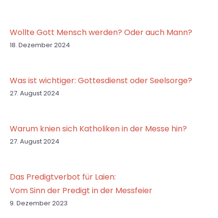
Wollte Gott Mensch werden? Oder auch Mann?
18. Dezember 2024
Was ist wichtiger: Gottesdienst oder Seelsorge?
27. August 2024
Warum knien sich Katholiken in der Messe hin?
27. August 2024
Das Predigtverbot für Laien:
Vom Sinn der Predigt in der Messfeier
9. Dezember 2023