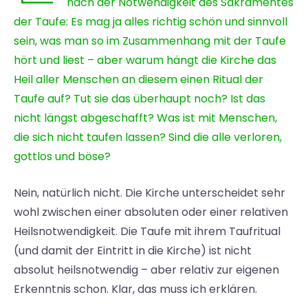
nach der Notwendigkeit des Sakramentes
der Taufe: Es mag ja alles richtig schön und sinnvoll
sein, was man so im Zusammenhang mit der Taufe
hört und liest – aber warum hängt die Kirche das
Heil aller Menschen an diesem einen Ritual der
Taufe auf? Tut sie das überhaupt noch? Ist das
nicht längst abgeschafft? Was ist mit Menschen,
die sich nicht taufen lassen? Sind die alle verloren,
gottlos und böse?
Nein, natürlich nicht. Die Kirche unterscheidet sehr
wohl zwischen einer absoluten oder einer relativen
Heilsnotwendigkeit. Die Taufe mit ihrem Taufritual
(und damit der Eintritt in die Kirche) ist nicht
absolut heilsnotwendig – aber relativ zur eigenen
Erkenntnis schon. Klar, das muss ich erklären.