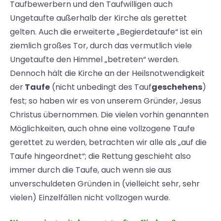
Taufbewerbern und den Taufwilligen auch
Ungetaufte außerhalb der Kirche als gerettet
gelten. Auch die erweiterte „Begierdetaufe“ ist ein
ziemlich großes Tor, durch das vermutlich viele
Ungetaufte den Himmel „betreten“ werden.
Dennoch hält die Kirche an der Heilsnotwendigkeit
der
Taufe
(nicht unbedingt des Tauf
geschehens
)
fest; so haben wir es von unserem Gründer, Jesus
Christus übernommen. Die vielen vorhin genannten
Möglichkeiten, auch ohne eine vollzogene Taufe
gerettet zu werden, betrachten wir alle als „auf die
Taufe hingeordnet“; die Rettung geschieht also
immer durch die Taufe, auch wenn sie aus
unverschuldeten Gründen in (vielleicht sehr, sehr
vielen) Einzelfällen nicht vollzogen wurde.