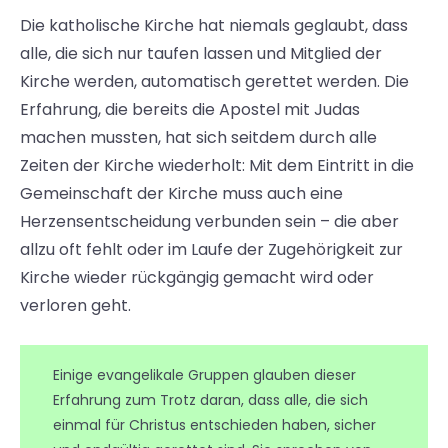
Die katholische Kirche hat niemals geglaubt, dass
alle, die sich nur taufen lassen und Mitglied der
Kirche werden, automatisch gerettet werden. Die
Erfahrung, die bereits die Apostel mit Judas
machen mussten, hat sich seitdem durch alle
Zeiten der Kirche wiederholt: Mit dem Eintritt in die
Gemeinschaft der Kirche muss auch eine
Herzensentscheidung verbunden sein – die aber
allzu oft fehlt oder im Laufe der Zugehörigkeit zur
Kirche wieder rückgängig gemacht wird oder
verloren geht.
Einige evangelikale Gruppen glauben dieser
Erfahrung zum Trotz daran, dass alle, die sich
einmal für Christus entschieden haben, sicher