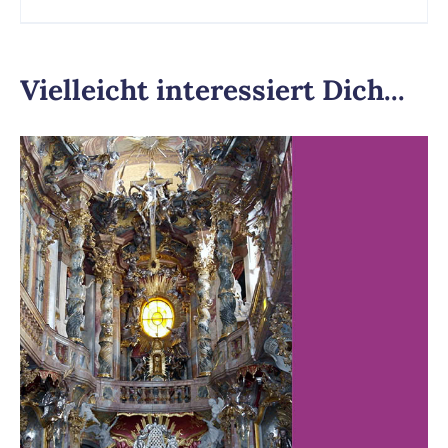
Vielleicht interessiert Dich...