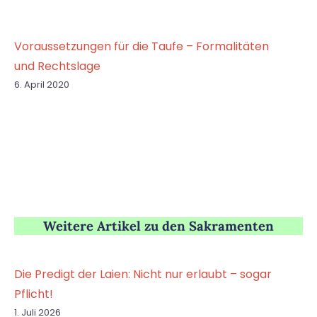
Voraussetzungen für die Taufe – Formalitäten
und Rechtslage
6. April 2020
Weitere Artikel zu den Sakramenten
Die Predigt der Laien: Nicht nur erlaubt – sogar
Pflicht!
1. Juli 2026