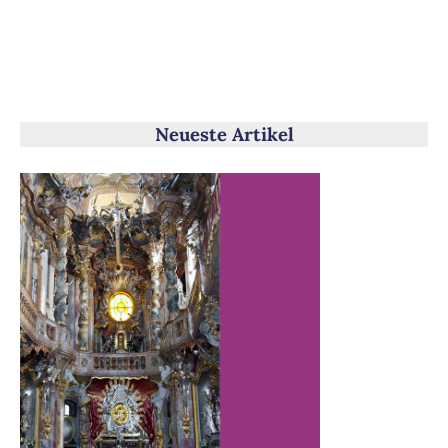
Neueste Artikel