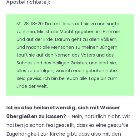
Apostel richtete):
Mt 28, 18-20: Da trat Jesus auf sie zu und sagte
zu ihnen: Mir ist alle Macht gegeben im Himmel
und auf der Erde. Darum geht zu allen Völkern,
und macht alle Menschen zu meinen Jüngern;
tauft sie auf den Namen des Vaters und des
Sohnes und des Heiligen Geistes, und lehrt sie,
alles zu befolgen, was ich euch geboten habe.
Seid gewiss: Ich bin bei euch alle Tage bis zum
Ende der Welt.
Ist es also heilsnotwendig, sich mit Wasser
übergießen zu lassen?
– Nein, natürlich nicht. Wir
hatten ja schon festgestellt, dass es eine gestufte
Zugehörigkeit zur Kirche gibt; dass also mit den