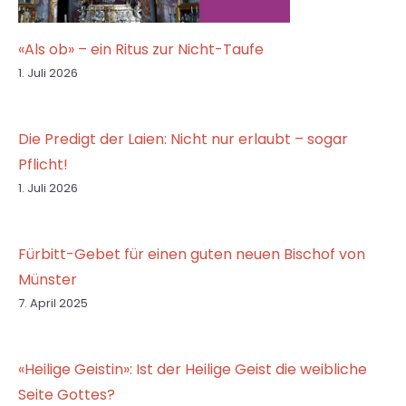
«Als ob» – ein Ritus zur Nicht-Taufe
1. Juli 2026
Die Predigt der Laien: Nicht nur erlaubt – sogar
Pflicht!
1. Juli 2026
Fürbitt-Gebet für einen guten neuen Bischof von
Münster
7. April 2025
«Heilige Geistin»: Ist der Heilige Geist die weibliche
Seite Gottes?