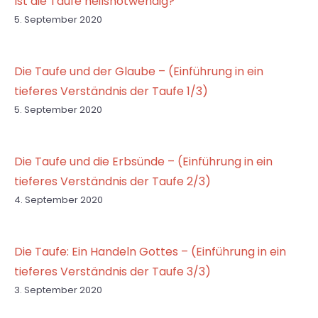
Ist die Taufe heilsnotwendig?
5. September 2020
Die Taufe und der Glaube – (Einführung in ein
tieferes Verständnis der Taufe 1/3)
5. September 2020
Die Taufe und die Erbsünde – (Einführung in ein
tieferes Verständnis der Taufe 2/3)
4. September 2020
Die Taufe: Ein Handeln Gottes – (Einführung in ein
tieferes Verständnis der Taufe 3/3)
3. September 2020