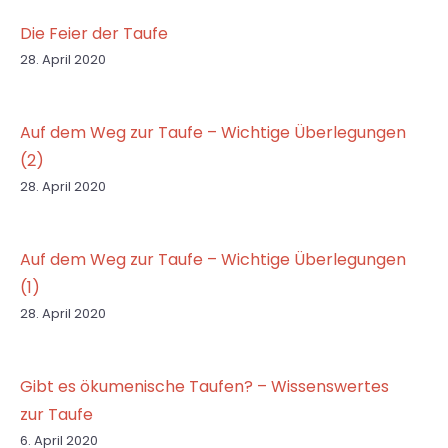
Die Feier der Taufe
28. April 2020
Auf dem Weg zur Taufe – Wichtige Überlegungen
(2)
28. April 2020
Auf dem Weg zur Taufe – Wichtige Überlegungen
(1)
28. April 2020
Gibt es ökumenische Taufen? – Wissenswertes
zur Taufe
6. April 2020