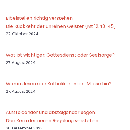
Bibelstellen richtig verstehen:
Die Rückkehr der unreinen Geister (Mt 12,43-45)
22. Oktober 2024
Was ist wichtiger: Gottesdienst oder Seelsorge?
27. August 2024
Warum knien sich Katholiken in der Messe hin?
27. August 2024
Aufsteigender und absteigender Segen:
Den Kern der neuen Regelung verstehen
20. Dezember 2023