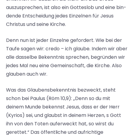
auszusprechen, ist also ein Gotteslob und eine bin­
dende Entscheidung jedes Einzelnen für Jesus
Christus und seine Kirche.
Denn nun ist jeder Einzelne gefordert. Wie bei der
Taufe sagen wir: credo – ich glaube. Indem wir aber
alle dasselbe Bekenntnis sprechen, begründen wir
jedes Mal neu eine Gemeinschaft, die Kirche. Also
glauben auch wir.
Was das Glaubensbekenntnis bezweckt, steht
schon bei Paulus (Röm 10,9): „Denn so du mit
deinem Munde bekennst Jesus, dass er der Herr
(Kyrios) sei, und glaubst in deinem Herzen, s Gott
ihn von den Toten auferweckt hat, so wirst du
gerettet.“ Das öffentliche und aufrichtige