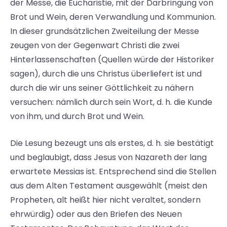
der Messe, die Eucharistie, mit der Darbringung von
Brot und Wein, deren Verwandlung und Kommunion.
In dieser grundsätzlichen Zweiteilung der Messe
zeugen von der Gegenwart Christi die zwei
Hinterlassenschaften (Quellen würde der Historiker
sagen), durch die uns Christus überliefert ist und
durch die wir uns seiner Göttlichkeit zu nähern
versuchen: nämlich durch sein Wort, d. h. die Kunde
von ihm, und durch Brot und Wein.
Die Lesung bezeugt uns als erstes, d. h. sie bestätigt
und beglaubigt, dass Jesus von Nazareth der lang
erwartete Messias ist. Entsprechend sind die Stellen
aus dem Alten Testament ausgewählt (meist den
Propheten, alt heißt hier nicht veraltet, sondern
ehrwürdig) oder aus den Briefen des Neuen