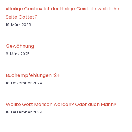
«Heilige Geistin»: Ist der Heilige Geist die weibliche
Seite Gottes?
19. März 2025
Gewöhnung
6. März 2025
Buchempfehlungen ’24
18. Dezember 2024
Wollte Gott Mensch werden? Oder auch Mann?
18. Dezember 2024