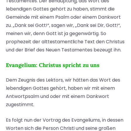
Testamentes. Der Behauptung, das Wort des
lebendigen Gottes gehört zu haben, stimmt die
Gemeinde mit einem Psalm oder einem Dankwort
zu. „Dank sei Gott!“, sagen wir, „Dank sei Dir, Gott!“,
meinen wir, denn Gott ist ja gegenwärtig. So
prophezeit der alttestamentliche Text den Christus
und der Brief des Neuen Testamentes bezeugt ihn.
Evangelium: Christus spricht zu uns
Dem Zeugnis des Lektors, wir hätten das Wort des
lebendigen Gottes gehört, haben wir mit einem
Antwortpsalm und oder mit einem Dankwort
zugestimmt.
Es folgt nun der Vortrag des Evangeliums, in dessen
Worten sich die Person Christi und seine großen