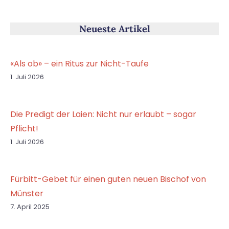
Neueste Artikel
«Als ob» – ein Ritus zur Nicht-Taufe
1. Juli 2026
Die Predigt der Laien: Nicht nur erlaubt – sogar
Pflicht!
1. Juli 2026
Fürbitt-Gebet für einen guten neuen Bischof von
Münster
7. April 2025