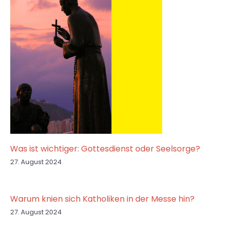
Was ist wichtiger: Gottesdienst oder Seelsorge?
27. August 2024
Warum knien sich Katholiken in der Messe hin?
27. August 2024