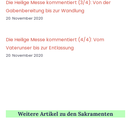
Die Heilige Messe kommentiert (3/4): Von der
Gabenbereitung bis zur Wandlung
20. November 2020
Die Heilige Messe kommentiert (4/4): Vom
Vaterunser bis zur Entlassung
20. November 2020
Weitere Artikel zu den Sakramenten