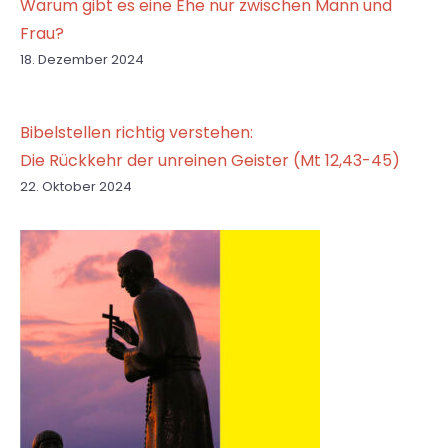
Warum gibt es eine Ehe nur zwischen Mann und
Frau?
18. Dezember 2024
Bibelstellen richtig verstehen:
Die Rückkehr der unreinen Geister (Mt 12,43-45)
22. Oktober 2024