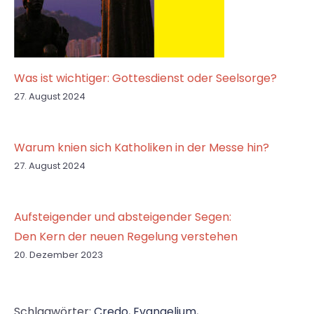
Was ist wichtiger: Gottesdienst oder Seelsorge?
27. August 2024
Warum knien sich Katholiken in der Messe hin?
27. August 2024
Aufsteigender und absteigender Segen:
Den Kern der neuen Regelung verstehen
20. Dezember 2023
Schlagwörter:
Credo
,
Evangelium
,