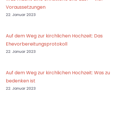
Voraussetzungen
22. Januar 2023
Auf dem Weg zur kirchlichen Hochzeit: Das
Ehevorbereitungsprotokoll
22. Januar 2023
Auf dem Weg zur kirchlichen Hochzeit: Was zu
bedenken ist
22. Januar 2023