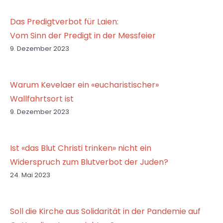
Das Predigtverbot für Laien:
Vom Sinn der Predigt in der Messfeier
9. Dezember 2023
Warum Kevelaer ein «eucharistischer»
Wallfahrtsort ist
9. Dezember 2023
Ist «das Blut Christi trinken» nicht ein
Widerspruch zum Blutverbot der Juden?
24. Mai 2023
Soll die Kirche aus Solidarität in der Pandemie auf