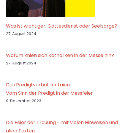
Was ist wichtiger: Gottesdienst oder Seelsorge?
27. August 2024
Warum knien sich Katholiken in der Messe hin?
27. August 2024
Das Predigtverbot für Laien:
Vom Sinn der Predigt in der Messfeier
9. Dezember 2023
Die Feier der Trauung – mit vielen Hinweisen und
allen Texten