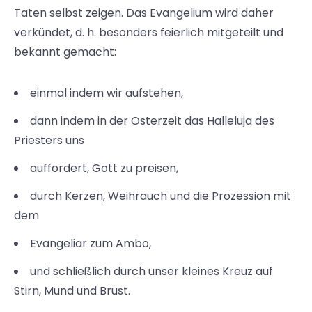
Taten selbst zeigen. Das Evangelium wird daher
verkündet, d. h. besonders feierlich mitgeteilt und
bekannt gemacht:
einmal indem wir aufstehen,
dann indem in der Osterzeit das Halleluja des
Priesters uns
auffordert, Gott zu preisen,
durch Kerzen, Weihrauch und die Prozession mit
dem
Evangeliar zum Ambo,
und schließlich durch unser kleines Kreuz auf
Stirn, Mund und Brust.