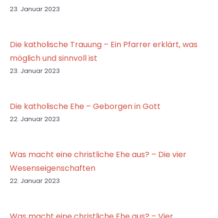
23. Januar 2023
Die katholische Trauung – Ein Pfarrer erklärt, was
möglich und sinnvoll ist
23. Januar 2023
Die katholische Ehe – Geborgen in Gott
22. Januar 2023
Was macht eine christliche Ehe aus? – Die vier
Wesenseigenschaften
22. Januar 2023
Was macht eine christliche Ehe aus? – Vier