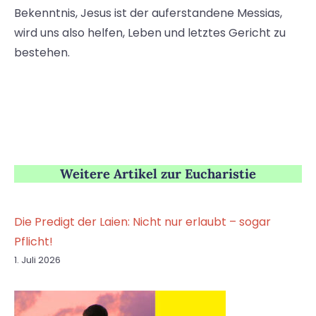
Bekenntnis, Jesus ist der auferstandene Messias,
wird uns also helfen, Leben und letztes Gericht zu
bestehen.
Weitere Artikel zur Eucharistie
Die Predigt der Laien: Nicht nur erlaubt – sogar
Pflicht!
1. Juli 2026