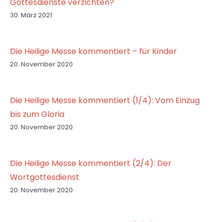
Gottesdienste verzichten?
30. März 2021
Die Heilige Messe kommentiert – für Kinder
20. November 2020
Die Heilige Messe kommentiert (1/4): Vom Einzug
bis zum Gloria
20. November 2020
Die Heilige Messe kommentiert (2/4): Der
Wortgottesdienst
20. November 2020