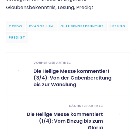
Glaubensbekenntnis
,
Lesung
,
Predigt
CREDO
EVANGELIUM
GLAUBENSBEKENNTNIS
LESUNG
PREDIGT
VORHERIGER ARTIKEL:
←
Die Heilige Messe kommentiert
(3/4): Von der Gabenbereitung
bis zur Wandlung
NÄCHSTER ARTIKEL:
→
Die Heilige Messe kommentiert
(1/4): Vom Einzug bis zum
Gloria