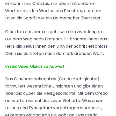
ermahnt uns Christus, nur eben mit anderen
Worten, mit den Worten des Priesters, der dem
Laien die Schrift wie ein Dolmetscher übersetzt.
Glücklich der, dem es geht wie den zwei Jüngern
auf dem Weg nach Emmaus. Es brannte ihnen das
Herz, als Jesus ihnen den Sinn der Schrift erschloss.
Denn sie dürsteten nach dem erklärenden Wort.
Credo: Unser Glaube als Antwort
Das Glaubensbekenntnis (Credo – ich glaube)
formuliert wesentliche Einsichten und gibt einen
Überblick über die Heilsgeschichte. Mit dem Credo
antworten wir auf das zuvor Gehörte. Was uns in
Lesung und Evangelium vorgetragen worden ist,
erkennen wir dadurch als wahr an. Das Credo