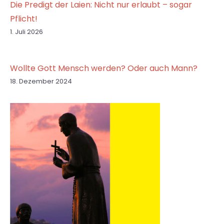
Die Predigt der Laien: Nicht nur erlaubt – sogar
Pflicht!
1. Juli 2026
Wollte Gott Mensch werden? Oder auch Mann?
18. Dezember 2024