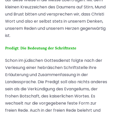
kleinen Kreuzzeichen des Daumens auf Stirn, Mund
und Brust bitten und versprechen wir, dass Christi
Wort und also er selbst stets in unserem Denken,
unserem Reden und unserem Herzen gegenwärtig
ist.
Predigt: Die Bedeutung der Schrifttexte
Schon im jüdischen Gottesdienst folgte nach der
Verlesung einer hebräischen Schriftstelle ihre
Erläuterung und Zusammenfassung in der
Landessprache. Die Predigt soll also nichts anderes
sein als die Verkündigung des Evangeliums, der
frohen Botschaft, des kaiserlichen Wortes. Es
wechselt nur die vorgegebene feste Form zur
freien Rede. Auch in der freien Rede belehrt und