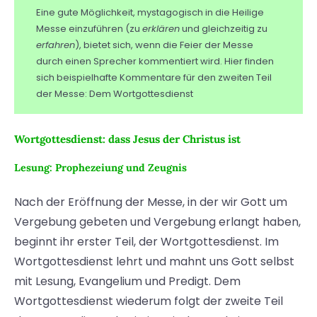
Eine gute Möglichkeit, mystagogisch in die Heilige
Messe einzuführen (zu
erklären
und gleichzeitig zu
erfahren
), bietet sich, wenn die Feier der Messe
durch einen Sprecher kommentiert wird. Hier finden
sich beispielhafte Kommentare für den zweiten Teil
der Messe: Dem Wortgottesdienst
Wortgottesdienst: dass Jesus der Christus ist
Lesung: Prophezeiung und Zeugnis
Nach der Eröffnung der Messe, in der wir Gott um
Vergebung gebeten und Vergebung erlangt haben,
beginnt ihr erster Teil, der Wortgottesdienst. Im
Wortgottesdienst lehrt und mahnt uns Gott selbst
mit Lesung, Evangelium und Predigt. Dem
Wortgottesdienst wiederum folgt der zweite Teil