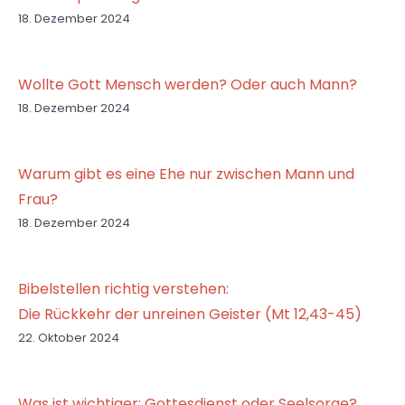
18. Dezember 2024
Wollte Gott Mensch werden? Oder auch Mann?
18. Dezember 2024
Warum gibt es eine Ehe nur zwischen Mann und
Frau?
18. Dezember 2024
Bibelstellen richtig verstehen:
Die Rückkehr der unreinen Geister (Mt 12,43-45)
22. Oktober 2024
Was ist wichtiger: Gottesdienst oder Seelsorge?