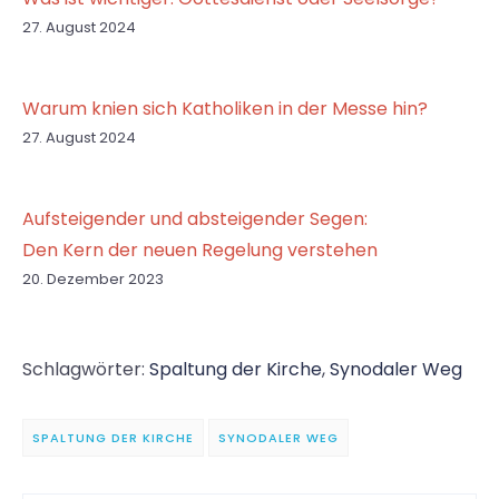
27. August 2024
Warum knien sich Katholiken in der Messe hin?
27. August 2024
Aufsteigender und absteigender Segen:
Den Kern der neuen Regelung verstehen
20. Dezember 2023
Schlagwörter:
Spaltung der Kirche
,
Synodaler Weg
SPALTUNG DER KIRCHE
SYNODALER WEG