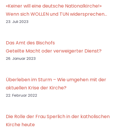
«Keiner will eine deutsche Nationalkirche!»
Wenn sich WOLLEN und TUN widersprechen…
23. Juli 2023
Das Amt des Bischofs
Geteilte Macht oder verweigerter Dienst?
26. Januar 2023
Überleben im Sturm – Wie umgehen mit der
aktuellen Krise der Kirche?
22. Februar 2022
Die Rolle der Frau Sperlich in der katholischen
Kirche heute