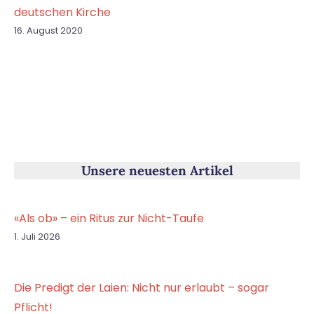
deutschen Kirche
16. August 2020
Unsere neuesten Artikel
«Als ob» – ein Ritus zur Nicht-Taufe
1. Juli 2026
Die Predigt der Laien: Nicht nur erlaubt – sogar
Pflicht!