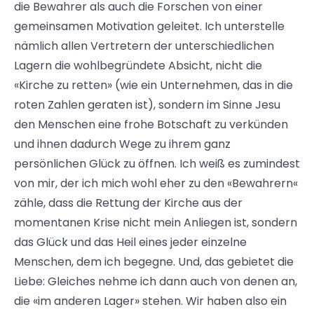
die Bewahrer als auch die Forschen von einer
gemeinsamen Motivation geleitet. Ich unterstelle
nämlich allen Vertretern der unterschiedlichen
Lagern die wohlbegründete Absicht, nicht die
«Kirche zu retten» (wie ein Unternehmen, das in die
roten Zahlen geraten ist), sondern im Sinne Jesu
den Menschen eine frohe Botschaft zu verkünden
und ihnen dadurch Wege zu ihrem ganz
persönlichen Glück zu öffnen. Ich weiß es zumindest
von mir, der ich mich wohl eher zu den «Bewahrern«
zähle, dass die Rettung der Kirche aus der
momentanen Krise nicht mein Anliegen ist, sondern
das Glück und das Heil eines jeder einzelne
Menschen, dem ich begegne. Und, das gebietet die
Liebe: Gleiches nehme ich dann auch von denen an,
die «im anderen Lager» stehen. Wir haben also ein