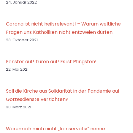
24. Januar 2022
Corona ist nicht heilsrelevant! – Warum weltliche
Fragen uns Katholiken nicht entzweien dürfen.
23. Oktober 2021
Fenster auf! Türen auf! Es ist Pfingsten!
22. Mai 2021
Soll die Kirche aus Solidarität in der Pandemie auf
Gottesdienste verzichten?
30. März 2021
Warum ich mich nicht „konservativ“ nenne