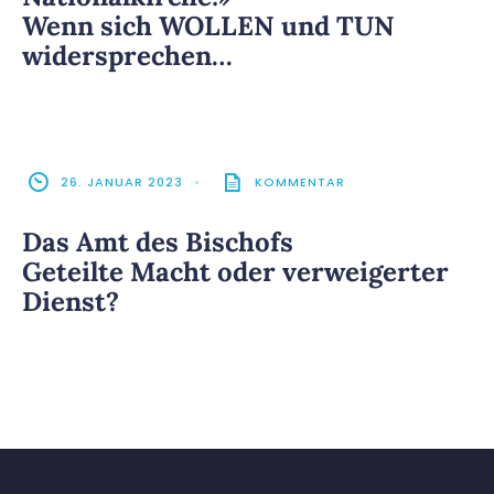
Wenn sich WOLLEN und TUN
widersprechen…
26. JANUAR 2023
•
KOMMENTAR
Das Amt des Bischofs
Geteilte Macht oder verweigerter
Dienst?