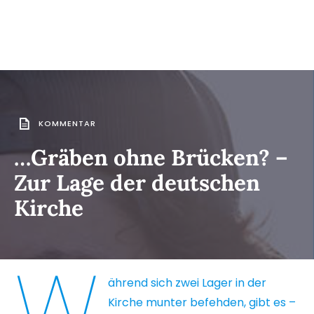
KOMMENTAR
…Gräben ohne Brücken? –
Zur Lage der deutschen
Kirche
W
ährend sich zwei Lager in der
Kirche munter befehden, gibt es –