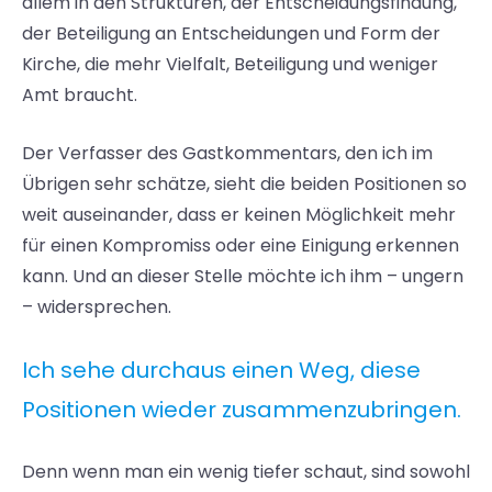
allem in den Strukturen, der Entscheidungsfindung,
der Beteiligung an Entscheidungen und Form der
Kirche, die mehr Vielfalt, Beteiligung und weniger
Amt braucht.
Der Verfasser des Gastkommentars, den ich im
Übrigen sehr schätze, sieht die beiden Positionen so
weit auseinander, dass er keinen Möglichkeit mehr
für einen Kompromiss oder eine Einigung erkennen
kann. Und an dieser Stelle möchte ich ihm – ungern
– widersprechen.
Ich sehe durchaus einen Weg, diese
Positionen wieder zusammenzubringen.
Denn wenn man ein wenig tiefer schaut, sind sowohl