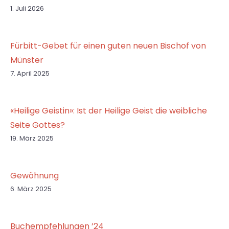
1. Juli 2026
Fürbitt-Gebet für einen guten neuen Bischof von
Münster
7. April 2025
«Heilige Geistin»: Ist der Heilige Geist die weibliche
Seite Gottes?
19. März 2025
Gewöhnung
6. März 2025
Buchempfehlungen ’24