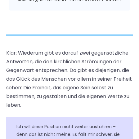
Klar: Wiederum gibt es darauf zwei gegensätzliche
Antworten, die den kirchlichen Strömungen der
Gegenwart entsprechen. Da gibt es diejenigen, die
das Glück des Menschen vor allem in seiner Freiheit
sehen: Die Freiheit, das eigene Sein selbst zu
bestimmen, zu gestalten und die eigenen Werte zu
leben.
Ich will diese Position nicht weiter ausführen –
denn das ist nicht meine. Es fällt mir schwer, sie