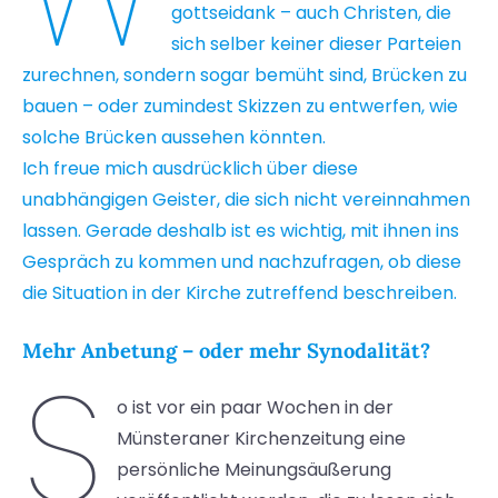
gottseidank – auch Christen, die
sich selber keiner dieser Parteien
zurechnen, sondern sogar bemüht sind, Brücken zu
bauen – oder zumindest Skizzen zu entwerfen, wie
solche Brücken aussehen könnten.
Ich freue mich ausdrücklich über diese
unabhängigen Geister, die sich nicht vereinnahmen
lassen. Gerade deshalb ist es wichtig, mit ihnen ins
Gespräch zu kommen und nachzufragen, ob diese
die Situation in der Kirche zutreffend beschreiben.
Mehr Anbetung – oder mehr Synodalität?
S
o ist vor ein paar Wochen in der
Münsteraner Kirchenzeitung eine
persönliche Meinungsäußerung