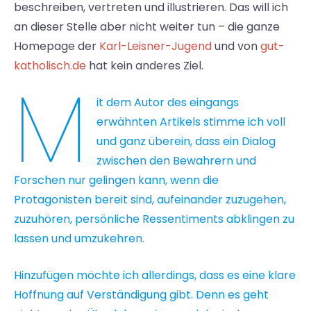
beschreiben, vertreten und illustrieren. Das will ich
an dieser Stelle aber nicht weiter tun – die ganze
Homepage der
Karl-Leisner-Jugend
und von
gut-
katholisch.de
hat kein anderes Ziel.
M
it dem Autor des eingangs
erwähnten Artikels stimme ich voll
und ganz überein, dass ein Dialog
zwischen den Bewahrern und
Forschen nur gelingen kann, wenn die
Protagonisten bereit sind, aufeinander zuzugehen,
zuzuhören, persönliche Ressentiments abklingen zu
lassen und umzukehren.
Hinzufügen möchte ich allerdings, dass es eine klare
Hoffnung auf Verständigung gibt. Denn es geht