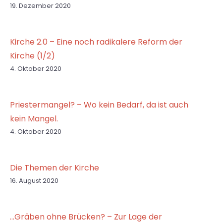
19. Dezember 2020
Kirche 2.0 – Eine noch radikalere Reform der
Kirche (1/2)
4. Oktober 2020
Priestermangel? – Wo kein Bedarf, da ist auch
kein Mangel.
4. Oktober 2020
Die Themen der Kirche
16. August 2020
…Gräben ohne Brücken? – Zur Lage der