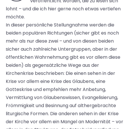
veröffentlicht worden, die zu lesen sich
lohnt – und die ich hier gerne noch etwas vertiefen
möchte.
In dieser persönliche Stellungnahme werden die
beiden populären Richtungen (sicher gibt es noch
mehr als nur diese zwei – und von diesen beiden
sicher auch zahlreiche Untergruppen, aber in der
öffentlichen Wahrnehmung gibt es vor allem diese
beiden) als gegensätzliche Wege aus der
Kirchenkrise beschrieben: Die einen sehen in der
Krise vor allem eine Krise des Glaubens, eine
Gotteskrise und empfehlen mehr Anbetung,
Vermittlung von Glaubenswissen, Evangelisierung,
Frömmigkeit und Besinnung auf althergebrachte
liturgische Formen. Die anderen sehen in der Krise
der Kirche vor allem ein Mangel an Modernität – vor