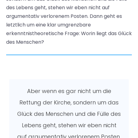
des Lebens geht, stehen wir eben nicht auf
argumentativ verlorenem Posten. Dann geht es
letztlich um eine klar umgrenzbare
erkenntnistheoretische Frage: Worin liegt das Glück
des Menschen?
Aber wenn es gar nicht um die
Rettung der Kirche, sondern um das
Glück des Menschen und die Fülle des
Lebens geht, stehen wir eben nicht
auf argumentativ verlorenem Posten.