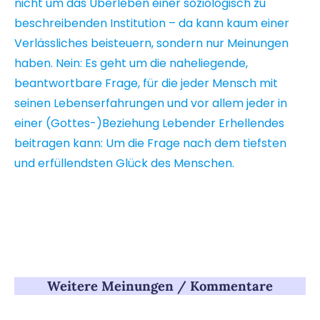
nicht um das Überleben einer soziologisch zu
beschreibenden Institution – da kann kaum einer
Verlässliches beisteuern, sondern nur Meinungen
haben. Nein: Es geht um die naheliegende,
beantwortbare Frage, für die jeder Mensch mit
seinen Lebenserfahrungen und vor allem jeder in
einer (Gottes-)Beziehung Lebender Erhellendes
beitragen kann: Um die Frage nach dem tiefsten
und erfüllendsten Glück des Menschen.
Weitere Meinungen / Kommentare