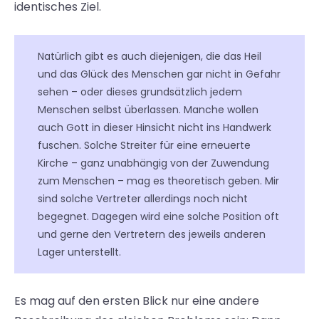
identisches Ziel.
Natürlich gibt es auch diejenigen, die das Heil
und das Glück des Menschen gar nicht in Gefahr
sehen – oder dieses grundsätzlich jedem
Menschen selbst überlassen. Manche wollen
auch Gott in dieser Hinsicht nicht ins Handwerk
fuschen. Solche Streiter für eine erneuerte
Kirche – ganz unabhängig von der Zuwendung
zum Menschen – mag es theoretisch geben. Mir
sind solche Vertreter allerdings noch nicht
begegnet. Dagegen wird eine solche Position oft
und gerne den Vertretern des jeweils anderen
Lager unterstellt.
Es mag auf den ersten Blick nur eine andere