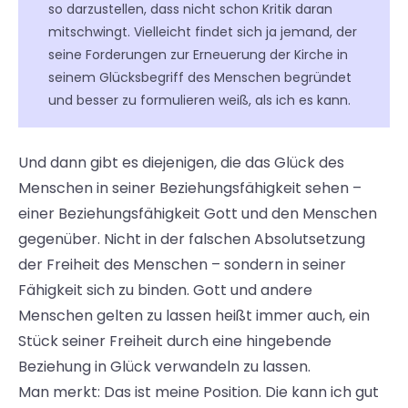
so darzustellen, dass nicht schon Kritik daran
mitschwingt. Vielleicht findet sich ja jemand, der
seine Forderungen zur Erneuerung der Kirche in
seinem Glücksbegriff des Menschen begründet
und besser zu formulieren weiß, als ich es kann.
Und dann gibt es diejenigen, die das Glück des
Menschen in seiner Beziehungsfähigkeit sehen –
einer Beziehungsfähigkeit Gott und den Menschen
gegenüber. Nicht in der falschen Absolutsetzung
der Freiheit des Menschen – sondern in seiner
Fähigkeit sich zu binden. Gott und andere
Menschen gelten zu lassen heißt immer auch, ein
Stück seiner Freiheit durch eine hingebende
Beziehung in Glück verwandeln zu lassen.
Man merkt: Das ist meine Position. Die kann ich gut