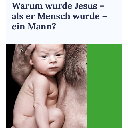
Warum wurde Jesus –
als er Mensch wurde –
ein Mann?