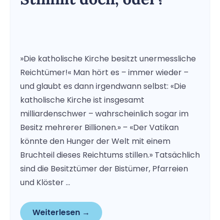
»Die katholische Kirche besitzt unermessliche
Reichtümer!« Man hört es – immer wieder –
und glaubt es dann irgendwann selbst: «Die
katholische Kirche ist insgesamt
milliardenschwer – wahrscheinlich sogar im
Besitz mehrerer Billionen.» – «Der Vatikan
könnte den Hunger der Welt mit einem
Bruchteil dieses Reichtums stillen.» Tatsächlich
sind die Besitztümer der Bistümer, Pfarreien
und Klöster …
Weiterlesen →