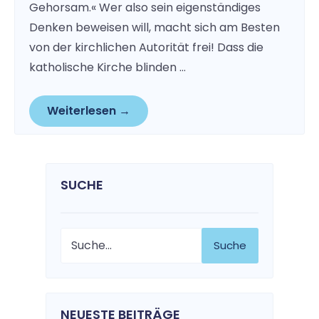
Gehorsam.« Wer also sein eigenständiges
Denken beweisen will, macht sich am Besten
von der kirchlichen Autorität frei! Dass die
katholische Kirche blinden …
Weiterlesen →
SUCHE
Suche
NEUESTE BEITRÄGE