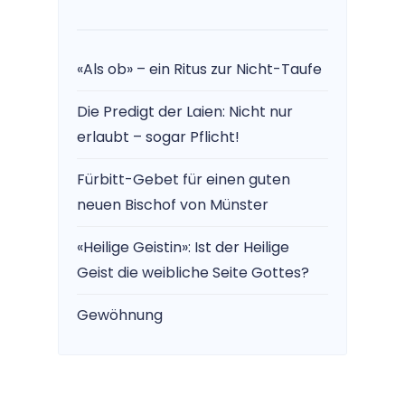
«Als ob» – ein Ritus zur Nicht-Taufe
Die Predigt der Laien: Nicht nur
erlaubt – sogar Pflicht!
Fürbitt-Gebet für einen guten
neuen Bischof von Münster
«Heilige Geistin»: Ist der Heilige
Geist die weibliche Seite Gottes?
Gewöhnung