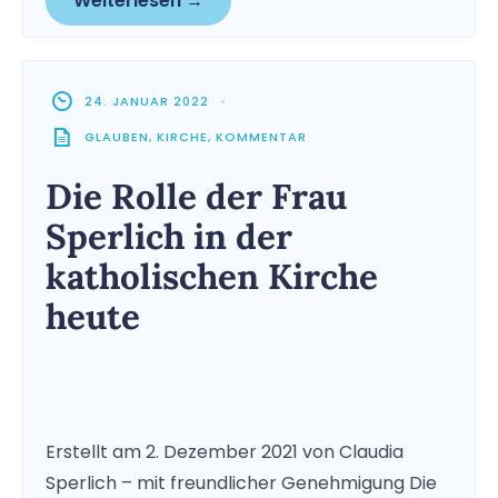
Weiterlesen →
24. JANUAR 2022
•
GLAUBEN
,
KIRCHE
,
KOMMENTAR
Die Rolle der Frau
Sperlich in der
katholischen Kirche
heute
Erstellt am 2. Dezember 2021 von Claudia
Sperlich – mit freundlicher Genehmigung Die