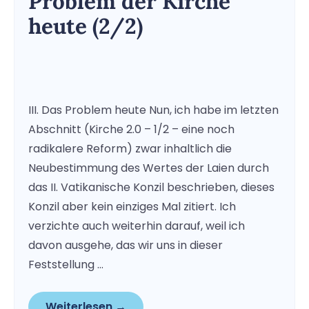
Problem der Kirche
heute (2/2)
III. Das Problem heute Nun, ich habe im letzten
Abschnitt (Kirche 2.0 – 1/2 – eine noch
radikalere Reform) zwar inhaltlich die
Neubestimmung des Wertes der Laien durch
das II. Vatikanische Konzil beschrieben, dieses
Konzil aber kein einziges Mal zitiert. Ich
verzichte auch weiterhin darauf, weil ich
davon ausgehe, das wir uns in dieser
Feststellung …
Weiterlesen →