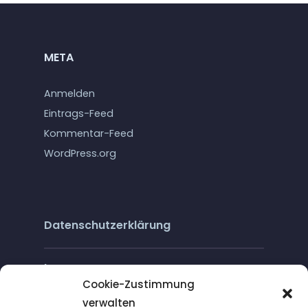
META
Anmelden
Eintrags-Feed
Kommentar-Feed
WordPress.org
Datenschutzerklärung
Impressum
Cookie-Zustimmung
verwalten