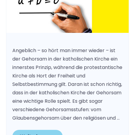
Angeblich – so hört man immer wieder – ist
der Gehorsam in der katholischen Kirche ein
innerstes Prinzip, während die protestantische
Kirche als Hort der Freiheit und
Selbstbestimmung gilt. Daran ist schon richtig,
dass in der katholischen Kirche der Gehorsam
eine wichtige Rolle spielt. Es gibt sogar
verschiedene Gehorsamsstufen: vom
Glaubensgehorsam über den religiösen und …