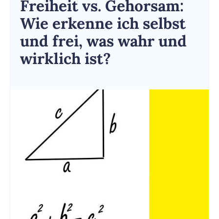
Freiheit vs. Gehorsam:
Wie erkenne ich selbst
und frei, was wahr und
wirklich ist?