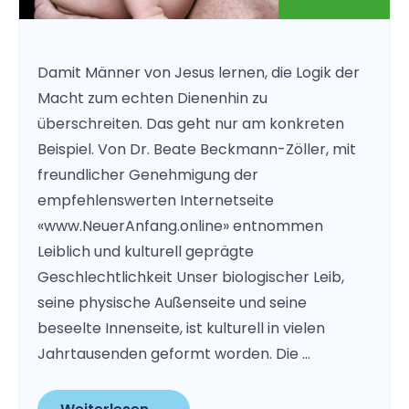
Damit Männer von Jesus lernen, die Logik der
Macht zum echten Dienenhin zu
überschreiten. Das geht nur am konkreten
Beispiel. Von Dr. Beate Beckmann-Zöller, mit
freundlicher Genehmigung der
empfehlenswerten Internetseite
«www.NeuerAnfang.online» entnommen
Leiblich und kulturell geprägte
Geschlechtlichkeit Unser biologischer Leib,
seine physische Außenseite und seine
beseelte Innenseite, ist kulturell in vielen
Jahrtausenden geformt worden. Die …