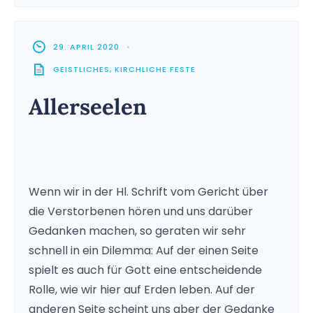
29. APRIL 2020
•
GEISTLICHES
,
KIRCHLICHE FESTE
Allerseelen
Wenn wir in der Hl. Schrift vom Gericht über
die Verstorbenen hören und uns darüber
Gedanken machen, so geraten wir sehr
schnell in ein Dilemma: Auf der einen Seite
spielt es auch für Gott eine entscheidende
Rolle, wie wir hier auf Erden leben. Auf der
anderen Seite scheint uns aber der Gedanke