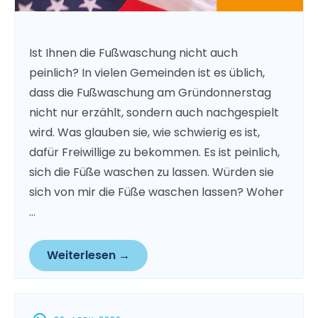
Ist Ihnen die Fußwaschung nicht auch
peinlich? In vielen Gemeinden ist es üblich,
dass die Fußwaschung am Gründonnerstag
nicht nur erzählt, sondern auch nachgespielt
wird. Was glauben sie, wie schwierig es ist,
dafür Freiwillige zu bekommen. Es ist peinlich,
sich die Füße waschen zu lassen. Würden sie
sich von mir die Füße waschen lassen? Woher
…
Weiterlesen →