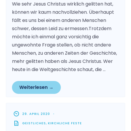
Wie sehr Jesus Christus wirklich gelitten hat,
können wir kaum nachvollziehen. Überhaupt
fällt es uns bei einem anderen Menschen
schwer, dessen Leid zu ermessen.Trotzdem
möchte ich einmal ganz vorsichtig die
ungewohnte Frage stellen, ob nicht andere
Menschen, zu anderen Zeiten der Geschichte,
mehr gelitten haben als Jesus Christus. Wer
heute in die Weltgeschichte schaut, die …
Weiterlesen →
29. APRIL 2020
•
GEISTLICHES
,
KIRCHLICHE FESTE