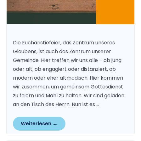
Die Eucharistiefeier, das Zentrum unseres
Glaubens, ist auch das Zentrum unserer
Gemeinde. Hier treffen wir uns alle – ob jung
oder alt, ob engagiert oder distanziert, ob
modern oder eher altmodisch. Hier kommen
wir zusammen, um gemeinsam Gottesdienst
zu feiern und Mahl zu halten. Wir sind geladen
an den Tisch des Herrn. Nun ist es …
Weiterlesen →