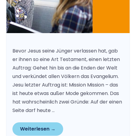
Bevor Jesus seine Jünger verlassen hat, gab
er ihnen so eine Art Testament, einen letzten
Auftrag: Gehet hin bis an die Enden der Welt
und verkündet allen Völkern das Evangelium.
Jesu letzter Auftrag ist: Mission Mission – das
ist heute etwas außer Mode gekommen. Das
hat wahrscheinlich zwei Gründe: Auf der einen
Seite darf heute …
Weiterlesen →