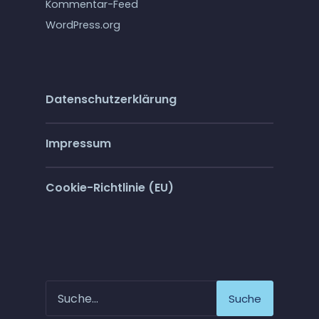
Kommentar-Feed
WordPress.org
Datenschutzerklärung
Impressum
Cookie-Richtlinie (EU)
Suche