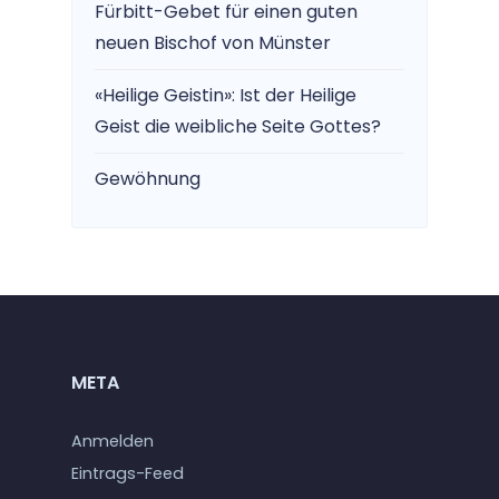
Fürbitt-Gebet für einen guten
neuen Bischof von Münster
«Heilige Geistin»: Ist der Heilige
Geist die weibliche Seite Gottes?
Gewöhnung
META
Anmelden
Eintrags-Feed