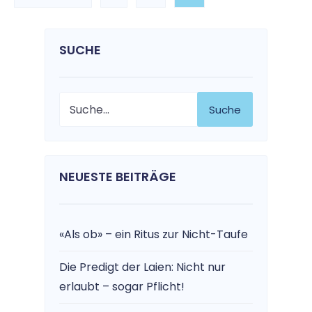
SUCHE
Suche
NEUESTE BEITRÄGE
«Als ob» – ein Ritus zur Nicht-Taufe
Die Predigt der Laien: Nicht nur
erlaubt – sogar Pflicht!