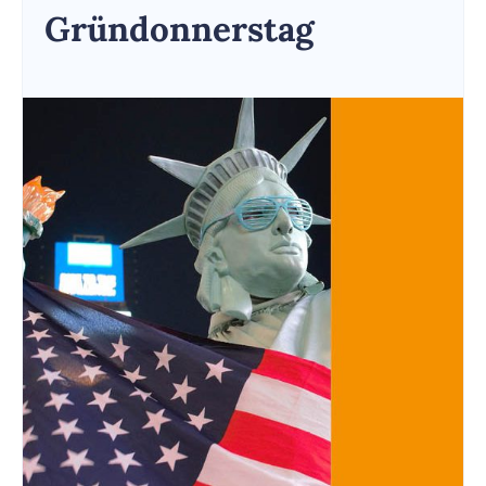
Gründonnerstag