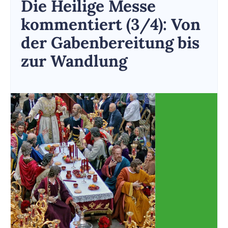
Die Heilige Messe
kommentiert (3/4): Von
der Gabenbereitung bis
zur Wandlung