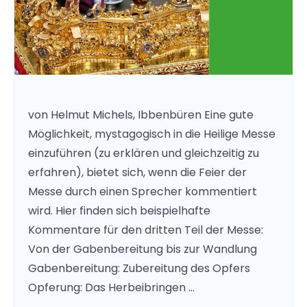
von Helmut Michels, Ibbenbüren Eine gute
Möglichkeit, mystagogisch in die Heilige Messe
einzuführen (zu erklären und gleichzeitig zu
erfahren), bietet sich, wenn die Feier der
Messe durch einen Sprecher kommentiert
wird. Hier finden sich beispielhafte
Kommentare für den dritten Teil der Messe:
Von der Gabenbereitung bis zur Wandlung
Gabenbereitung: Zubereitung des Opfers
Opferung: Das Herbeibringen …