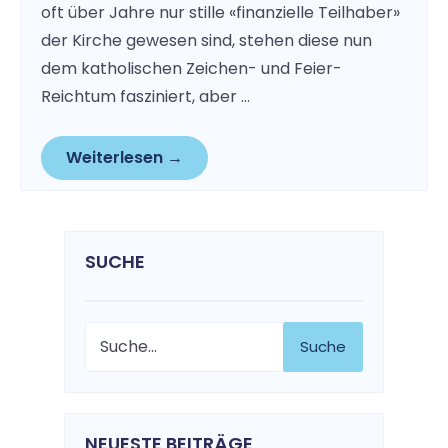
oft über Jahre nur stille «finanzielle Teilhaber»
der Kirche gewesen sind, stehen diese nun
dem katholischen Zeichen- und Feier-
Reichtum fasziniert, aber …
Weiterlesen →
SUCHE
Suche
NEUESTE BEITRÄGE