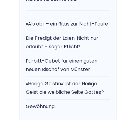
«Als ob» – ein Ritus zur Nicht-Taufe
Die Predigt der Laien: Nicht nur
erlaubt – sogar Pflicht!
Fürbitt-Gebet für einen guten
neuen Bischof von Münster
«Heilige Geistin»: Ist der Heilige
Geist die weibliche Seite Gottes?
Gewöhnung