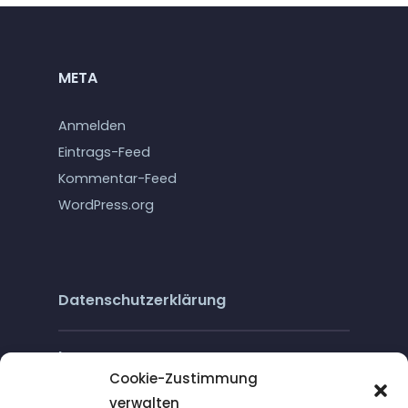
META
Anmelden
Eintrags-Feed
Kommentar-Feed
WordPress.org
Datenschutzerklärung
Impressum
Cookie-Zustimmung
verwalten