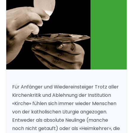
Für Anfänger und Wiedereinsteiger Trotz aller
Kirchenkritik und Ablehnung der Institution
«Kirche» fühlen sich immer wieder Menschen
von der katholischen Liturgie angezogen.
Entweder als absolute Neulinge (manche
noch nicht getauft) oder als «Heimkehrer», die