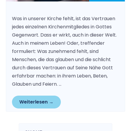
Was in unserer Kirche fehlt, ist das Vertrauen
jedes einzelnen Kirchenmitgliedes in Gottes
Gegenwart. Dass er wirkt, auch in dieser Welt.
Auch in meinem Leben! Oder, treffender
formuliert: Was zunehmend fehlt, sind
Menschen, die das glauben und die schlicht
durch dieses Vertrauen auf Seine Nähe Gott
erfahrbar machen: in ihrem Leben, Beten,
Glauben und Feiern. …
Weiterlesen →