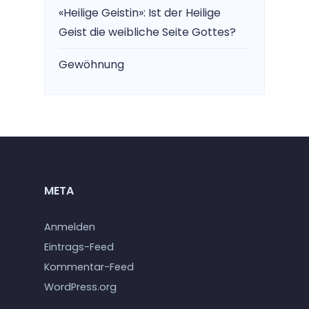
«Heilige Geistin»: Ist der Heilige
Geist die weibliche Seite Gottes?
Gewöhnung
META
Anmelden
Eintrags-Feed
Kommentar-Feed
WordPress.org