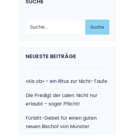
SUCHE
Suche
NEUESTE BEITRÄGE
«Als ob» – ein Ritus zur Nicht-Taufe
Die Predigt der Laien: Nicht nur
erlaubt – sogar Pflicht!
Fürbitt-Gebet für einen guten
neuen Bischof von Münster