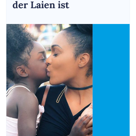
der Laien ist