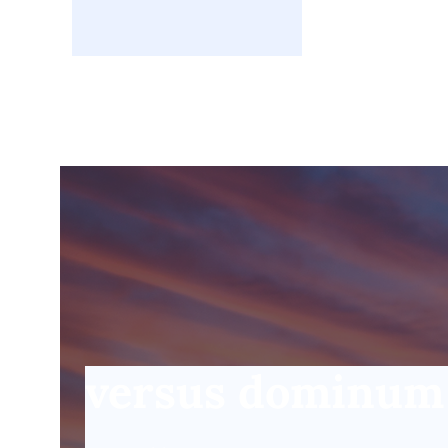
versus dominum