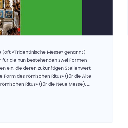
e (oft «Tridentinische Messe» genannt)
er für die nun bestehenden zwei Formen
en ein, die deren zukünftigen Stellenwert
e Form des römischen Ritus» (für die Alte
römischen Ritus» (für die Neue Messe). …