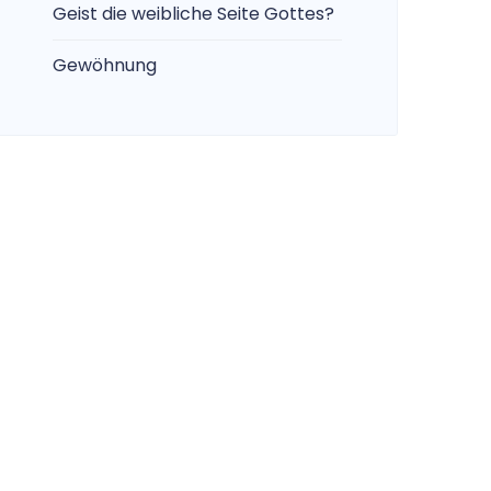
Geist die weibliche Seite Gottes?
Gewöhnung