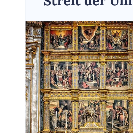
Streit der Un