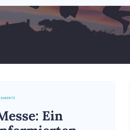
RAMENTE
 Messe: Ein