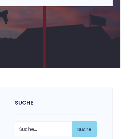
SUCHE
Suche