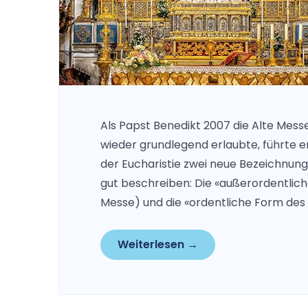
Als Papst Benedikt 2007 die Alte Mess
wieder grundlegend erlaubte, führte 
der Eucharistie zwei neue Bezeichnung
gut beschreiben: Die «außerordentlich
Messe) und die «ordentliche Form des 
Weiterlesen →