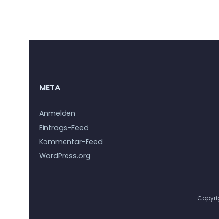
META
Anmelden
Eintrags-Feed
Kommentar-Feed
WordPress.org
Copyri