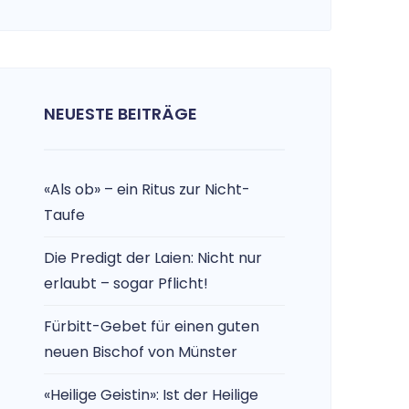
NEUESTE BEITRÄGE
«Als ob» – ein Ritus zur Nicht-
Taufe
Die Predigt der Laien: Nicht nur
erlaubt – sogar Pflicht!
Fürbitt-Gebet für einen guten
neuen Bischof von Münster
«Heilige Geistin»: Ist der Heilige