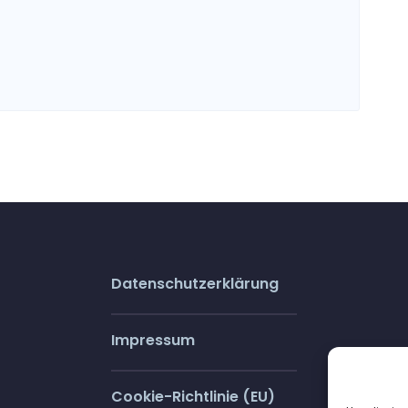
Datenschutzerklärung
Impressum
Cookie-Richtlinie (EU)