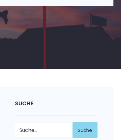
SUCHE
Suche