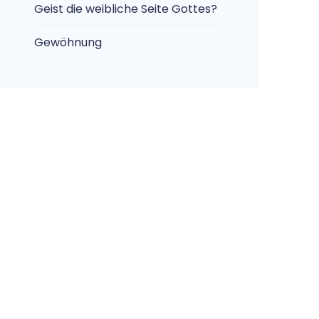
Geist die weibliche Seite Gottes?
Gewöhnung