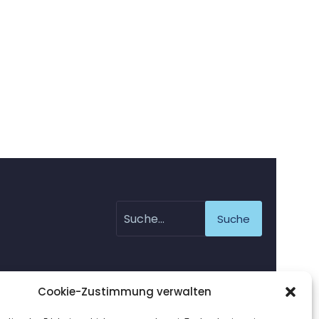
Suche
Cookie-Zustimmung verwalten