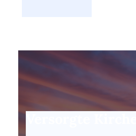
Versorgte Kirch