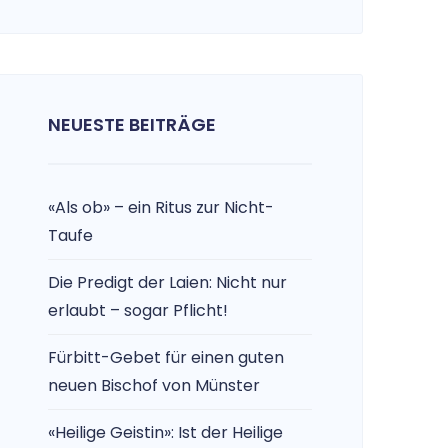
NEUESTE BEITRÄGE
«Als ob» – ein Ritus zur Nicht-
Taufe
Die Predigt der Laien: Nicht nur
erlaubt – sogar Pflicht!
Fürbitt-Gebet für einen guten
neuen Bischof von Münster
«Heilige Geistin»: Ist der Heilige