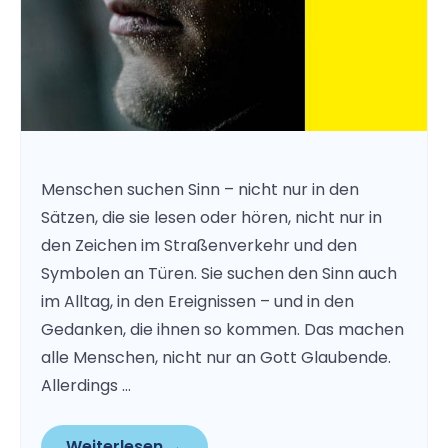
Menschen suchen Sinn – nicht nur in den
Sätzen, die sie lesen oder hören, nicht nur in
den Zeichen im Straßenverkehr und den
Symbolen an Türen. Sie suchen den Sinn auch
im Alltag, in den Ereignissen – und in den
Gedanken, die ihnen so kommen. Das machen
alle Menschen, nicht nur an Gott Glaubende.
Allerdings …
Weiterlesen →