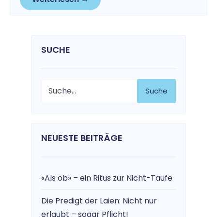
SUCHE
Suche
NEUESTE BEITRÄGE
«Als ob» – ein Ritus zur Nicht-Taufe
Die Predigt der Laien: Nicht nur
erlaubt – sogar Pflicht!