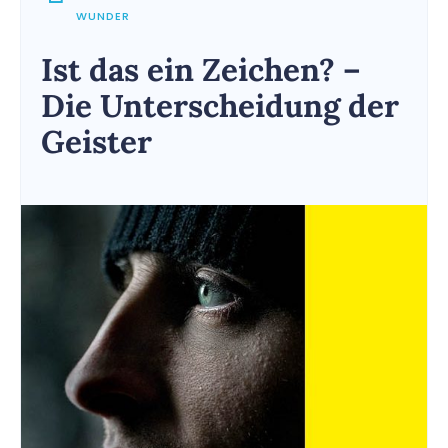
WUNDER
Ist das ein Zeichen? –
Die Unterscheidung der
Geister