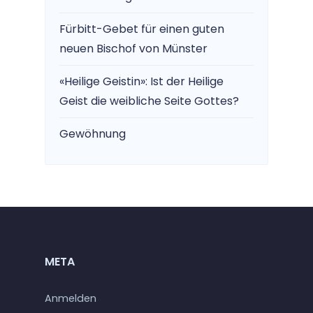
Fürbitt-Gebet für einen guten
neuen Bischof von Münster
«Heilige Geistin»: Ist der Heilige
Geist die weibliche Seite Gottes?
Gewöhnung
META
Anmelden