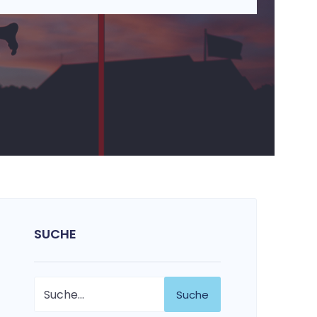
SUCHE
Suche