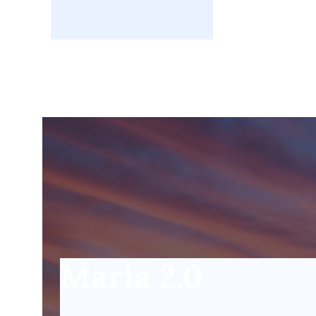
Maria 2.0