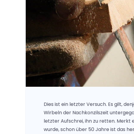
Dies ist ein letzter Versuch. Es gilt, de
Wirbeln der Nachkonzilszeit untergegang
letzter Aufschrei, ihn zu retten. Merkt 
wurde, schon über 50 Jahre ist das he