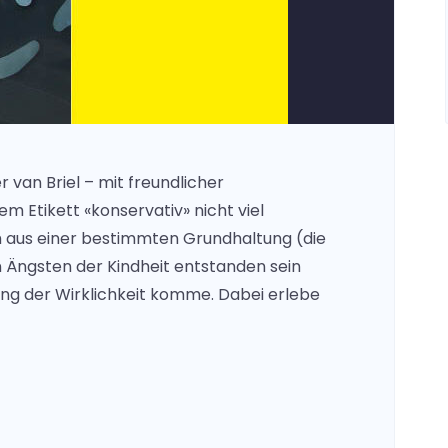
 van Briel – mit freundlicher
m Etikett «konservativ» nicht viel
ch aus einer bestimmten Grundhaltung (die
 Ängsten der Kindheit entstanden sein
g der Wirklichkeit komme. Dabei erlebe