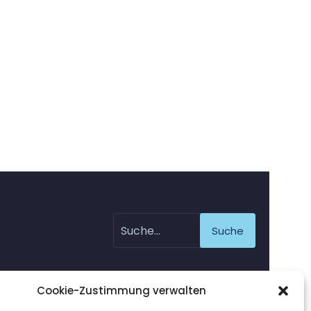
Suche
Cookie-Zustimmung verwalten