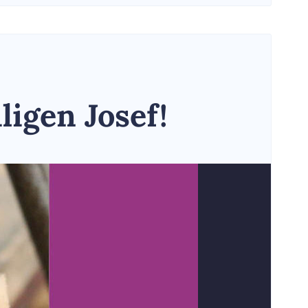
ligen Josef!