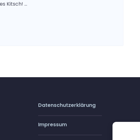
es Kitsch! …
Datenschutzerklärung
Impressum