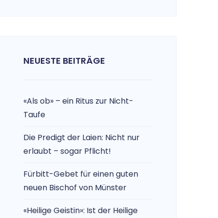
NEUESTE BEITRÄGE
«Als ob» – ein Ritus zur Nicht-
Taufe
Die Predigt der Laien: Nicht nur
erlaubt – sogar Pflicht!
Fürbitt-Gebet für einen guten
neuen Bischof von Münster
«Heilige Geistin»: Ist der Heilige