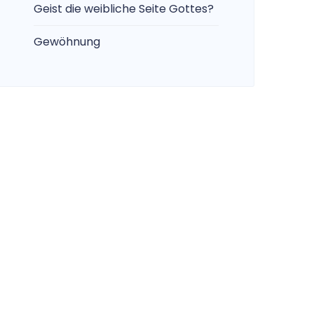
Geist die weibliche Seite Gottes?
Gewöhnung