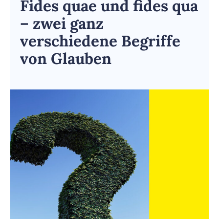
Fides quae und fides qua
– zwei ganz
verschiedene Begriffe
von Glauben