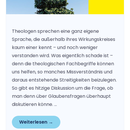
Theologen sprechen eine ganz eigene
Sprache, die außerhalb ihres Wirkungskreises
kaum einer kennt – und noch weniger
verstanden wird. Was eigentlich schade ist –
denn die theologischen Fachbegriffe können
uns helfen, so manches Missverständnis und
daraus entstehende Streitigkeiten beizulegen.
So gibt es hitzige Diskussion um die Frage, ob
man denn über Glaubensfragen überhaupt
diskutieren könne. …
Weiterlesen →