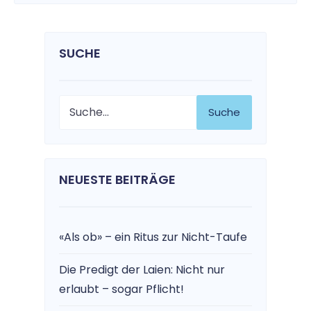
SUCHE
Suche
NEUESTE BEITRÄGE
«Als ob» – ein Ritus zur Nicht-Taufe
Die Predigt der Laien: Nicht nur
erlaubt – sogar Pflicht!