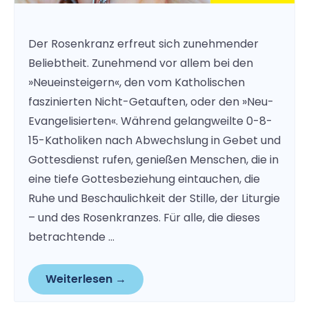
Der Rosenkranz erfreut sich zunehmender
Beliebtheit. Zunehmend vor allem bei den
»Neueinsteigern«, den vom Katholischen
faszinierten Nicht-Getauften, oder den »Neu-
Evangelisierten«. Während gelangweilte 0-8-
15-Katholiken nach Abwechslung in Gebet und
Gottesdienst rufen, genießen Menschen, die in
eine tiefe Gottesbeziehung eintauchen, die
Ruhe und Beschaulichkeit der Stille, der Liturgie
– und des Rosenkranzes. Für alle, die dieses
betrachtende …
Weiterlesen →