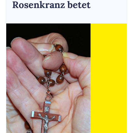
Rosenkranz betet