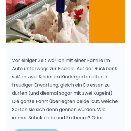
Vor einiger Zeit war ich mit einer Familie im
Auto unterwegs zur Eisdiele. Auf der Rückbank
saßen zwei Kinder im Kindergartenalter, in
freudiger Erwartung, gleich ein Eis essen zu
dürfen (und diesmal sogar mit zwei Kugeln!).
Die ganze Fahrt überlegten beide laut, welche
Sorten sie sich denn gönnen würden. Wie
immer Schokolade und Erdbeere? Oder …