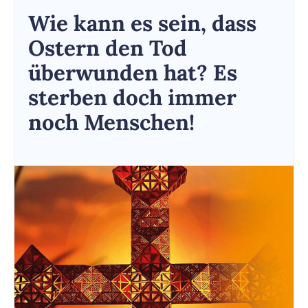
Wie kann es sein, dass
Ostern den Tod
überwunden hat? Es
sterben doch immer
noch Menschen!