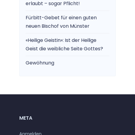
erlaubt – sogar Pflicht!
Fürbitt-Gebet für einen guten
neuen Bischof von Münster
«Heilige Geistin»: Ist der Heilige
Geist die weibliche Seite Gottes?
Gewöhnung
META
Anmelden