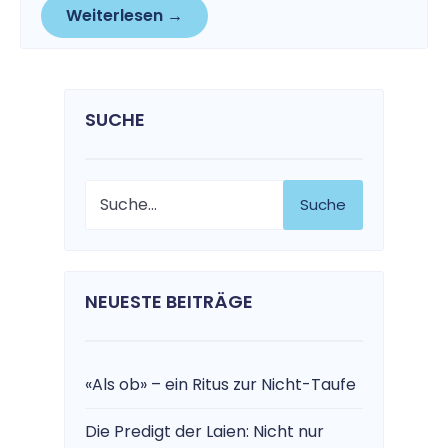
Weiterlesen →
SUCHE
Suche
NEUESTE BEITRÄGE
«Als ob» – ein Ritus zur Nicht-Taufe
Die Predigt der Laien: Nicht nur