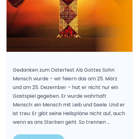
Gedanken zum Osterfest Als Gottes Sohn
Mensch wurde – wir feiern das am 25. März
und am 25. Dezember – hat er nicht nur ein
Gastspiel gegeben. Er wurde wahrhaft
Mensch: ein Mensch mit Leib und Seele. Und er
ist treu: Er gibt seine Heilspläne nicht auf, auch
wenn es ans Sterben geht. So trennen …