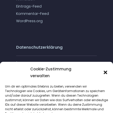
Eintrags-Feed
Kommentar-Feed
WordPress.org
Datenschutzerklärung
Impressum
Cookie-Zustimmung
verwalten
Cookie-Richtlinie (EU)
Um dir ein optimales Erlebnis zu bieten, verwenden wir
Technologien wie Cookies, um Geräteinformationen zu speichern
und/oder darauf zuzugreifen. Wenn du diesen Technologien
zustimmst, können wir Daten wie das Surfverhalten oder eindeutige
IDs auf dieser Website verarbeiten. Wenn du deine Zustimmung
nicht erteilst oder zurückziehst, können bestimmte Merkmale und