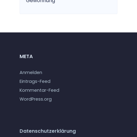
Gewöhnung
META
Anmelden
Eintrags-Feed
Kommentar-Feed
WordPress.org
Datenschutzerklärung