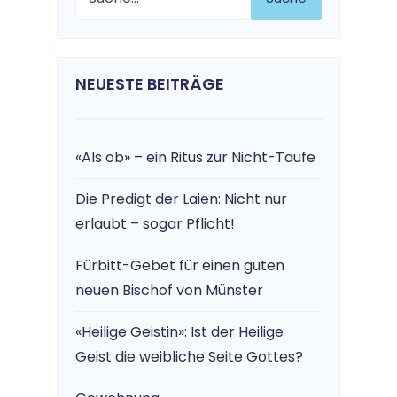
NEUESTE BEITRÄGE
«Als ob» – ein Ritus zur Nicht-Taufe
Die Predigt der Laien: Nicht nur
erlaubt – sogar Pflicht!
Fürbitt-Gebet für einen guten
neuen Bischof von Münster
«Heilige Geistin»: Ist der Heilige
Geist die weibliche Seite Gottes?