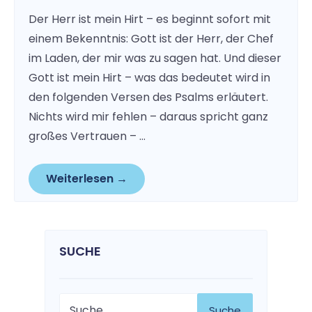
Der Herr ist mein Hirt – es beginnt sofort mit
einem Bekenntnis: Gott ist der Herr, der Chef
im Laden, der mir was zu sagen hat. Und dieser
Gott ist mein Hirt – was das bedeutet wird in
den folgenden Versen des Psalms erläutert.
Nichts wird mir fehlen – daraus spricht ganz
großes Vertrauen – …
Weiterlesen →
SUCHE
Suche