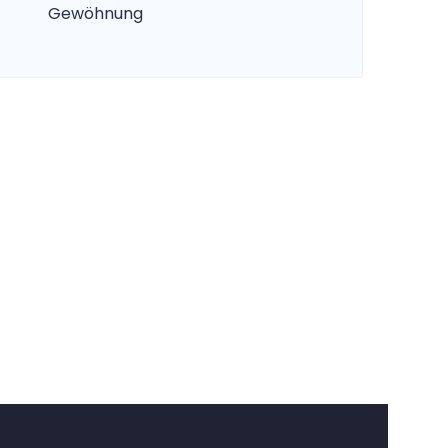
Gewöhnung