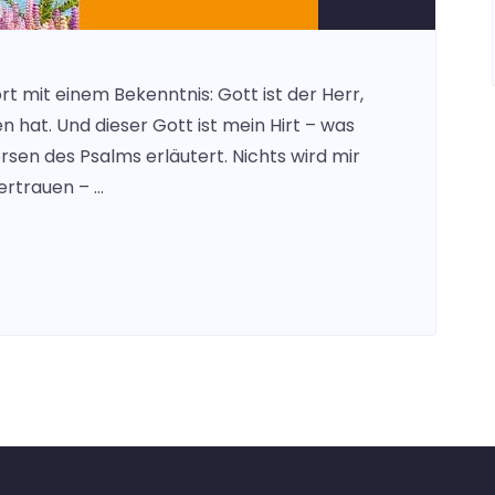
ort mit einem Bekenntnis: Gott ist der Herr,
n hat. Und dieser Gott ist mein Hirt – was
rsen des Psalms erläutert. Nichts wird mir
ertrauen – …