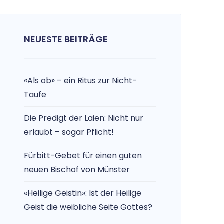
NEUESTE BEITRÄGE
«Als ob» – ein Ritus zur Nicht-
Taufe
Die Predigt der Laien: Nicht nur
erlaubt – sogar Pflicht!
Fürbitt-Gebet für einen guten
neuen Bischof von Münster
«Heilige Geistin»: Ist der Heilige
Geist die weibliche Seite Gottes?