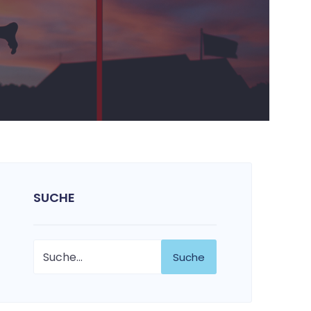
SUCHE
Suche