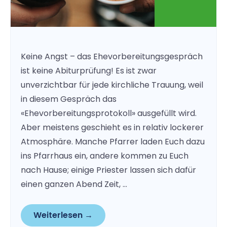
Keine Angst – das Ehevorbereitungsgespräch
ist keine Abiturprüfung! Es ist zwar
unverzichtbar für jede kirchliche Trauung, weil
in diesem Gespräch das
«Ehevorbereitungsprotokoll» ausgefüllt wird.
Aber meistens geschieht es in relativ lockerer
Atmosphäre. Manche Pfarrer laden Euch dazu
ins Pfarrhaus ein, andere kommen zu Euch
nach Hause; einige Priester lassen sich dafür
einen ganzen Abend Zeit, …
Weiterlesen →