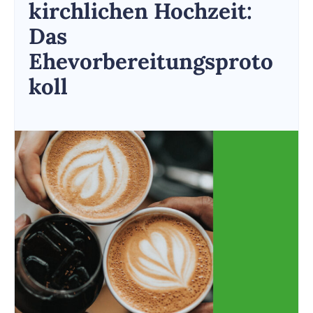
kirchlichen Hochzeit:
Das
Ehevorbereitungsproto
koll