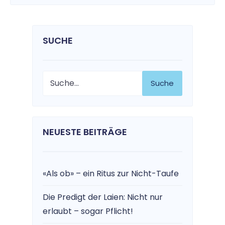
SUCHE
Suche
NEUESTE BEITRÄGE
«Als ob» – ein Ritus zur Nicht-Taufe
Die Predigt der Laien: Nicht nur
erlaubt – sogar Pflicht!