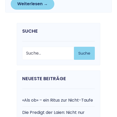
Weiterlesen →
SUCHE
Suche
NEUESTE BEITRÄGE
«Als ob» – ein Ritus zur Nicht-Taufe
Die Predigt der Laien: Nicht nur