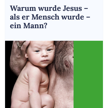
Warum wurde Jesus –
als er Mensch wurde –
ein Mann?