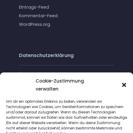
Eintrags-Feed
Kommentar-Feed
WordPress.org
Datenschutzerklärung
Impressum
Cookie-Zustimmung
verwalten
Cookie-Richtlinie (EU)
Um dir ein optimales Erlebnis zu bieten, verwenden wir
Technologien wie Cookies, um Geräteinformationen zu speichern
und/oder darauf zuzugreifen. Wenn du diesen Technologien
zustimmst, können wir Daten wie das Surfverhalten oder eindeutige
IDs auf dieser Website verarbeiten. Wenn du deine Zustimmung
nicht erteilst oder zurückziehst, können bestimmte Merkmale und