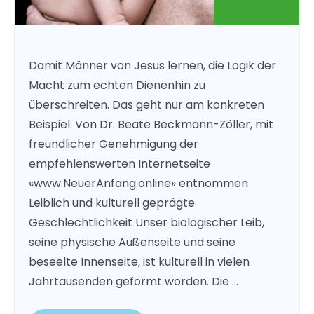
Damit Männer von Jesus lernen, die Logik der
Macht zum echten Dienenhin zu
überschreiten. Das geht nur am konkreten
Beispiel. Von Dr. Beate Beckmann-Zöller, mit
freundlicher Genehmigung der
empfehlenswerten Internetseite
«www.NeuerAnfang.online» entnommen
Leiblich und kulturell geprägte
Geschlechtlichkeit Unser biologischer Leib,
seine physische Außenseite und seine
beseelte Innenseite, ist kulturell in vielen
Jahrtausenden geformt worden. Die …