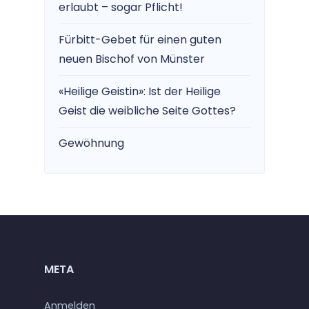
erlaubt – sogar Pflicht!
Fürbitt-Gebet für einen guten
neuen Bischof von Münster
«Heilige Geistin»: Ist der Heilige
Geist die weibliche Seite Gottes?
Gewöhnung
META
Anmelden