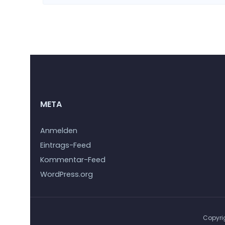
META
Anmelden
Eintrags-Feed
Kommentar-Feed
WordPress.org
Copyri