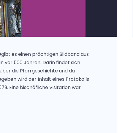
l)gibt es einen prächtigen Bildband aus
n vor 500 Jahren. Darin findet sich
 über die Pfarrgeschichte und da
ben wird der Inhalt eines Protokolls
579. Eine bischöfliche Visitation war