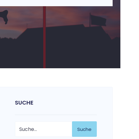
SUCHE
Suche