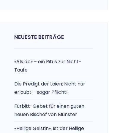
NEUESTE BEITRÄGE
«Als ob» – ein Ritus zur Nicht-
Taufe
Die Predigt der Laien: Nicht nur
erlaubt – sogar Pflicht!
Fürbitt-Gebet für einen guten
neuen Bischof von Münster
«Heilige Geistin»: Ist der Heilige