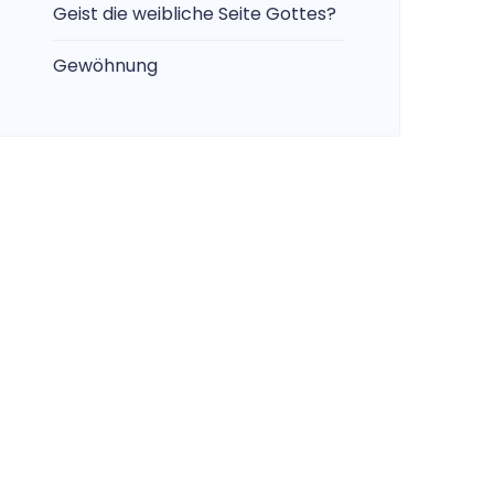
Geist die weibliche Seite Gottes?
Gewöhnung