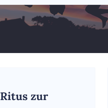
 Ritus zur