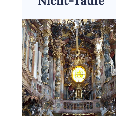
Nicht-Taufe